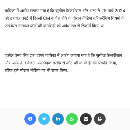
याचिका में आरोप लगाया गया है कि सुनीता केजरीवाल और अन्य ने 28 मार्च 2024
को ट्रायल कोर्ट में दिल्ली CM के पेश होने के दौरान वीडियो कॉन्फ्रेंसिंग नियमों के
उल्लंघन ट्रायल कोर्ट की कार्यवाही को अवैध रूप से रिकॉर्ड किया था.
वकील वैभव सिंह द्वारा दायर याचिका में आरोप लगाया गया है कि सुनीता केजरीवाल
और अन्य ने न केवल अनधिकृत तरीके से कोर्ट की कार्यवाही को रिकॉर्ड किया,
बल्कि इसे सोशल मीडिया पर भी शेयर किया.
Facebook
Twitter
LinkedIn
WhatsApp
Share via Email
Print