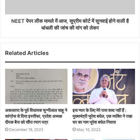
NEET पेपर लीक मामले में आज, सुप्रीम कोर्ट में सुनवाई होने वाली है
धांधली की जांच की मांग को लेकर
Related Articles
अकलतरा के पूर्व विधायक चुन्नीलाल साहू ने
इस प्यार के लिए मेरे पास शब्द नहीं हैं :
कांग्रेस से दिया इस्तीफा, प्रदेश अध्यक्ष
मुख्यमंत्री भूपेश बघेल, एक व्यक्ति ने रखा
दीपक बैज को सौंपा त्याग पत्र
घर का नाम भूपेश बघेल निवास
December 18, 2023
May 16, 2023