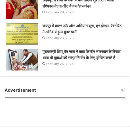
रश्मिका मंदाना और विजय देवरकोंडा
February 26, 2026
रायपुर में वाटर फॉर ऑल अभियान शुरू, हर होटल-रेस्टोरेंट
में अनिवार्य हुआ मुफ्त पानी
February 26, 2026
मुख्यमंत्री विष्णु देव साय ने कहा कि वीर सावरकर के विचार
आज भी युवाओं को राष्ट्र निर्माण के लिए प्रेरित करते हैं।
February 26, 2026
Advertisement