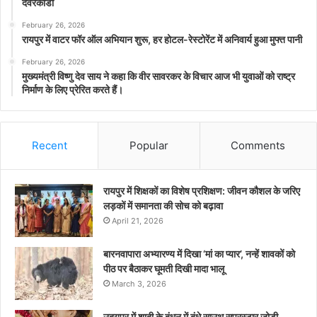
देवरकोंडा
February 26, 2026
रायपुर में वाटर फॉर ऑल अभियान शुरू, हर होटल-रेस्टोरेंट में अनिवार्य हुआ मुफ्त पानी
February 26, 2026
मुख्यमंत्री विष्णु देव साय ने कहा कि वीर सावरकर के विचार आज भी युवाओं को राष्ट्र
निर्माण के लिए प्रेरित करते हैं।
Recent
Popular
Comments
रायपुर में शिक्षकों का विशेष प्रशिक्षण: जीवन कौशल के जरिए
लड़कों में समानता की सोच को बढ़ावा
April 21, 2026
बारनवापारा अभ्यारण्य में दिखा ‘मां का प्यार’, नन्हें शावकों को
पीठ पर बैठाकर घूमती दिखी मादा भालू
March 3, 2026
उदयपुर में शादी के बंधन में बंधे साउथ सुपरस्टार जोड़ी