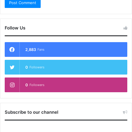
Follow Us
2,883
Fans
0
Followers
0
Followers
Subscribe to our channel