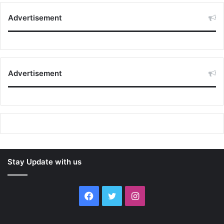
Advertisement
Advertisement
Stay Update with us
Facebook
Twitter
Instagram