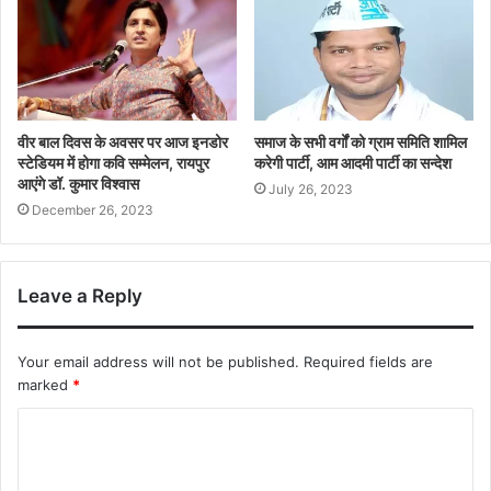
वीर बाल दिवस के अवसर पर आज इनडोर
समाज के सभी वर्गों को ग्राम समिति शामिल
स्टेडियम में होगा कवि सम्मेलन, रायपुर
करेगी पार्टी, आम आदमी पार्टी का सन्देश
आएंगे डॉ. कुमार विश्वास
July 26, 2023
December 26, 2023
Leave a Reply
Your email address will not be published.
Required fields are
marked
*
C
o
m