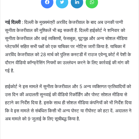
नई दिल्ली
: दिल्ली के मुख्यमंत्री अरविंद केजरीवाल के बाद अब उनकी पत्नी
सुनीता केजरीवाल की मुश्किलें भी बढ़ सकती हैं. दिल्ली हाईकोर्ट ने शनिवार को
सुनीता केजरीवाल और कई व्यक्तियों, फेसबुक, यूट्यूब और अन्य सोशल मीडिया
प्लेटफॉर्म सहित सभी पक्षों को एक याचिका पर नोटिस जारी किया है. याचिका में
अरविंद केजरीवाल को 28 मार्च को पुलिस कस्टडी में राउज एवेन्यू कोर्ट में पेशी के
दौरान वीडियो कॉन्फ्रेंसिंग नियमों का उल्लंघन करने के लिए कार्रवाई की मांग की
गई है.
हाईकोर्ट ने इस मामले में सुनीता केजरीवाल और 5 अन्य व्यक्तिगत प्रतिवादियों को
उस दिन की अदालती सुनवाई की वीडियो रिकॉर्डिंग और पोस्ट सोशल मीडिया से
हटाने का निर्देश दिया है. इसके साथ ही सोशल मीडिया कंपनियों को भी निर्देश दिया
कि वे इस मामले से संबंधित किसी भी अन्य पोस्ट या रीपोस्ट को हटा दें. अदालत ने
अब मामले को 9 जुलाई के लिए सूचीबद्ध किया है.