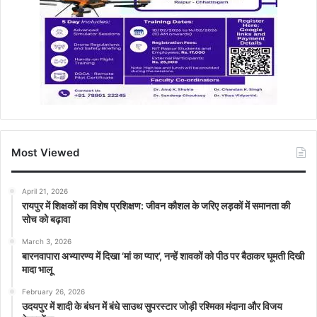
Most Viewed
April 21, 2026
रायपुर में शिक्षकों का विशेष प्रशिक्षण: जीवन कौशल के जरिए लड़कों में समानता की
सोच को बढ़ावा
March 3, 2026
बारनवापारा अभ्यारण्य में दिखा ‘मां का प्यार’, नन्हें शावकों को पीठ पर बैठाकर घूमती दिखी
मादा भालू
February 26, 2026
उदयपुर में शादी के बंधन में बंधे साउथ सुपरस्टार जोड़ी रश्मिका मंदाना और विजय