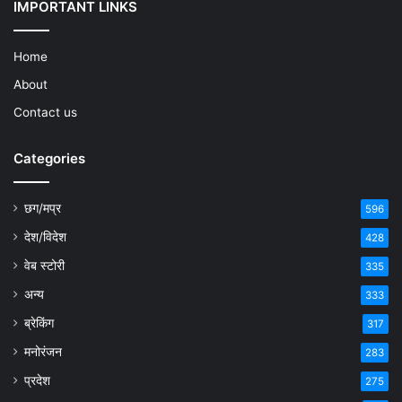
IMPORTANT LINKS
Home
About
Contact us
Categories
छग/मप्र
596
देश/विदेश
428
वेब स्टोरी
335
अन्य
333
ब्रेकिंग
317
मनोरंजन
283
प्रदेश
275