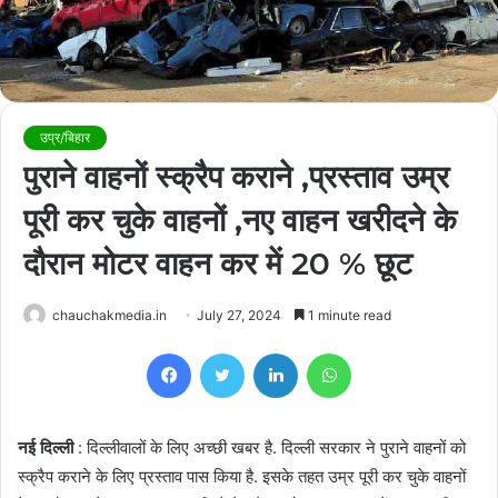
उप्र/बिहार
पुराने वाहनों स्क्रैप कराने ,प्रस्ताव उम्र
पूरी कर चुके वाहनों ,नए वाहन खरीदने के
दौरान मोटर वाहन कर में 20 % छूट
chauchakmedia.in
July 27, 2024
1 minute read
Facebook
Twitter
LinkedIn
WhatsApp
नई दिल्ली
: दिल्लीवालों के लिए अच्छी खबर है. दिल्ली सरकार ने पुराने वाहनों को
स्क्रैप कराने के लिए प्रस्ताव पास किया है. इसके तहत उम्र पूरी कर चुके वाहनों