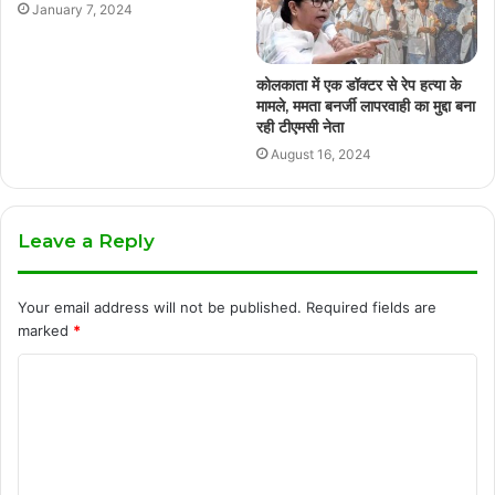
January 7, 2024
कोलकाता में एक डॉक्टर से रेप हत्या के
मामले, ममता बनर्जी लापरवाही का मुद्दा बना
रही टीएमसी नेता
August 16, 2024
Leave a Reply
Your email address will not be published.
Required fields are
marked
*
C
o
m
m