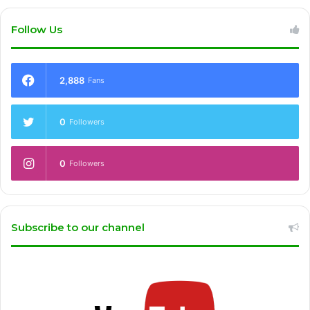
Follow Us
2,888
Fans
0
Followers
0
Followers
Subscribe to our channel