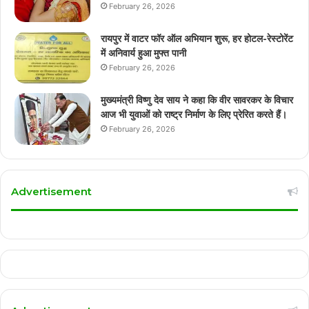
February 26, 2026
रायपुर में वाटर फॉर ऑल अभियान शुरू, हर होटल-रेस्टोरेंट
में अनिवार्य हुआ मुफ्त पानी
February 26, 2026
मुख्यमंत्री विष्णु देव साय ने कहा कि वीर सावरकर के विचार
आज भी युवाओं को राष्ट्र निर्माण के लिए प्रेरित करते हैं।
February 26, 2026
Advertisement