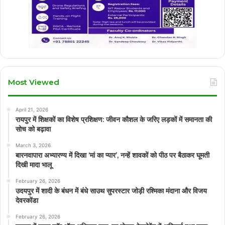
Most Viewed
April 21, 2026
रायपुर में शिक्षकों का विशेष प्रशिक्षण: जीवन कौशल के जरिए लड़कों में समानता की
सोच को बढ़ावा
March 3, 2026
बारनवापारा अभ्यारण्य में दिखा ‘मां का प्यार’, नन्हें शावकों को पीठ पर बैठाकर घूमती
दिखी मादा भालू
February 26, 2026
उदयपुर में शादी के बंधन में बंधे साउथ सुपरस्टार जोड़ी रश्मिका मंदाना और विजय
देवरकोंडा
February 26, 2026