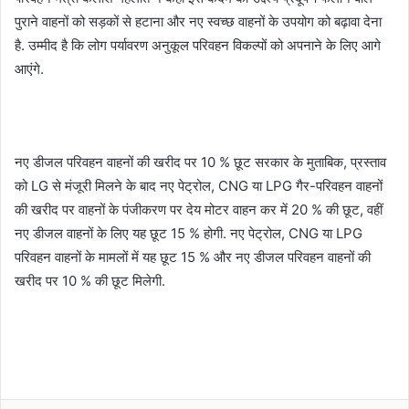
पुराने वाहनों को सड़कों से हटाना और नए स्वच्छ वाहनों के उपयोग को बढ़ावा देना
है. उम्मीद है कि लोग पर्यावरण अनुकूल परिवहन विकल्पों को अपनाने के लिए आगे
आएंगे.
नए डीजल परिवहन वाहनों की खरीद पर 10 % छूट सरकार के मुताबिक, प्रस्ताव
को LG से मंजूरी मिलने के बाद नए पेट्रोल, CNG या LPG गैर-परिवहन वाहनों
की खरीद पर वाहनों के पंजीकरण पर देय मोटर वाहन कर में 20 % की छूट, वहीं
नए डीजल वाहनों के लिए यह छूट 15 % होगी. नए पेट्रोल, CNG या LPG
परिवहन वाहनों के मामलों में यह छूट 15 % और नए डीजल परिवहन वाहनों की
खरीद पर 10 % की छूट मिलेगी.