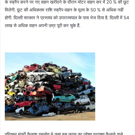
के स्क्रैप करने पर नए वाहन खरीदने के दौरान मोटर वाहन कर में 20 % की छूट
मिलेगी. छूट की अधिकतम राशि स्क्रैप वाहन के मूल्य के 50 % से अधिक नहीं
होगी. दिल्ली सरकार ने प्रस्ताव को उपराज्यपाल के पास भेज दिया है. दिल्ली में 54
लाख से अधिक वाहन अपनी उम्र पूरी कर चुके हैं.
परिवहन मंत्री कैलाश गहलोत ने कहा इस कदम का उद्देश्य प्रदूषण फैलाने वाले