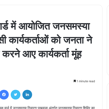
ार्ड में आयोजित जनसमस्या
ेसी कार्यकर्ताओं को जनता ने
करने आए कार्यकर्ता मूंह
1 minute read
Facebook
Twitter
LinkedIn
यक वार्ड में जनसमस्या निवारण पखवाड़ा अंतर्गत जनसमस्या निवारण शिविर का