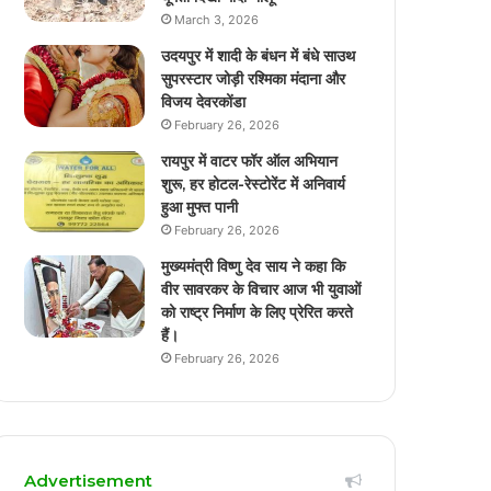
March 3, 2026
उदयपुर में शादी के बंधन में बंधे साउथ
सुपरस्टार जोड़ी रश्मिका मंदाना और
विजय देवरकोंडा
February 26, 2026
रायपुर में वाटर फॉर ऑल अभियान
शुरू, हर होटल-रेस्टोरेंट में अनिवार्य
हुआ मुफ्त पानी
February 26, 2026
मुख्यमंत्री विष्णु देव साय ने कहा कि
वीर सावरकर के विचार आज भी युवाओं
को राष्ट्र निर्माण के लिए प्रेरित करते
हैं।
February 26, 2026
Advertisement