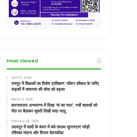
Most Viewed
April 21, 2026
रायपुर में शिक्षकों का विशेष प्रशिक्षण: जीवन कौशल के जरिए
लड़कों में समानता की सोच को बढ़ावा
March 3, 2026
बारनवापारा अभ्यारण्य में दिखा ‘मां का प्यार’, नन्हें शावकों को
पीठ पर बैठाकर घूमती दिखी मादा भालू
February 26, 2026
उदयपुर में शादी के बंधन में बंधे साउथ सुपरस्टार जोड़ी
रश्मिका मंदाना और विजय देवरकोंडा