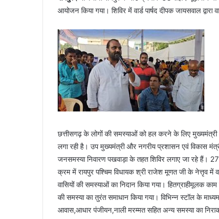
आयोजन किया गया। शिविर में वार्ड पार्षद दीपक जायसवाल द्वारा 
छत्तीसगढ़ के लोगों की समस्याओं को हल करने के लिए मुख्यमंत्री 
लगा रही है। उप मुख्यमंत्री और नगरीय प्रशासन एवं विकास मंत्र
जनसमस्या निवारण पखवाड़ा के तहत शिविर लगाए जा रहे हैं। 
क्रम में रायपुर पश्चिम विधायक श्री राजेश मूणत जी के नेत्तृव में
वासियों की समस्याओं का निदान किया गया। हितग्राहीमूलक काम 
की समस्या का तुरंत समाधान किया गया। विभिन्न स्टॉल के माध्यम
आवास,आधार पंजीयन,नाली मरम्मत सहित अन्य समस्या का निराकरण