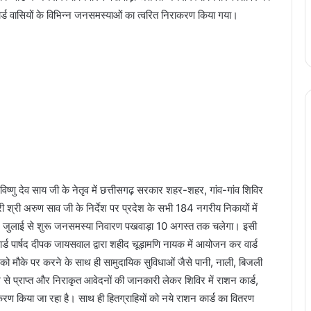
वार्ड वासियों के विभिन्न जनसमस्याओं का त्वरित निराकरण किया गया।
विष्णु देव साय जी के नेतृव में छत्तीसगढ़ सरकार शहर-शहर, गांव-गांव शिविर
ी श्री अरुण साव जी के निर्देश पर प्रदेश के सभी 184 नगरीय निकायों में
27 जुलाई से शुरू जनसमस्या निवारण पखवाड़ा 10 अगस्त तक चलेगा। इसी
 वार्ड पार्षद दीपक जायसवाल द्वारा शहीद चूड़ामणि नायक में आयोजन कर वार्ड
को मौके पर करने के साथ ही सामुदायिक सुविधाओं जैसे पानी, नाली, बिजली
 से प्राप्त और निराकृत आवेदनों की जानकारी लेकर शिविर में राशन कार्ड,
 किया जा रहा है। साथ ही हितग्राहियों को नये राशन कार्ड का वितरण