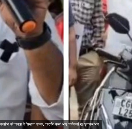
यकर्ताओं को जनता ने सिखाया सबक, प्रदर्शन करने आए कार्यकर्ता मूंह छुपाकर भागे