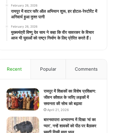
February 26, 2026
रायपुर में वाटर फॉर ऑल अभियान शुरू, हर होटल-रेस्टोरेंट में
अनिवार्य हुआ मुफ्त पानी
February 26, 2026
मुख्यमंत्री विष्णु देव साय ने कहा कि वीर सावरकर के विचार
आज भी युवाओं को राष्ट्र निर्माण के लिए प्रेरित करते हैं।
Recent
Popular
Comments
रायपुर में शिक्षकों का विशेष प्रशिक्षण:
जीवन कौशल के जरिए लड़कों में
समानता की सोच को बढ़ावा
April 21, 2026
बारनवापारा अभ्यारण्य में दिखा ‘मां का
प्यार’, नन्हें शावकों को पीठ पर बैठाकर
घूमती दिखी मादा भालू