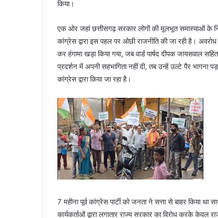
किया।
एक ओर जहां छत्तीसगढ़ सरकार लोगों की मूलभूत समास्याओं के
कांग्रेस द्वारा इस पहल पर ओछी राजनीति की जा रही है। अवरोध पैदा क
कर हंगामा खड़ा किया गया, जब वार्ड पार्षद दीपक जायसवाल सहित 
प्रदर्शन में अपनी सहभागिता नहीं दी, तब उन्हें उल्टे पैर भागना 
कांग्रेस द्वारा किया जा रहा है।
7 महीना पूर्व कांग्रेस पार्टी को जनता ने सत्ता से बाहर किया था स
कार्यकर्ताओं द्वारा लगातार राज्य सरकार का विरोध करके केवल रा