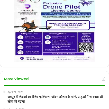
Most Viewed
April 21, 2026
रायपुर में शिक्षकों का विशेष प्रशिक्षण: जीवन कौशल के जरिए लड़कों में समानता की
सोच को बढ़ावा