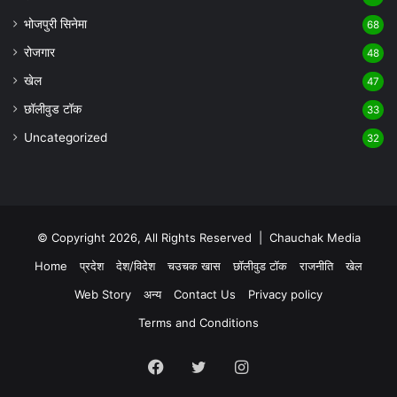
भोजपुरी सिनेमा
68
रोजगार
48
खेल
47
छॉलीवुड टॉक
33
Uncategorized
32
© Copyright 2026, All Rights Reserved |
Chauchak Media
Home
प्रदेश
देश/विदेश
चउचक खास
छॉलीवुड टॉक
राजनीति
खेल
Web Story
अन्य
Contact Us
Privacy policy
Terms and Conditions
Facebook
Twitter
Instagram