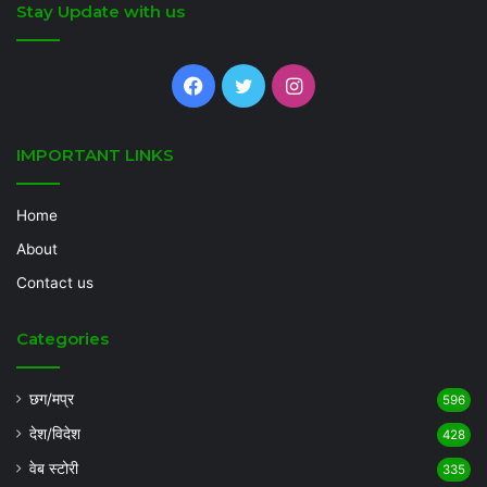
Stay Update with us
Facebook
Twitter
Instagram
IMPORTANT LINKS
Home
About
Contact us
Categories
छग/मप्र
596
देश/विदेश
428
वेब स्टोरी
335