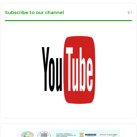
Subscribe to our channel