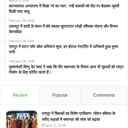
March 3, 2026
बारनवापारा अभ्यारण्य में दिखा ‘मां का प्यार’, नन्हें शावकों को पीठ पर बैठाकर घूमती
दिखी मादा भालू
February 26, 2026
उदयपुर में शादी के बंधन में बंधे साउथ सुपरस्टार जोड़ी रश्मिका मंदाना और विजय
देवरकोंडा
February 26, 2026
रायपुर में वाटर फॉर ऑल अभियान शुरू, हर होटल-रेस्टोरेंट में अनिवार्य हुआ मुफ्त
पानी
February 26, 2026
मुख्यमंत्री विष्णु देव साय ने कहा कि वीर सावरकर के विचार आज भी युवाओं को राष्ट्र
निर्माण के लिए प्रेरित करते हैं।
Recent
Popular
Comments
रायपुर में शिक्षकों का विशेष प्रशिक्षण: जीवन कौशल के
जरिए लड़कों में समानता की सोच को बढ़ावा
April 21, 2026