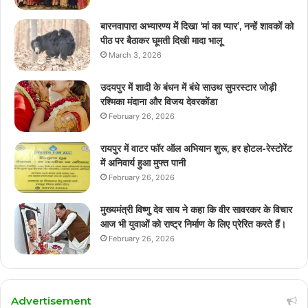
बारनवापारा अभ्यारण्य में दिखा ‘मां का प्यार’, नन्हें शावकों को
पीठ पर बैठाकर घूमती दिखी मादा भालू
March 3, 2026
उदयपुर में शादी के बंधन में बंधे साउथ सुपरस्टार जोड़ी
रश्मिका मंदाना और विजय देवरकोंडा
February 26, 2026
रायपुर में वाटर फॉर ऑल अभियान शुरू, हर होटल-रेस्टोरेंट
में अनिवार्य हुआ मुफ्त पानी
February 26, 2026
मुख्यमंत्री विष्णु देव साय ने कहा कि वीर सावरकर के विचार
आज भी युवाओं को राष्ट्र निर्माण के लिए प्रेरित करते हैं।
February 26, 2026
Advertisement