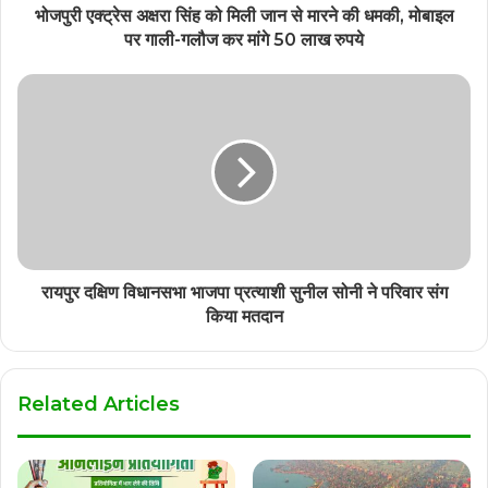
भोजपुरी एक्ट्रेस अक्षरा सिंह को मिली जान से मारने की धमकी, मोबाइल
पर गाली-गलौज कर मांगे 50 लाख रुपये
रायपुर दक्षिण विधानसभा भाजपा प्रत्याशी सुनील सोनी ने परिवार संग
किया मतदान
Related Articles