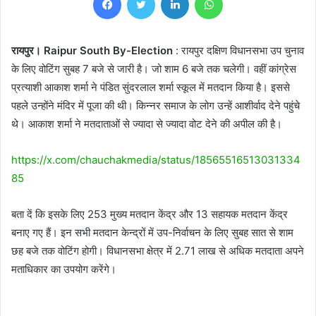
रायपुर। Raipur South By-Election
: रायपुर दक्षिण विधानसभा उप चुनाव
के लिए वोटिंग सुबह 7 बजे से जारी है। जो शाम 6 बजे तक चलेगी। वहीं कांग्रेस
प्रत्याशी आकाश शर्मा ने पंडित सुंदरलाल शर्मा स्कूल में मतदान किया है। इससे
पहले उन्होंने मंदिर में पूजा की थी। किन्नर समाज के लोग उन्हें आशीर्वाद देने पहुंचे
थे। आकाश शर्मा ने मतदाताओं से ज्यादा से ज्यादा वोट देने की अपील की है।
https://x.com/chauchakmedia/status/18565516513031334
85
बता दें कि इसके लिए 253 मुख्य मतदान केंद्र और 13 सहायक मतदान केंद्र
बनाए गए हैं। इन सभी मतदान केन्द्रों में उप-निर्वाचन के लिए सुबह सात से शाम
छह बजे तक वोटिंग होगी। विधानसभा क्षेत्र में 2.71 लाख से अधिक मतदाता अपने
मताधिकार का उपयोग करेंगे।