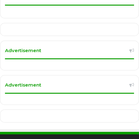
Advertisement
Advertisement