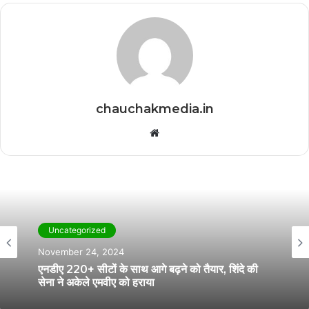
chauchakmedia.in
Website
Uncategorized
November 24, 2024
एनडीए 220+ सीटों के साथ आगे बढ़ने को तैयार, शिंदे की
सेना ने अकेले एमवीए को हराया