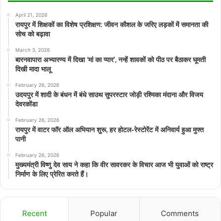
April 21, 2026
रायपुर में शिक्षकों का विशेष प्रशिक्षण: जीवन कौशल के जरिए लड़कों में समानता की
सोच को बढ़ावा
March 3, 2026
बारनवापारा अभ्यारण्य में दिखा ‘मां का प्यार’, नन्हें शावकों को पीठ पर बैठाकर घूमती
दिखी मादा भालू
February 26, 2026
उदयपुर में शादी के बंधन में बंधे साउथ सुपरस्टार जोड़ी रश्मिका मंदाना और विजय
देवरकोंडा
February 26, 2026
रायपुर में वाटर फॉर ऑल अभियान शुरू, हर होटल-रेस्टोरेंट में अनिवार्य हुआ मुफ्त
पानी
February 26, 2026
मुख्यमंत्री विष्णु देव साय ने कहा कि वीर सावरकर के विचार आज भी युवाओं को राष्ट्र
निर्माण के लिए प्रेरित करते हैं।
Recent
Popular
Comments