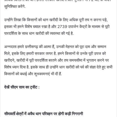
सुनिश्चित करेंगे.
उन्होंने लिखा कि किसानों को धान खरीदी के लिए अधिक दूरी तय न करना पड़े,
इसका भी हमने विशेष ख्याल रखा है और 2739 उपार्जन केंद्रों के माध्यम से पूरी
पारदर्शिता के साथ धान खरीदी की व्यवस्था की गई है.
अन्नदाता हमारे छत्तीसगढ़ की आत्मा हैं, उनकी मेहनत को पूरा दाम और सम्मान
मिले, इसके लिए हमारी सरकार तत्पर है. हमने किसानों से उनके पूरी उपज को
खरीदने, खरीदी में पूरी पारदर्शिता बरतने और तय समयसीमा में भुगतान करने पर
विशेष ध्यान दिया है. इसके साथ ही उन्होंने धान खरीदी को पर्व की संज्ञा देते हुए सभी
किसानों को बधाई और शुभकामनाएं भी दी हैं.
देखें सीएम साय का ट्वीट
:
सीमावर्ती क्षेत्रों में अवैध धान परिवहन पर होगी कड़ी निगरानी