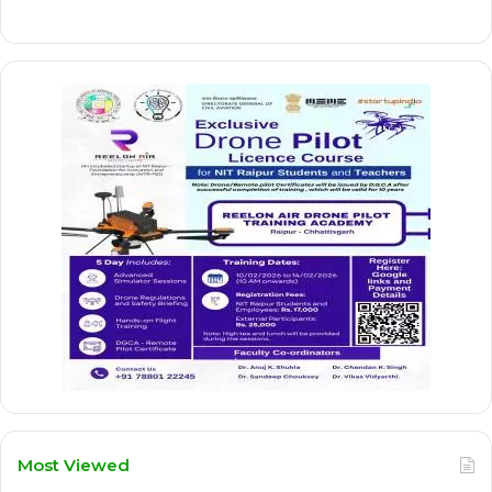
Most Viewed