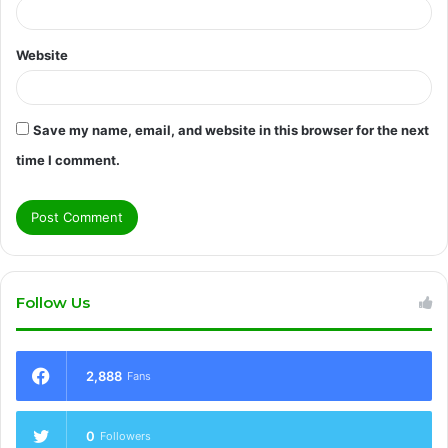
Website
Save my name, email, and website in this browser for the next
time I comment.
Follow Us
2,888
Fans
0
Followers