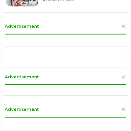
Advertisement
Advertisement
Advertisement