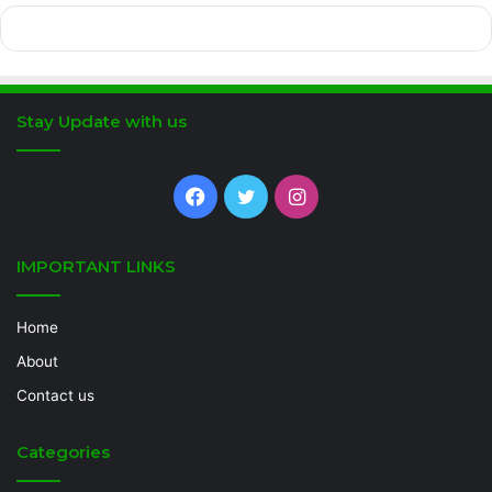
Stay Update with us
Facebook
Twitter
Instagram
IMPORTANT LINKS
Home
About
Contact us
Categories