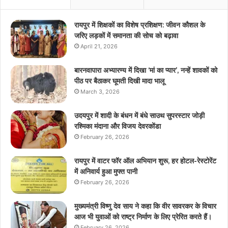
रायपुर में शिक्षकों का विशेष प्रशिक्षण: जीवन कौशल के
जरिए लड़कों में समानता की सोच को बढ़ावा
April 21, 2026
बारनवापारा अभ्यारण्य में दिखा ‘मां का प्यार’, नन्हें शावकों को
पीठ पर बैठाकर घूमती दिखी मादा भालू
March 3, 2026
उदयपुर में शादी के बंधन में बंधे साउथ सुपरस्टार जोड़ी
रश्मिका मंदाना और विजय देवरकोंडा
February 26, 2026
रायपुर में वाटर फॉर ऑल अभियान शुरू, हर होटल-रेस्टोरेंट
में अनिवार्य हुआ मुफ्त पानी
February 26, 2026
मुख्यमंत्री विष्णु देव साय ने कहा कि वीर सावरकर के विचार
आज भी युवाओं को राष्ट्र निर्माण के लिए प्रेरित करते हैं।
February 26, 2026