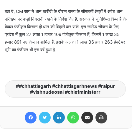
बता दें, CM साय ने धान खरीदी के दौरान राज्य के सीमावर्ती क्षेत्रों में अवैध धान
परिवहन पर कड़ी निगरानी रखने के निर्देश दिए हैं. सरकार ने सुनिश्चित किया है कि
केवल पंजीकृत किसान ही धान की बिक्री कर सकें. इस खरीफ सीजन के लिए
प्रदेश में कुल 27 लाख 1 हजार 109 पंजीकृत किसान हैं, जिसमें 1 लाख 35
हजार 891 नए किसान शामिल हैं. इसके अलावा 1 लाख 36 हजार 263 हेक्टेयर
भूमि का पंजीयन भी इस वर्ष हुआ है.
#chhattisgarh #chhattisgarhnews #raipur
#vishnudeosai #chiefministerr
Facebook
Twitter
LinkedIn
WhatsApp
Share via Email
Print