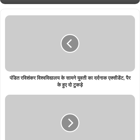
पंडित रविशंकर विश्वविद्यालय के सामने युवती का दर्दनाक एक्सीडेंट, पैर
के हुए दो टुकड़े