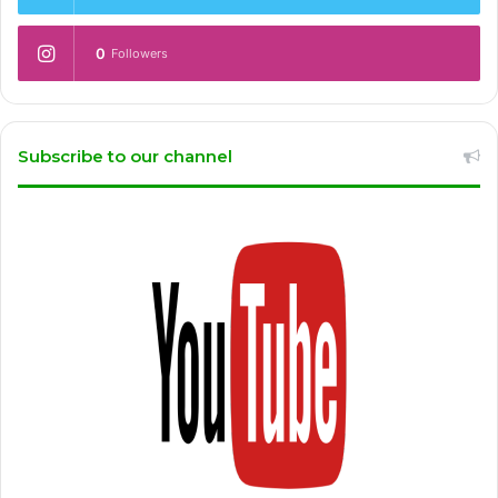
0
Followers
Subscribe to our channel