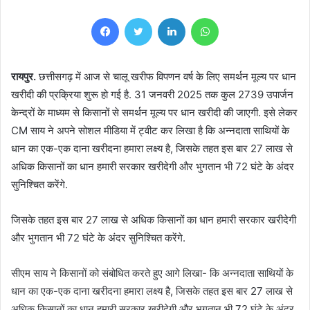
Facebook
Twitter
LinkedIn
WhatsApp
रायपुर.
छत्तीसगढ़ में आज से चालू खरीफ विपणन वर्ष के लिए समर्थन मूल्य पर धान
खरीदी की प्रक्रिया शुरू हो गई है. 31 जनवरी 2025 तक कुल 2739 उपार्जन
केन्द्रों के माध्यम से किसानों से समर्थन मूल्य पर धान खरीदी की जाएगी. इसे लेकर
CM साय ने अपने सोशल मीडिया में ट्वीट कर लिखा है कि अन्नदाता साथियों के
धान का एक-एक दाना खरीदना हमारा लक्ष्य है, जिसके तहत इस बार 27 लाख से
अधिक किसानों का धान हमारी सरकार खरीदेगी और भुगतान भी 72 घंटे के अंदर
सुनिश्चित करेंगे.
जिसके तहत इस बार 27 लाख से अधिक किसानों का धान हमारी सरकार खरीदेगी
और भुगतान भी 72 घंटे के अंदर सुनिश्चित करेंगे.
सीएम साय ने किसानों को संबोधित करते हुए आगे लिखा- कि अन्नदाता साथियों के
धान का एक-एक दाना खरीदना हमारा लक्ष्य है, जिसके तहत इस बार 27 लाख से
अधिक किसानों का धान हमारी सरकार खरीदेगी और भुगतान भी 72 घंटे के अंदर