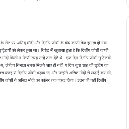
श्मा के सेट पर असिद मोदी और दिलीप जोशी के बीच काफी तेज झगड़ा हो गया
ुट्टियों को लेकर हुआ था। रिपोर्ट में खुलासा हुआ है कि दिलीप जोशी काफी
 मोदी किसी न किसी तरह उन्हें टाल देते थे। एक दिन दिलीप जोशी छुट्टियों
, लेकिन निर्माता उनसे मिलने आए ही नहीं, ये दिन कुश शाह की शूटिंग का
िस वजह से दिलीप जोशी भड़क गए और उन्होंने असित मोदी से लड़ाई कर ली,
 दिलीप जोशी ने असित मोदी का कॉलर तक पकड़ लिया। इतना ही नहीं दिलीप