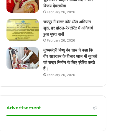
विजय देवरकोंडा
February 26, 2026
रायपुर में वाटर फॉर ऑल अभियान
शुरू, हर होटल-रेस्टोरेंट में अनिवार्य
हुआ मुफ्त पानी
February 26, 2026
मुख्यमंत्री विष्णु देव साय ने कहा कि
वीर सावरकर के विचार आज भी युवाओं
को राष्ट्र निर्माण के लिए प्रेरित करते
हैं।
February 26, 2026
Advertisement