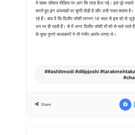
ये खबर सोशल मीडिया पर आग कि तरह फ़ैल गई। इस पूरे मसले पर 
करते हुए इन अफवाहों पर चुप्पी तोड़ी है और उन्हें गलत बताया 
रहे हैं। बता दें कि दिलीप जोशी लगभग 16 साल से इस शो से जुड़े 
उन पर ही रहती हैं। से में अगर दिलीप जोशी भी शो से चले जाते ह
के कुछ पुराने कलाकारों ने भी गंभीर आरोप लगाए थे।
#ashitmodi #dilipjoshi #tarakmehtak
#cha
F
Share