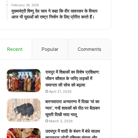
February 26, 2026
मुख्यमंत्री विष्णु देव साय ने कहा कि वीर सावरकर के विचार
आज भी युवाओं को राष्ट्र निर्माण के लिए प्रेरित करते हैं।
Recent
Popular
Comments
रायपुर में शिक्षकों का विशेष प्रशिक्षण:
जीवन कौशल के जरिए लड़कों में
समानता की सोच को बढ़ावा
April 21, 2026
बारनवापारा अभ्यारण्य में दिखा ‘मां का
प्यार’, नन्हें शावकों को पीठ पर बैठाकर
घूमती दिखी मादा भालू
March 3, 2026
उदयपुर में शादी के बंधन में बंधे साउथ
सुपरस्टार जोड़ी रश्मिका मंदाना और