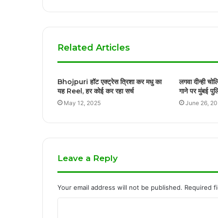
Related Articles
Bhojpuri हॉट एक्ट्रेस त्रिशा कर मधु का
लगवा दीन्ही चोल
यह Reel, हर कोई कर रहा सर्च
गाने पर मुंबई प
May 12, 2025
June 26, 2
Leave a Reply
Your email address will not be published.
Required f
C