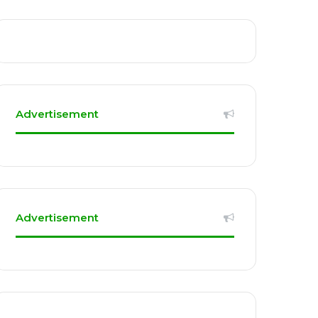
Advertisement
Advertisement