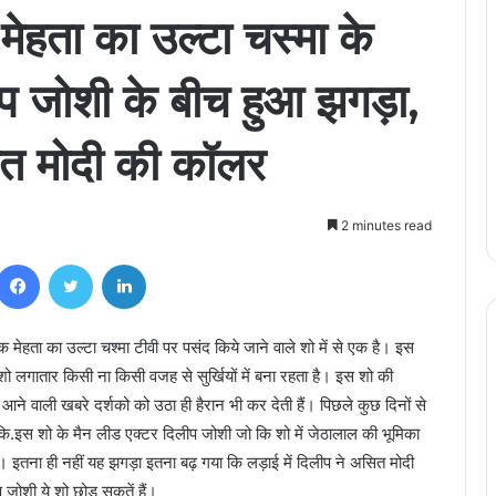
मेहता का उल्टा चस्मा के
लीप जोशी के बीच हुआ झगड़ा,
त मोदी की कॉलर
2 minutes read
Facebook
Twitter
LinkedIn
मेहता का उल्टा चश्मा टीवी पर पसंद किये जाने वाले शो में से एक है। इस
ह शो लगातार किसी ना किसी वजह से सुर्खियों में बना रहता है। इस शो की
ने वाली खबरे दर्शको को उठा ही हैरान भी कर देती हैं। पिछले कुछ दिनों से
है, कि.इस शो के मैन लीड एक्टर दिलीप जोशी जो कि शो में जेठालाल की भूमिका
है। इतना ही नहीं यह झगड़ा इतना बढ़ गया कि लड़ाई में दिलीप ने असित मोदी
जोशी ये शो छोड़ सकतें हैं।