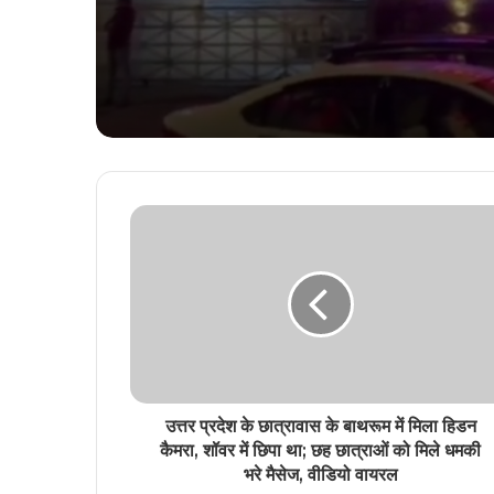
Asia अस्पताल में भर्ती
उत्तर प्रदेश के छात्रावास के बाथरूम में मिला हिडन
कैमरा, शॉवर में छिपा था; छह छात्राओं को मिले धमकी
भरे मैसेज, वीडियो वायरल