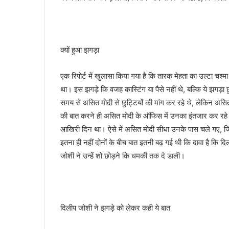
क्यों हुआ झगड़ा
एक रिपोर्ट में खुलासा किया गया है कि तारक मेहता का उल्टा च
था। इस झगड़े कि वजह कास्टिंग या पैसे नहीं थे, बल्कि ये झगड़ा छ
समय से असित मोदी से छुट्टियों की मांग कर रहे थे, लेकिन असित
की बात करने ही असित मोदी के ऑफिस में उनका इंतजार कर रहे थे
आखिरी दिन था। ऐसे में असित मोदी सीधा उनके पास चले गए, ज
इतना ही नहीं दोनों के बीच बात इतनी बढ़ गई थी कि दावा है कि
जोशी ने उन्हें शो छोड़ने कि धमकी तक दे डाली।
दिलीप जोशी ने झगड़े को लेकर कही ये बात