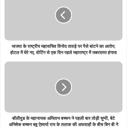
भाजपा के राष्ट्रीय महासचिव विनोद तावड़े पर पैसे बांटने का आरोप;
होटल में घेरे गए, वोटिंग से एक दिन पहले महाराष्ट्र में जबरदस्त हंगामा
बॉलीवुड के महानायक अमिताभ बच्चन ने पहली बार तोड़ी चुप्पी, बेटे
अभिषेक बच्चन बहू ऐश्वर्या राय के तलाक की अफवाहों के बीच बिग बी ने