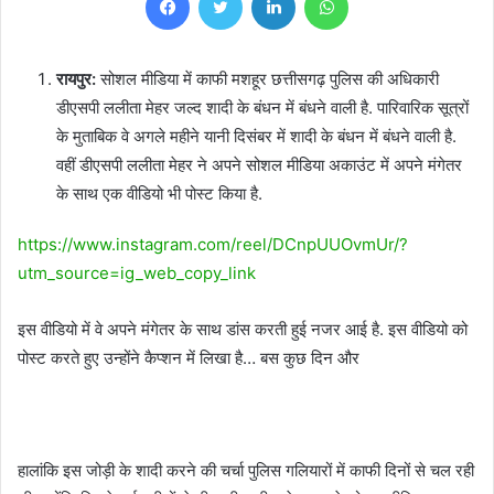
रायपुर:
सोशल मीडिया में काफी मशहूर छत्तीसगढ़ पुलिस की अधिकारी
डीएसपी ललीता मेहर जल्द शादी के बंधन में बंधने वाली है. पारिवारिक सूत्रों
के मुताबिक वे अगले महीने यानी दिसंबर में शादी के बंधन में बंधने वाली है.
वहीं डीएसपी ललीता मेहर ने अपने सोशल मीडिया अकाउंट में अपने मंगेतर
के साथ एक वीडियो भी पोस्ट किया है.
https://www.instagram.com/reel/DCnpUUOvmUr/?
utm_source=ig_web_copy_link
इस वीडियो में वे अपने मंगेतर के साथ डांस करती हुई नजर आई है. इस वीडियो को
पोस्ट करते हुए उन्होंने कैप्शन में लिखा है… बस कुछ दिन और
हालांकि इस जोड़ी के शादी करने की चर्चा पुलिस गलियारों में काफी दिनों से चल रही