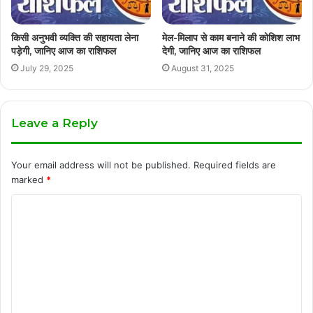
किसी अनुभवी व्यक्ति की सहायता लेना
मेल-मिलाप से काम बनाने की कोशिश लाभ
पड़ेगी, जानिए आज का राशिफल
देगी, जानिए आज का राशिफल
July 29, 2025
August 31, 2025
Leave a Reply
Your email address will not be published.
Required fields are
marked
*
C
o
m
m
e
n