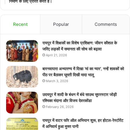
निर्माण के लिए प्रेरित करते हैं।
Recent
Popular
Comments
रायपुर में शिक्षकों का विशेष प्रशिक्षण: जीवन कौशल के
जरिए लड़कों में समानता की सोच को बढ़ावा
April 21, 2026
बारनवापारा अभ्यारण्य में दिखा ‘मां का प्यार’, नन्हें शावकों को
पीठ पर बैठाकर घूमती दिखी मादा भालू
March 3, 2026
उदयपुर में शादी के बंधन में बंधे साउथ सुपरस्टार जोड़ी
रश्मिका मंदाना और विजय देवरकोंडा
February 26, 2026
रायपुर में वाटर फॉर ऑल अभियान शुरू, हर होटल-रेस्टोरेंट
में अनिवार्य हुआ मुफ्त पानी