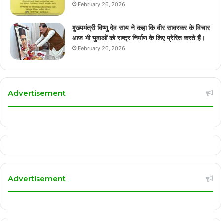
February 26, 2026
मुख्यमंत्री विष्णु देव साय ने कहा कि वीर सावरकर के विचार
आज भी युवाओं को राष्ट्र निर्माण के लिए प्रेरित करते हैं।
February 26, 2026
Advertisement
Advertisement