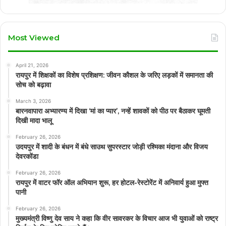
Most Viewed
April 21, 2026
रायपुर में शिक्षकों का विशेष प्रशिक्षण: जीवन कौशल के जरिए लड़कों में समानता की
सोच को बढ़ावा
March 3, 2026
बारनवापारा अभ्यारण्य में दिखा ‘मां का प्यार’, नन्हें शावकों को पीठ पर बैठाकर घूमती
दिखी मादा भालू
February 26, 2026
उदयपुर में शादी के बंधन में बंधे साउथ सुपरस्टार जोड़ी रश्मिका मंदाना और विजय
देवरकोंडा
February 26, 2026
रायपुर में वाटर फॉर ऑल अभियान शुरू, हर होटल-रेस्टोरेंट में अनिवार्य हुआ मुफ्त
पानी
February 26, 2026
मुख्यमंत्री विष्णु देव साय ने कहा कि वीर सावरकर के विचार आज भी युवाओं को राष्ट्र