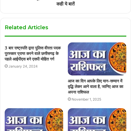
कही ये बातें
Related Articles
3 बार राष्ट्रपति द्वारा पुलिस वीरता पदक
पुरस्कार प्राप्त करने वाले छत्तीसगढ़ के
पहले आईपीएस बने एसपी मोहित गर्ग
January 24, 2024
आज का दिन आपके लिए मान-सम्मान में
वृद्धि लेकर आने वाला है, जानिए आज का
अपना राशिफल
November 1, 2025