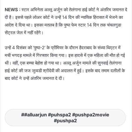
NEWS :
स्टार अभिनेता अल्लू अर्जुन को तेलंगाना हाई कोर्ट ने अंतरिम जमानत दे
दी है। इससे पहले लोअर कोर्ट ने उन्हें 14 दिन की न्यायिक हिरासत में भेजने का
आदेश दे दिया था। इसका मतलब है कि पुष्पा फेम स्टार 14 दिन तक चंचलगुडा
सेंट्रल जेल में नहीं रहेंगे।
उन्हें 4 दिसंबर को ‘पुष्पा-2’ के प्रीमियर के दौरान हैदराबाद के संध्या थिएटर में
मची भगदड़ मामले में गिरफ्तार किया गया। इस हादसे में एक महिला की मौत हो गई
थी। वहीं, एक बच्चा बेहोश हो गया था। अल्लू अर्जुन मामले की सुनवाई तेलंगाना
हाई कोर्ट की जज जुव्वडी श्रीदेवी की अदालत में हुई। इसके बाद तमाम दलीलों के
बाद कोर्ट ने उन्हें अंतरिम जमानत दे दी।
#alluarjun #puhspa2 #pushpa2movie
#pushpa2