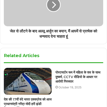
जेल से लौटने के बाद अल्लू अर्जुन का बयान, मैं आपमें से प्रत्येक को
धन्यवाद देना चाहता हूं
Related Articles
पोस्टमार्टम रूम में महिला के शव के साथ
दुष्कर्म, CCTV वीडियो के आधार पर
आरोपी गिरफ्तार
October 19, 2025
देश की 17वीं वंदे भारत एक्सप्रेस को आज
प्रधानमंत्री नरेंद्र मोदी हरी झंडी