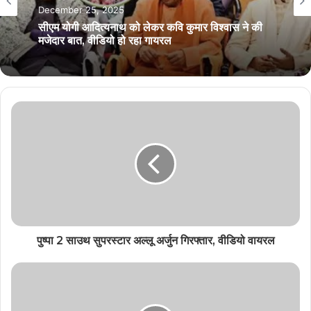
December 25, 2025
सीएम योगी आदित्यनाथ को लेकर कवि कुमार विश्वास ने की
मजेदार बात, वीडियो हो रहा गायरल
पुष्पा 2 साउथ सुपरस्टार अल्लू अर्जुन गिरफ्तार, वीडियो वायरल