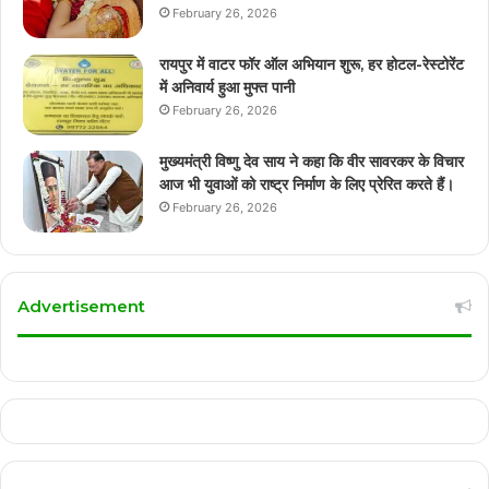
February 26, 2026
रायपुर में वाटर फॉर ऑल अभियान शुरू, हर होटल-रेस्टोरेंट
में अनिवार्य हुआ मुफ्त पानी
February 26, 2026
मुख्यमंत्री विष्णु देव साय ने कहा कि वीर सावरकर के विचार
आज भी युवाओं को राष्ट्र निर्माण के लिए प्रेरित करते हैं।
February 26, 2026
Advertisement