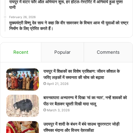
रायपुर में वाटर फॉर ऑल अभियान शुरू, हर होटल-रेस्टोरेंट में अनिवार्य हुआ मुफ्त
पानी
February 26, 2026
मुख्यमंत्री विष्णु देव साय ने कहा कि वीर सावरकर के विचार आज भी युवाओं को राष्ट्र
निर्माण के लिए प्रेरित करते हैं।
Recent
Popular
Comments
रायपुर में शिक्षकों का विशेष प्रशिक्षण: जीवन कौशल के
जरिए लड़कों में समानता की सोच को बढ़ावा
April 21, 2026
बारनवापारा अभ्यारण्य में दिखा ‘मां का प्यार’, नन्हें शावकों को
पीठ पर बैठाकर घूमती दिखी मादा भालू
March 3, 2026
उदयपुर में शादी के बंधन में बंधे साउथ सुपरस्टार जोड़ी
रश्मिका मंदाना और विजय देवरकोंडा