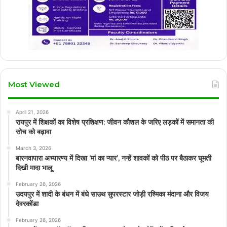
Most Viewed
April 21, 2026
रायपुर में शिक्षकों का विशेष प्रशिक्षण: जीवन कौशल के जरिए लड़कों में समानता की
सोच को बढ़ावा
March 3, 2026
बारनवापारा अभ्यारण्य में दिखा ‘मां का प्यार’, नन्हें शावकों को पीठ पर बैठाकर घूमती
दिखी मादा भालू
February 26, 2026
उदयपुर में शादी के बंधन में बंधे साउथ सुपरस्टार जोड़ी रश्मिका मंदाना और विजय
देवरकोंडा
February 26, 2026