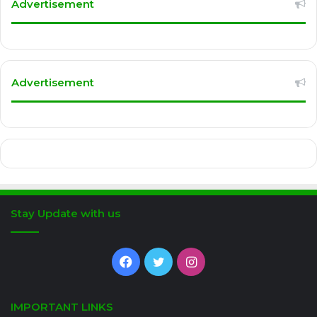
Advertisement
Advertisement
Stay Update with us
Facebook
Twitter
Instagram
IMPORTANT LINKS