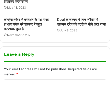
दिखाकर करेंगे रवाना
May 18, 2023
कांग्रेस हमेशा से कालेधन के पक्ष में रही
Reel के चक्कर में जान जोखिम में
है,भूपेश बघेल की सरकार में बहुत
डालकर ट्रेन की पटरी के नीचे लेटा बच्चा
भ्रष्टाचार हुआ है
July 8, 2025
November 7, 2023
Leave a Reply
Your email address will not be published.
Required fields are
marked
*
C
o
m
m