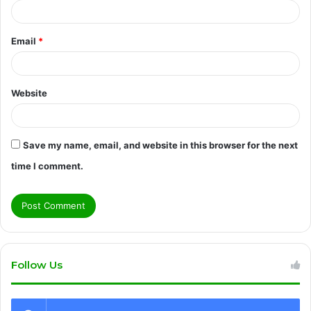
Email
*
Website
Save my name, email, and website in this browser for the next
time I comment.
Follow Us