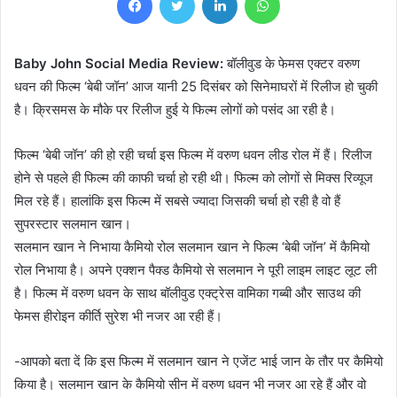
Baby John Social Media Review:
बॉलीवुड के फेमस एक्टर वरुण
धवन की फिल्म ‘बेबी जॉन’ आज यानी 25 दिसंबर को सिनेमाघरों में रिलीज हो चुकी
है। क्रिसमस के मौके पर रिलीज हुई ये फिल्म लोगों को पसंद आ रही है।
फिल्म ‘बेबी जॉन’ की हो रही चर्चा इस फिल्म में वरुण धवन लीड रोल में हैं। रिलीज
होने से पहले ही फिल्म की काफी चर्चा हो रही थी। फिल्म को लोगों से मिक्स रिव्यूज
मिल रहे हैं। हालांकि इस फिल्म में सबसे ज्यादा जिसकी चर्चा हो रही है वो हैं
सुपरस्टार सलमान खान।
सलमान खान ने निभाया कैमियो रोल सलमान खान ने फिल्म ‘बेबी जॉन’ में कैमियो
रोल निभाया है। अपने एक्शन पैक्ड कैमियो से सलमान ने पूरी लाइम लाइट लूट ली
है। फिल्म में वरुण धवन के साथ बॉलीवुड एक्ट्रेस वामिका गब्बी और साउथ की
फेमस हीरोइन कीर्ति सुरेश भी नजर आ रही हैं।
-आपको बता दें कि इस फिल्म में सलमान खान ने एजेंट भाई जान के तौर पर कैमियो
किया है। सलमान खान के कैमियो सीन में वरुण धवन भी नजर आ रहे हैं और वो