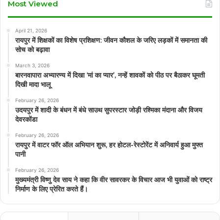
Most Viewed
April 21, 2026
रायपुर में शिक्षकों का विशेष प्रशिक्षण: जीवन कौशल के जरिए लड़कों में समानता की
सोच को बढ़ावा
March 3, 2026
बारनवापारा अभ्यारण्य में दिखा ‘मां का प्यार’, नन्हें शावकों को पीठ पर बैठाकर घूमती
दिखी मादा भालू
February 26, 2026
उदयपुर में शादी के बंधन में बंधे साउथ सुपरस्टार जोड़ी रश्मिका मंदाना और विजय
देवरकोंडा
February 26, 2026
रायपुर में वाटर फॉर ऑल अभियान शुरू, हर होटल-रेस्टोरेंट में अनिवार्य हुआ मुफ्त
पानी
February 26, 2026
मुख्यमंत्री विष्णु देव साय ने कहा कि वीर सावरकर के विचार आज भी युवाओं को राष्ट्र
निर्माण के लिए प्रेरित करते हैं।