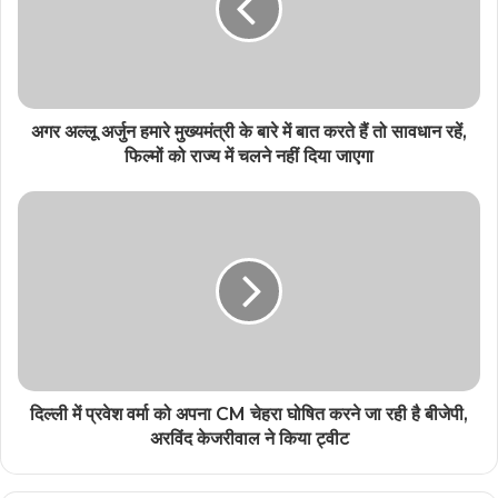
अगर अल्लू अर्जुन हमारे मुख्यमंत्री के बारे में बात करते हैं तो सावधान रहें,
फिल्मों को राज्य में चलने नहीं दिया जाएगा
दिल्ली में प्रवेश वर्मा को अपना CM चेहरा घोषित करने जा रही है बीजेपी,
अरविंद केजरीवाल ने किया ट्वीट