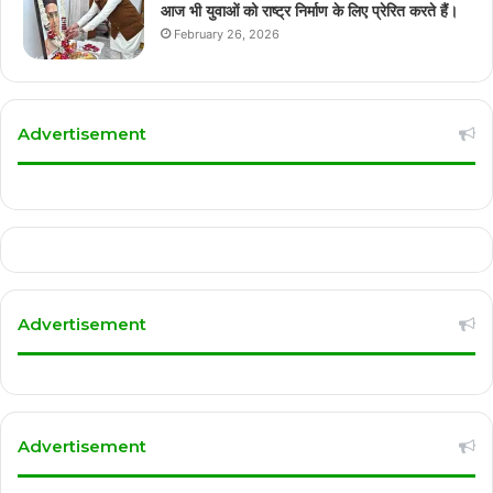
आज भी युवाओं को राष्ट्र निर्माण के लिए प्रेरित करते हैं।
February 26, 2026
Advertisement
Advertisement
Advertisement