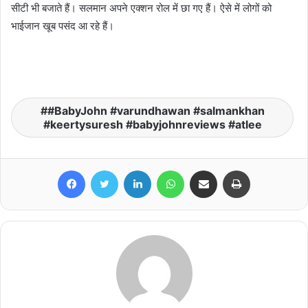
सीटी भी बजाते हैं। सलमान अपने एक्शन रोल में छा गए हैं। ऐसे में लोगों को
भाईजान खूब पसंद आ रहे हैं।
#BabyJohn #varundhawan #salmankhan
#keertysuresh #babyjohnreviews #atlee
Facebook
Twitter
LinkedIn
WhatsApp
Share via Email
Print