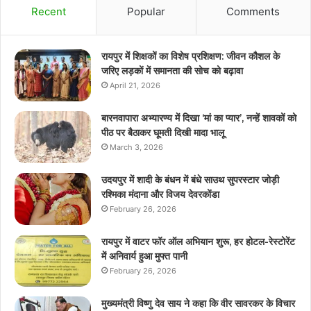
Recent
Popular
Comments
रायपुर में शिक्षकों का विशेष प्रशिक्षण: जीवन कौशल के
जरिए लड़कों में समानता की सोच को बढ़ावा
April 21, 2026
बारनवापारा अभ्यारण्य में दिखा ‘मां का प्यार’, नन्हें शावकों को
पीठ पर बैठाकर घूमती दिखी मादा भालू
March 3, 2026
उदयपुर में शादी के बंधन में बंधे साउथ सुपरस्टार जोड़ी
रश्मिका मंदाना और विजय देवरकोंडा
February 26, 2026
रायपुर में वाटर फॉर ऑल अभियान शुरू, हर होटल-रेस्टोरेंट
में अनिवार्य हुआ मुफ्त पानी
February 26, 2026
मुख्यमंत्री विष्णु देव साय ने कहा कि वीर सावरकर के विचार