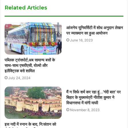
Related Articles
आंजनेय यूनिवर्सिटी में शोध अनुदान लेखन
पर व्याख्यान का हुआ आयोजन
June 16, 2023
पब्लिक ट्रांसपोर्ट,अब सामान्य बसों के
साथ-साथ एचवीएसी, वोल्वो और
इलैक्ट्रिक बसे शामिल
July 24, 2024
मैं न सिर्फ शर्म कर रहा हूं…’गंदी बात’ पर
बिहार के मुख्यमंत्री नीतीश कुमार ने
विधानसभा में मांगी माफी
November 8, 2023
इस नदी में स्नान के बाद, नि:संतान को