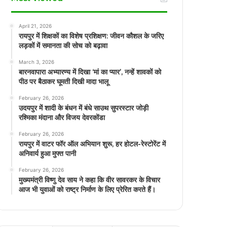
April 21, 2026
रायपुर में शिक्षकों का विशेष प्रशिक्षण: जीवन कौशल के जरिए
लड़कों में समानता की सोच को बढ़ावा
March 3, 2026
बारनवापारा अभ्यारण्य में दिखा ‘मां का प्यार’, नन्हें शावकों को
पीठ पर बैठाकर घूमती दिखी मादा भालू
February 26, 2026
उदयपुर में शादी के बंधन में बंधे साउथ सुपरस्टार जोड़ी
रश्मिका मंदाना और विजय देवरकोंडा
February 26, 2026
रायपुर में वाटर फॉर ऑल अभियान शुरू, हर होटल-रेस्टोरेंट में
अनिवार्य हुआ मुफ्त पानी
February 26, 2026
मुख्यमंत्री विष्णु देव साय ने कहा कि वीर सावरकर के विचार
आज भी युवाओं को राष्ट्र निर्माण के लिए प्रेरित करते हैं।