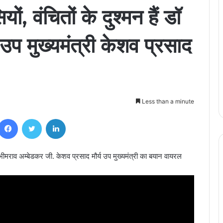
ों, वंचितों के दुश्मन हैं डॉ
उप मुख्यमंत्री केशव प्रसाद
Less than a minute
Facebook
Twitter
LinkedIn
 डॉ भीमराव अम्बेडकर जी. केशव प्रसाद मौर्य उप मुख्यमंत्री का बयान वायरल