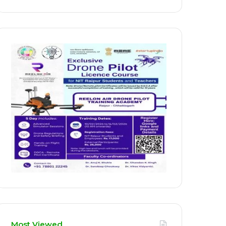
Most Viewed