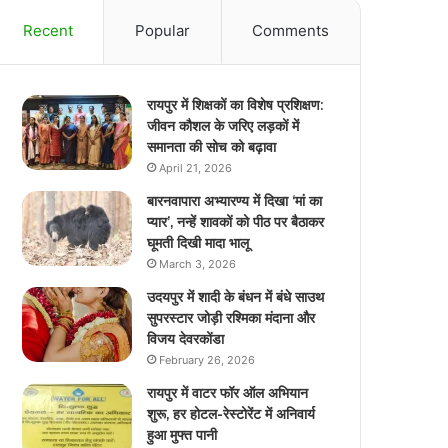
Recent
Popular
Comments
रायपुर में शिक्षकों का विशेष प्रशिक्षण:
जीवन कौशल के जरिए लड़कों में
समानता की सोच को बढ़ावा
April 21, 2026
बारनवापारा अभ्यारण्य में दिखा ‘मां का
प्यार’, नन्हें शावकों को पीठ पर बैठाकर
घूमती दिखी मादा भालू
March 3, 2026
उदयपुर में शादी के बंधन में बंधे साउथ
सुपरस्टार जोड़ी रश्मिका मंदाना और
विजय देवरकोंडा
February 26, 2026
रायपुर में वाटर फॉर ऑल अभियान
शुरू, हर होटल-रेस्टोरेंट में अनिवार्य
हुआ मुफ्त पानी