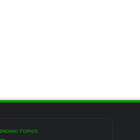
ENDING TOPICS