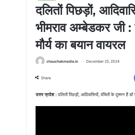
दलितों पिछड़ों, आदिवासिय
भीमराव अम्बेडकर जी : 
मौर्य का बयान वायरल
chauchakmedia.in
December 25, 2024
Share
उत्तर प्रदेश :
दलितों पिछड़ों, आदिवासियों, वंचितों के दुश्मन हैं