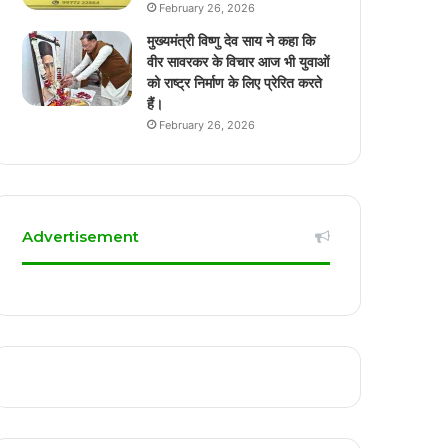
February 26, 2026
मुख्यमंत्री विष्णु देव साय ने कहा कि
वीर सावरकर के विचार आज भी युवाओं
को राष्ट्र निर्माण के लिए प्रेरित करते
हैं।
February 26, 2026
Advertisement