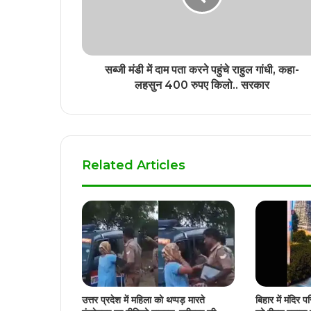
सब्जी मंडी में दाम पता करने पहुंचे राहुल गांधी, कहा-
लहसुन 400 रुपए किलो.. सरकार
Related Articles
उत्तर प्रदेश में महिला को थप्पड़ मारते
बिहार में मंदिर प