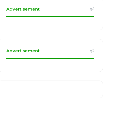
Advertisement
Advertisement