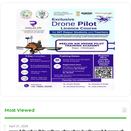
Most Viewed
April 21, 2026