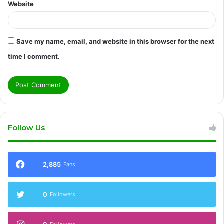
Website
Save my name, email, and website in this browser for the next
time I comment.
Follow Us
2,885
Fans
0
Followers