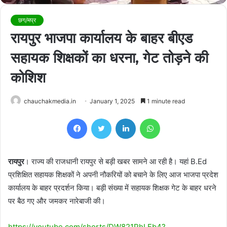
छग/मप्र
रायपुर भाजपा कार्यालय के बाहर बीएड
सहायक शिक्षकों का धरना, गेट तोड़ने की
कोशिश
chauchakmedia.in
January 1, 2025
1 minute read
Facebook
Twitter
LinkedIn
WhatsApp
रायपुर
। राज्य की राजधानी रायपुर से बड़ी खबर सामने आ रही है। यहां B.Ed
प्रशिक्षित सहायक शिक्षकों ने अपनी नौकरियों को बचाने के लिए आज भाजपा प्रदेश
कार्यालय के बाहर प्रदर्शन किया। बड़ी संख्या में सहायक शिक्षक गेट के बाहर धरने
पर बैठ गए और जमकर नारेबाजी की।
https://youtube.com/shorts/DW821PhLFb4?