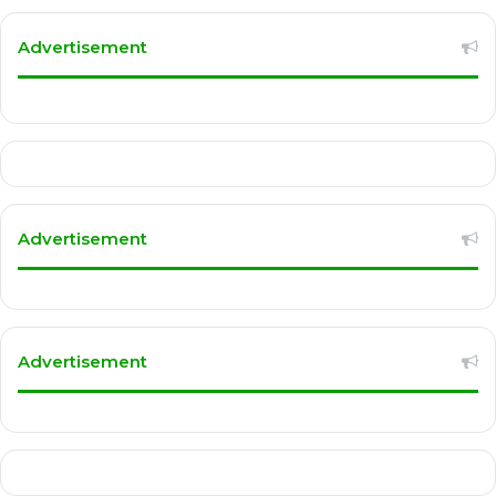
Advertisement
Advertisement
Advertisement