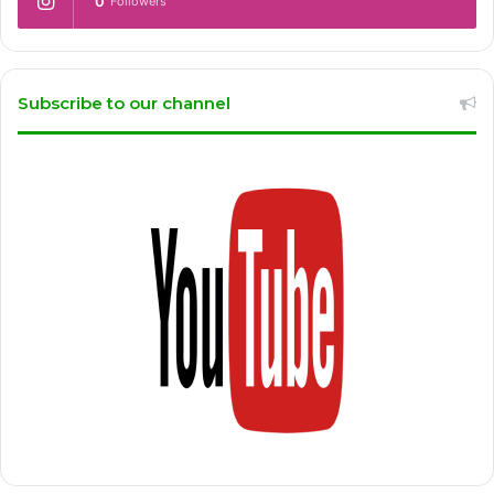
0
Followers
Subscribe to our channel