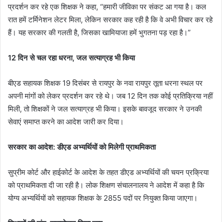
प्रदर्शन कर रहे एक शिक्षक ने कहा, “हमारी जीविका पर संकट आ गया है। कल
रात हमें टर्मिनेशन लेटर मिला, लेकिन सरकार कह रही है कि वे अभी विचार कर रहे
हैं। यह सरकार की गलती है, जिसका खामियाजा हमें भुगतना पड़ रहा है।”
12 दिन से चल रहा धरना, जल सत्याग्रह भी किया
बीएड सहायक शिक्षक 19 दिसंबर से रायपुर के नवा रायपुर तूता धरना स्थल पर
अपनी मांगों को लेकर प्रदर्शन कर रहे थे। जब 12 दिन तक कोई प्रतिक्रिया नहीं
मिली, तो शिक्षकों ने जल सत्याग्रह भी किया। इसके बावजूद सरकार ने उनकी
सेवाएं समाप्त करने का आदेश जारी कर दिया।
सरकार का आदेश: डीएड अभ्यर्थियों को मिलेगी प्राथमिकता
सुप्रीम कोर्ट और हाईकोर्ट के आदेश के तहत डीएड अभ्यर्थियों की चयन प्रक्रिया
को प्राथमिकता दी जा रही है। लोक शिक्षण संचालनालय ने आदेश में कहा है कि
योग्य अभ्यर्थियों को सहायक शिक्षक के 2855 पदों पर नियुक्त किया जाएगा।