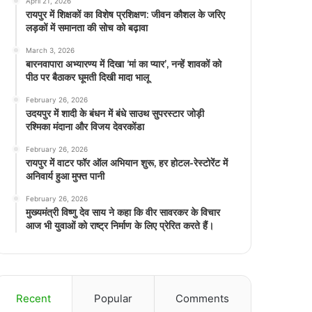
April 21, 2026
रायपुर में शिक्षकों का विशेष प्रशिक्षण: जीवन कौशल के जरिए
लड़कों में समानता की सोच को बढ़ावा
March 3, 2026
बारनवापारा अभ्यारण्य में दिखा ‘मां का प्यार’, नन्हें शावकों को
पीठ पर बैठाकर घूमती दिखी मादा भालू
February 26, 2026
उदयपुर में शादी के बंधन में बंधे साउथ सुपरस्टार जोड़ी
रश्मिका मंदाना और विजय देवरकोंडा
February 26, 2026
रायपुर में वाटर फॉर ऑल अभियान शुरू, हर होटल-रेस्टोरेंट में
अनिवार्य हुआ मुफ्त पानी
February 26, 2026
मुख्यमंत्री विष्णु देव साय ने कहा कि वीर सावरकर के विचार
आज भी युवाओं को राष्ट्र निर्माण के लिए प्रेरित करते हैं।
Recent
Popular
Comments