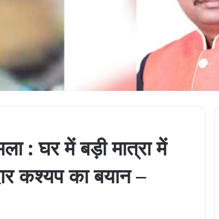
ा : घर में बड़ी मात्रा में
ेदार कश्यप का बयान –