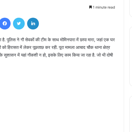
1 minute read
Facebook
Twitter
LinkedIn
है. पुलिस ने गौ सेवकों की टीम के साथ माेमिनपारा में छापा मारा, जहां एक घर
संदेही को हिरासत में लेकर पूछताछ कर रही. पूरा मामला आचाद चौक थाना क्षेत्र
देव के सुशासन में यहां गौकशी न हो, इसके लिए काम किया जा रहा है. जो भी दोषी