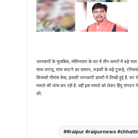
जानकारी के मुताबिक, मोमिनपारा के घर में तीन कमरों में बड़े स्
साथ तराजू, मांस काटने का सामान, लड़की के बड़े टुकड़े, रस्सिया
किसको गौमांस बेचा, इसकी जानकारी डायरी में लिखी हुई है. घर से 
मामले की जांच कर रही है. वहीं इस मामले को लेकर हिंदू संगठन न
की.
#raipur #raipurnews #chhatt