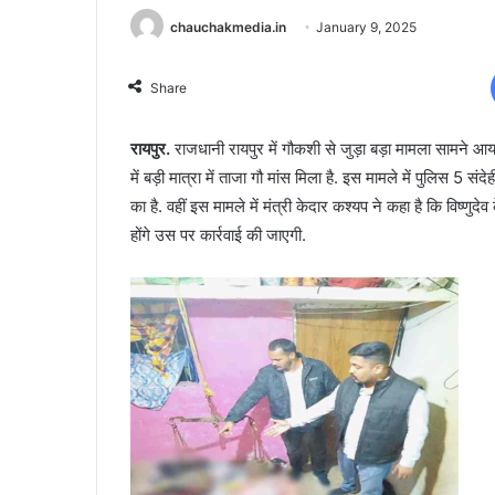
chauchakmedia.in
January 9, 2025
Share
रायपुर.
राजधानी रायपुर में गौकशी से जुड़ा बड़ा मामला सामने आया 
में बड़ी मात्रा में ताजा गौ मांस मिला है. इस मामले में पुलिस 5 
का है. वहीं इस मामले में मंत्री केदार कश्यप ने कहा है कि विष्णु
होंगे उस पर कार्रवाई की जाएगी.