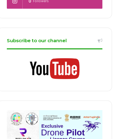
0
Followers
Subscribe to our channel