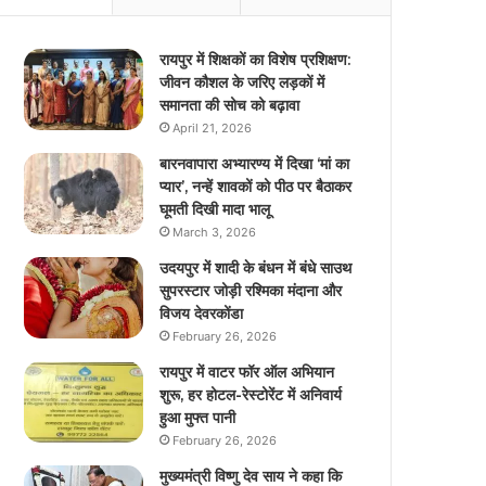
रायपुर में शिक्षकों का विशेष प्रशिक्षण:
जीवन कौशल के जरिए लड़कों में
समानता की सोच को बढ़ावा
April 21, 2026
बारनवापारा अभ्यारण्य में दिखा ‘मां का
प्यार’, नन्हें शावकों को पीठ पर बैठाकर
घूमती दिखी मादा भालू
March 3, 2026
उदयपुर में शादी के बंधन में बंधे साउथ
सुपरस्टार जोड़ी रश्मिका मंदाना और
विजय देवरकोंडा
February 26, 2026
रायपुर में वाटर फॉर ऑल अभियान
शुरू, हर होटल-रेस्टोरेंट में अनिवार्य
हुआ मुफ्त पानी
February 26, 2026
मुख्यमंत्री विष्णु देव साय ने कहा कि