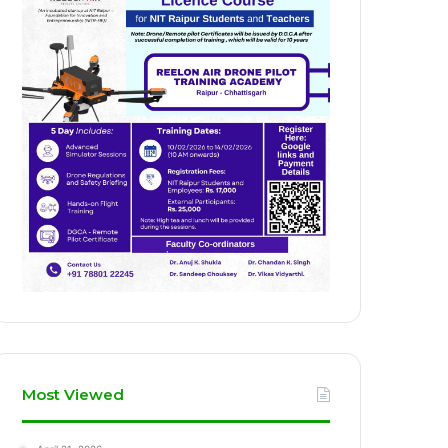
Most Viewed