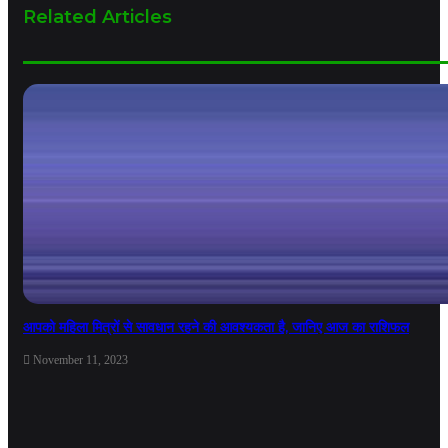
Related Articles
आपको महिला मित्रों से सावधान रहने की आवश्यकता है, जानिए आज का राशिफल
November 11, 2023