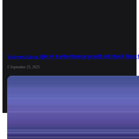
Zubeen Garg: जुबिन गर्ग के ड्रीम प्रोजेक्ट को पूरा करेंगी पत्नी, फिल्म में सिंगर ने 
September 25, 2025