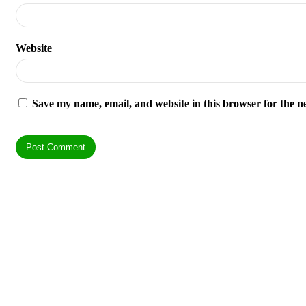
Website
Save my name, email, and website in this browser for the n