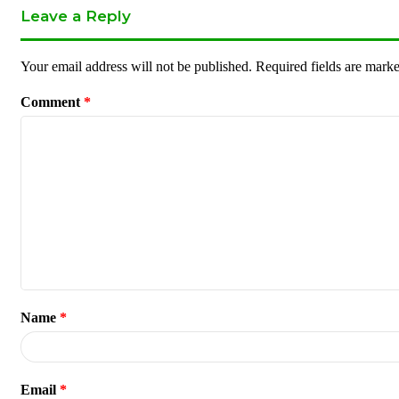
Leave a Reply
Your email address will not be published.
Required fields are mark
Comment
*
Name
*
Email
*