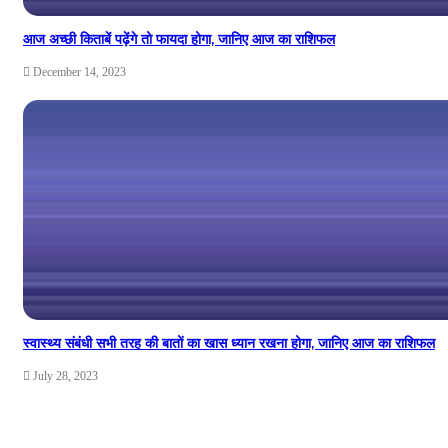
आज अच्छी किताबें पढ़ेंगे तो फायदा होगा, जानिए आज का राशिफल
December 14, 2023
स्वास्थ्य संबंधी सभी तरह की बातों का खास ध्यान रखना होगा, जानिए आज का राशिफल
July 28, 2023