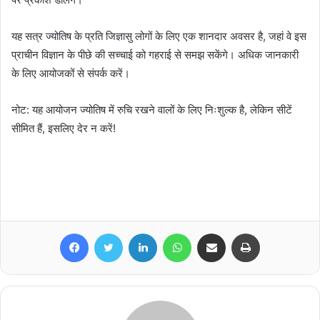
यह सत्र ज्योतिष के प्रति जिज्ञासु लोगों के लिए एक शानदार अवसर है, जहां वे इस
प्राचीन विज्ञान के पीछे की सच्चाई को गहराई से समझ सकेंगे। अधिक जानकारी
के लिए आयोजकों से संपर्क करें।
नोट: यह आयोजन ज्योतिष में रुचि रखने वालों के लिए निःशुल्क है, लेकिन सीटें
सीमित हैं, इसलिए देर न करें!
Facebook
Twitter
LinkedIn
WhatsApp
Share via Email
Print