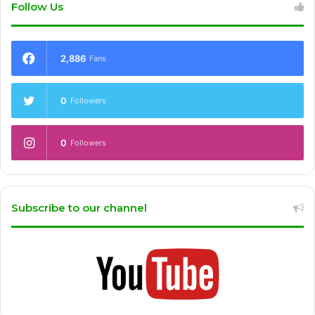
Follow Us
2,886
Fans
0
Followers
0
Followers
Subscribe to our channel