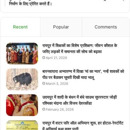
निर्माण के लिए प्रेरित करते हैं।
Recent
Popular
Comments
रायपुर में शिक्षकों का विशेष प्रशिक्षण: जीवन कौशल के
जरिए लड़कों में समानता की सोच को बढ़ावा
April 21, 2026
बारनवापारा अभ्यारण्य में दिखा ‘मां का प्यार’, नन्हें शावकों को
पीठ पर बैठाकर घूमती दिखी मादा भालू
March 3, 2026
उदयपुर में शादी के बंधन में बंधे साउथ सुपरस्टार जोड़ी
रश्मिका मंदाना और विजय देवरकोंडा
February 26, 2026
रायपुर में वाटर फॉर ऑल अभियान शुरू, हर होटल-रेस्टोरेंट
में अनिवार्य हुआ मुफ्त पानी