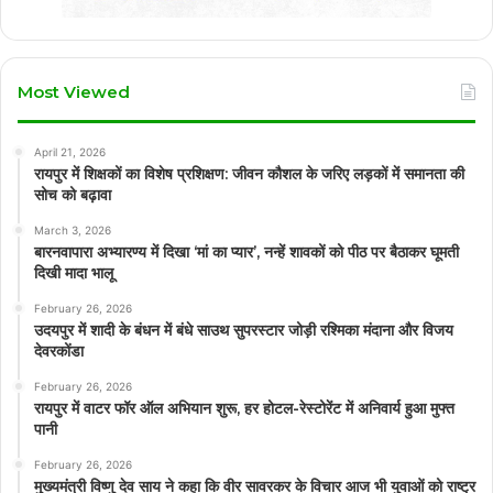
Most Viewed
April 21, 2026
रायपुर में शिक्षकों का विशेष प्रशिक्षण: जीवन कौशल के जरिए लड़कों में समानता की
सोच को बढ़ावा
March 3, 2026
बारनवापारा अभ्यारण्य में दिखा ‘मां का प्यार’, नन्हें शावकों को पीठ पर बैठाकर घूमती
दिखी मादा भालू
February 26, 2026
उदयपुर में शादी के बंधन में बंधे साउथ सुपरस्टार जोड़ी रश्मिका मंदाना और विजय
देवरकोंडा
February 26, 2026
रायपुर में वाटर फॉर ऑल अभियान शुरू, हर होटल-रेस्टोरेंट में अनिवार्य हुआ मुफ्त
पानी
February 26, 2026
मुख्यमंत्री विष्णु देव साय ने कहा कि वीर सावरकर के विचार आज भी युवाओं को राष्ट्र