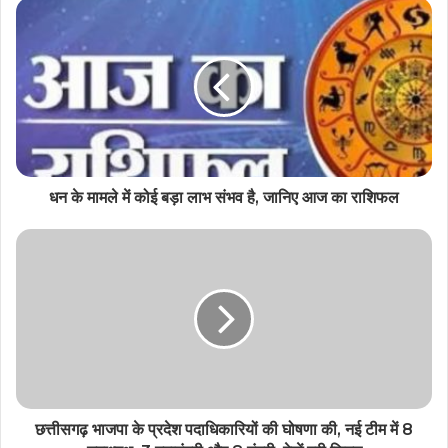
धन के मामले में कोई बड़ा लाभ संभव है, जानिए आज का राशिफल
छत्तीसगढ़ भाजपा के प्रदेश पदाधिकारियों की घोषणा की, नई टीम में 8