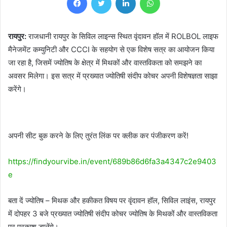
रायपुर:
राजधानी रायपुर के सिविल लाइन्स स्थित वृंदावन हॉल में ROLBOL लाइफ
मैनेजमेंट कम्युनिटी और CCCI के सहयोग से एक विशेष सत्र का आयोजन किया
जा रहा है, जिसमें ज्योतिष के क्षेत्र में मिथकों और वास्तविकता को समझने का
अवसर मिलेगा। इस सत्र में प्रख्यात ज्योतिषी संदीप कोचर अपनी विशेषज्ञता साझा
करेंगे।
अपनी सीट बुक करने के लिए तुरंत लिंक पर क्लीक कर पंजीकरण करें!
https://findyourvibe.in/event/689b86d6fa3a4347c2e9403
e
बता दें ज्योतिष – मिथक और हकीकत विषय पर वृंदावन हॉल, सिविल लाइंस, रायपुर
में दोपहर 3 बजे प्रख्यात ज्योतिषी संदीप कोचर ज्योतिष के मिथकों और वास्तविकता
पर प्रकाश डालेंगे।