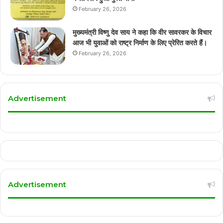
February 26, 2026
मुख्यमंत्री विष्णु देव साय ने कहा कि वीर सावरकर के विचार
आज भी युवाओं को राष्ट्र निर्माण के लिए प्रेरित करते हैं।
February 26, 2026
Advertisement
Advertisement