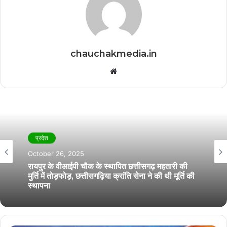
chauchakmedia.in
Website
प्रदेश
October 26, 2025
रायपुर के वीआईपी चौक के स्थापित छत्तीसगढ़ महतारी की
मुर्ति में तोड़फोड़, छत्तीसगढ़िया क्रांति सेना ने की थी मूर्ति की
स्थापना