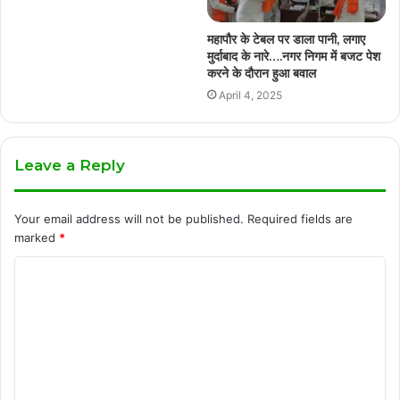
महापौर के टेबल पर डाला पानी, लगाए
मुर्दाबाद के नारे….नगर निगम में बजट पेश
करने के दौरान हुआ बवाल
April 4, 2025
Leave a Reply
Your email address will not be published.
Required fields are
marked
*
C
o
m
m
e