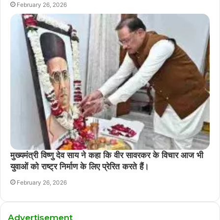
February 26, 2026
मुख्यमंत्री विष्णु देव साय ने कहा कि वीर सावरकर के विचार आज भी
युवाओं को राष्ट्र निर्माण के लिए प्रेरित करते हैं।
February 26, 2026
Advertisement