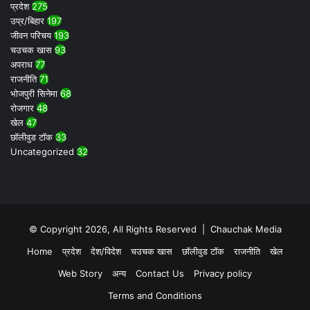
प्रदेश
275
उप्र/बिहार
197
जीवन परिचय
193
चउचक खास
93
अपराध
77
राजनीति
71
भोजपुरी सिनेमा
68
रोजगार
48
खेल
47
छॉलीवुड टॉक
33
Uncategorized
32
© Copyright 2026, All Rights Reserved |
Chauchak Media
Home
प्रदेश
देश/विदेश
चउचक खास
छॉलीवुड टॉक
राजनीति
खेल
Web Story
अन्य
Contact Us
Privacy policy
Terms and Conditions