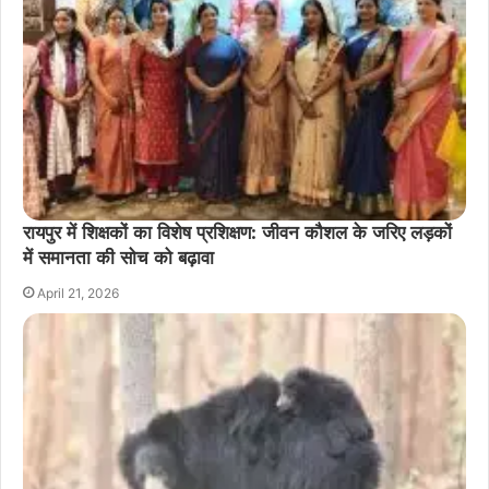
रायपुर में शिक्षकों का विशेष प्रशिक्षण: जीवन कौशल के जरिए लड़कों
में समानता की सोच को बढ़ावा
April 21, 2026