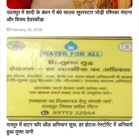
उदयपुर में शादी के बंधन में बंधे साउथ सुपरस्टार जोड़ी रश्मिका मंदाना
और विजय देवरकोंडा
February 26, 2026
रायपुर में वाटर फॉर ऑल अभियान शुरू, हर होटल-रेस्टोरेंट में अनिवार्य
हुआ मुफ्त पानी