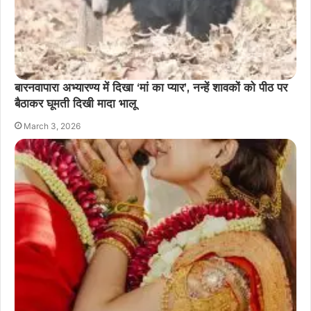
बारनवापारा अभ्यारण्य में दिखा ‘मां का प्यार’, नन्हें शावकों को पीठ पर
बैठाकर घूमती दिखी मादा भालू
March 3, 2026