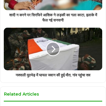
शादी न करने पर सिरफिरे आशिक ने लड़की का गला काटा, इलाके में
फैल गई सनसनी
नक्सली मुठभेड़ में घायल जवान की हुई मौत, गांव पहुंचा शव
Related Articles