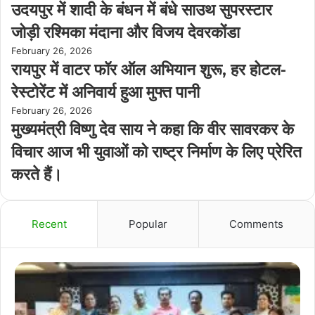
उदयपुर में शादी के बंधन में बंधे साउथ सुपरस्टार
जोड़ी रश्मिका मंदाना और विजय देवरकोंडा
February 26, 2026
रायपुर में वाटर फॉर ऑल अभियान शुरू, हर होटल-
रेस्टोरेंट में अनिवार्य हुआ मुफ्त पानी
February 26, 2026
मुख्यमंत्री विष्णु देव साय ने कहा कि वीर सावरकर के
विचार आज भी युवाओं को राष्ट्र निर्माण के लिए प्रेरित
करते हैं।
Recent
Popular
Comments