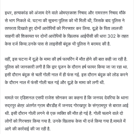
इधर, हत्याकांड को अंजाम देने वाले ओमप्रकाश निषाद और रामरतन निषाद मौके
से भाग निकले थे. घटना की सूचना पुलिस को भी मिली थी, जिसके बाद पुलिस ने
तत्परता दिखाते हुए दोनों आरोपियों को गिरफ्तार कर लिया. दूल्हे के पिता लालजी
साहनी की शिकायत पर दोनों आरोपियों के खिलाफ आईपीसी की धारा 302 के तहत
केस दर्ज किया.उनके पास से लाइसेंसी बंदूक भी पुलिस ने बरामद की है.
वहीं, इस घटना में दूल्हे के मामा की हर्ष फायरिंग में मौत होने की बात कही जा रही है.
पुलिस को जानकारी लगी है कि द्वार पूजन के दौरान हर्ष फायर किया जा जा रहा था.
इसी दौरान बंदूक से चली गोली नाल में ही फंस गई. इस दौरान बंदूक को लोड करने
के दौरान नाल में फंसी गोली चल गई और दूल्हे के मामा को लगी थी.
मामले पर एडिशनल एसपी राजेश सोनकर का कहना है कि जनपद देवरिया के थाना
रुद्रपुर क्षेत्र अंतर्गत ग्राम बौरडीह में जनपद गोरखपुर के संग्रामपुर से बारात आई
थी. इसी दौरान गोली लगने से एक व्यक्ति की मौत हो गई है. गोली चलाने वाले दो
लोगों को गिरफ्तार किया गया है. उनके खिलाफ केस भी दर्ज किया गया है.मामले में
आगे की कार्रवाई की जा रही है.