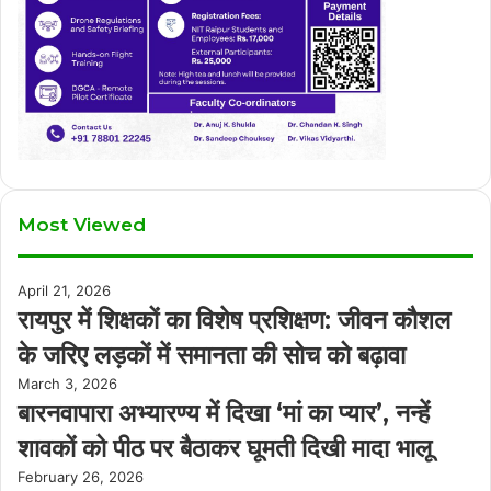
Most Viewed
April 21, 2026
रायपुर में शिक्षकों का विशेष प्रशिक्षण: जीवन कौशल
के जरिए लड़कों में समानता की सोच को बढ़ावा
March 3, 2026
बारनवापारा अभ्यारण्य में दिखा ‘मां का प्यार’, नन्हें
शावकों को पीठ पर बैठाकर घूमती दिखी मादा भालू
February 26, 2026