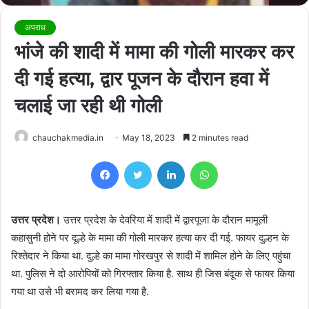
अपराध
भांजे की शादी में मामा की गोली मारकर कर
दी गई हत्या, द्वार पूजन के दौरान हवा में
चलाई जा रही थी गोली
chauchakmedia.in
May 18, 2023
2 minutes read
Facebook
Twitter
LinkedIn
WhatsApp
उत्तर प्रदेश।
उत्तर प्रदेश के देवरिया में शादी में द्वारपूजा के दौरान मामूली
कहासुनी होने पर दूल्हे के मामा की गोली मारकर हत्या कर दी गई. फायर दुल्हन के
रिश्तेदार ने किया था. दुल्हे का मामा गोरखपुर से शादी में शामिल होने के लिए पहुंचा
था. पुलिस ने दो आरोपियों को गिरफ्तार किया है. साथ ही जिस बंदूक से फायर किया
गया था उसे भी बरामद कर लिया गया है.