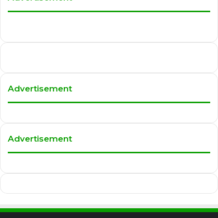
Advertisement
Advertisement