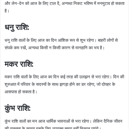
और लेन-देन को आज के लिए टाल दें, अन्यथा निकट भविष्य में मनमुटाव हो सकता
है।
धनु राशि:
धनु राशि वालों के लिए आज का दिन आंशिक रूप से शुभ रहेगा। बाहरी लोगों से
संपर्क कम रखें, अन्यथा किसी न किसी कारण से मानहानि का भय है।
मकर राशि:
मकर राशि वालों के लिए आज का दिन कई तरह की उलझन से भरा रहेगा। दिन की
शुरुआत में परिवार के सदस्यों के साथ झगड़ा होने का डर रहेगा, जो दोपहर के
आसपास हो सकता है।
कुंभ राशि:
कुंभ राशि वालों का मन आज धार्मिक भावनाओं से भरा रहेगा। लेकिन दैनिक जीवन
की व्यस्तता के कारण इसके लिए उपयुक्त समय नहीं निकाल पाएंगे।