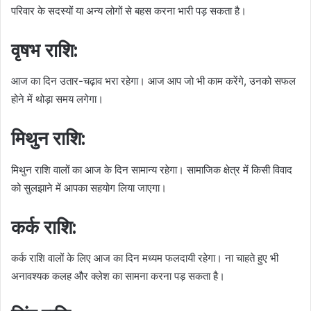
परिवार के सदस्यों या अन्य लोगों से बहस करना भारी पड़ सकता है।
वृषभ राशि:
आज का दिन उतार-चढ़ाव भरा रहेगा। आज आप जो भी काम करेंगे, उनको सफल
होने में थोड़ा समय लगेगा।
मिथुन राशि:
मिथुन राशि वालों का आज के दिन सामान्य रहेगा। सामाजिक क्षेत्र में किसी विवाद
को सुलझाने में आपका सहयोग लिया जाएगा।
कर्क राशि:
कर्क राशि वालों के लिए आज का दिन मध्यम फलदायी रहेगा। ना चाहते हुए भी
अनावश्यक कलह और क्लेश का सामना करना पड़ सकता है।