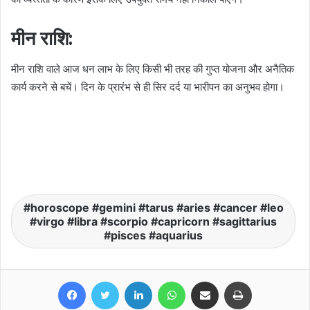
मीन राशि:
मीन राशि वाले आज धन लाभ के लिए किसी भी तरह की गुप्त योजना और अनैतिक
कार्य करने से बचें। दिन के प्रारंभ से ही सिर दर्द या भारीपन का अनुभव होगा।
horoscope #gemini #tarus #aries #cancer #leo
#virgo #libra #scorpio #capricorn #sagittarius
#pisces #aquarius
Facebook
Twitter
LinkedIn
WhatsApp
Share via Email
Print