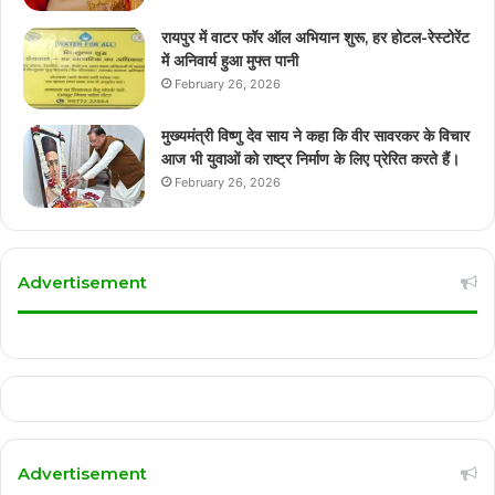
रायपुर में वाटर फॉर ऑल अभियान शुरू, हर होटल-रेस्टोरेंट
में अनिवार्य हुआ मुफ्त पानी
February 26, 2026
मुख्यमंत्री विष्णु देव साय ने कहा कि वीर सावरकर के विचार
आज भी युवाओं को राष्ट्र निर्माण के लिए प्रेरित करते हैं।
February 26, 2026
Advertisement
Advertisement