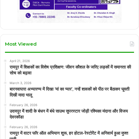
Most Viewed
April 21, 2026
रायपुर में शिक्षकों का विशेष प्रशिक्षण: जीवन कौशल के जरिए लड़कों में समानता की
सोच को बढ़ावा
March 3, 2026
बारनवापारा अभ्यारण्य में दिखा ‘मां का प्यार’, नन्हें शावकों को पीठ पर बैठाकर घूमती
दिखी मादा भालू
February 26, 2026
उदयपुर में शादी के बंधन में बंधे साउथ सुपरस्टार जोड़ी रश्मिका मंदाना और विजय
देवरकोंडा
February 26, 2026
रायपुर में वाटर फॉर ऑल अभियान शुरू, हर होटल-रेस्टोरेंट में अनिवार्य हुआ मुफ्त
पानी