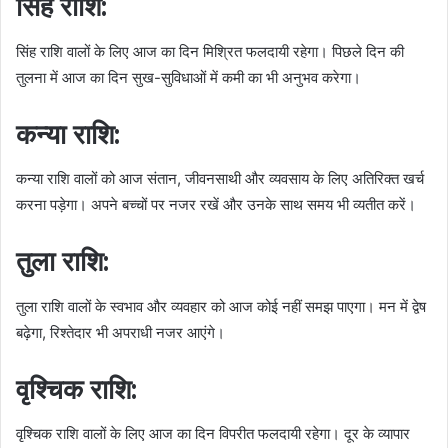
सिंह राशि:
सिंह राशि वालों के लिए आज का दिन मिश्रित फलदायी रहेगा। पिछले दिन की
तुलना में आज का दिन सुख-सुविधाओं में कमी का भी अनुभव करेगा।
कन्या राशि:
कन्या राशि वालों को आज संतान, जीवनसाथी और व्यवसाय के लिए अतिरिक्त खर्च
करना पड़ेगा। अपने बच्चों पर नजर रखें और उनके साथ समय भी व्यतीत करें।
तुला राशि:
तुला राशि वालों के स्वभाव और व्यवहार को आज कोई नहीं समझ पाएगा। मन में द्वेष
बढ़ेगा, रिश्तेदार भी अपराधी नजर आएंगे।
वृश्चिक राशि:
वृश्चिक राशि वालों के लिए आज का दिन विपरीत फलदायी रहेगा। दूर के व्यापार