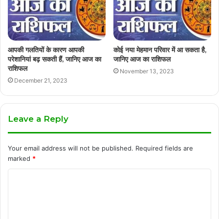
आपकी गलतियों के कारण आपकी
कोई नया मेहमान परिवार में आ सकता है,
परेशानियां बढ़ सकती हैं, जानिए आज का
जानिए आज का राशिफल
राशिफल
November 13, 2023
December 21, 2023
Leave a Reply
Your email address will not be published.
Required fields are
marked
*
C
o
m