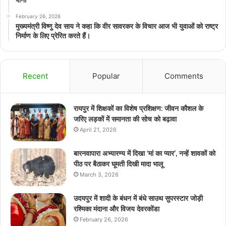
February 26, 2026
मुख्यमंत्री विष्णु देव साय ने कहा कि वीर सावरकर के विचार आज भी युवाओं को राष्ट्र
निर्माण के लिए प्रेरित करते हैं।
Recent
Popular
Comments
रायपुर में शिक्षकों का विशेष प्रशिक्षण: जीवन कौशल के
जरिए लड़कों में समानता की सोच को बढ़ावा
April 21, 2026
बारनवापारा अभ्यारण्य में दिखा ‘मां का प्यार’, नन्हें शावकों को
पीठ पर बैठाकर घूमती दिखी मादा भालू
March 3, 2026
उदयपुर में शादी के बंधन में बंधे साउथ सुपरस्टार जोड़ी
रश्मिका मंदाना और विजय देवरकोंडा
February 26, 2026