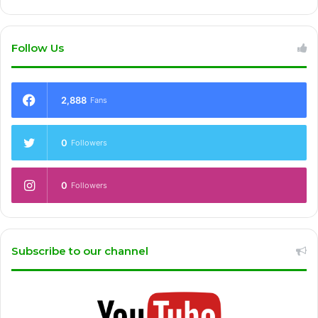
Follow Us
2,888
Fans
0
Followers
0
Followers
Subscribe to our channel