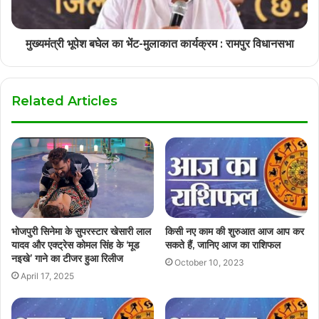
मुख्यमंत्री भूपेश बघेल का भेंट-मुलाकात कार्यक्रम : रामपुर विधानसभा
Related Articles
भोजपुरी सिनेमा के सुपरस्टार खेसारी लाल
किसी नए काम की शुरुआत आज आप कर
यादव और एक्ट्रेस कोमल सिंह के ‘मूड
सकते हैं, जानिए आज का राशिफल
नइखे’ गाने का टीजर हुआ रिलीज
October 10, 2023
April 17, 2025