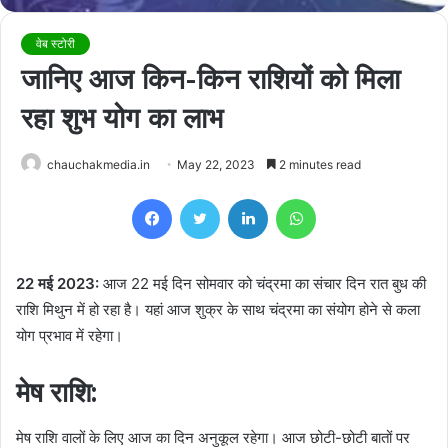
वेब स्टोरी
जानिए आज किन-किन राशियों को मिला
रहा शुभ योग का लाभ
chauchakmedia.in
May 22, 2023
2 minutes read
Facebook
Twitter
LinkedIn
WhatsApp
22 मई 2023:
आज 22 मई दिन सोमवार को चंद्रमा का संचार दिन रात बुध की
राशि मिथुन में हो रहा है। यहां आज शुक्र के साथ चंद्रमा का संयोग होने से कला
योग प्रभाव में रहेगा।
मेष राशि:
मेष राशि वालों के लिए आज का दिन अनुकूल रहेगा। आज छोटी-छोटी बातों पर