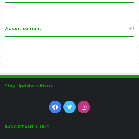
Advertisement
Stay Update with us
Facebook
Twitter
Instagram
IMPORTANT LINKS