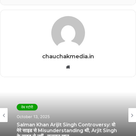
chauchakmedia.in
Website
वेब स्टोरी
October 13, 2025
Salman Khan Arijit Singh Controversy: वो
मेरे साइड से Misunderstanding थी, Arjit Singh
के साइड से नहीं…सलमान खान