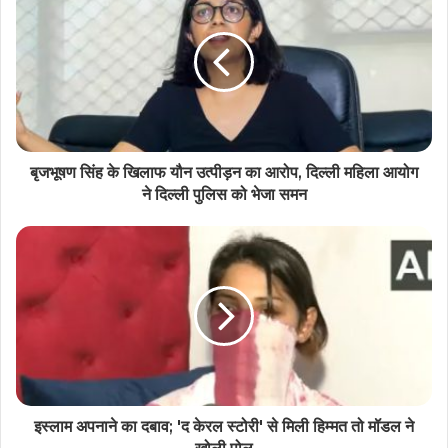
बृजभूषण सिंह के खिलाफ यौन उत्पीड़न का आरोप, दिल्ली महिला आयोग
ने दिल्ली पुलिस को भेजा समन
इस्लाम अपनाने का दबाव; 'द केरल स्टोरी' से मिली हिम्मत तो मॉडल ने