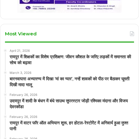
Most Viewed
April 21, 2026
रायपुर में शिक्षकों का विशेष प्रशिक्षण: जीवन कौशल के जरिए लड़कों में समानता की
सोच को बढ़ावा
March 3, 2026
बारनवापारा अभ्यारण्य में दिखा ‘मां का प्यार’, नन्हें शावकों को पीठ पर बैठाकर घूमती
दिखी मादा भालू
February 26, 2026
उदयपुर में शादी के बंधन में बंधे साउथ सुपरस्टार जोड़ी रश्मिका मंदाना और विजय
देवरकोंडा
February 26, 2026
रायपुर में वाटर फॉर ऑल अभियान शुरू, हर होटल-रेस्टोरेंट में अनिवार्य हुआ मुफ्त
पानी
February 26, 2026