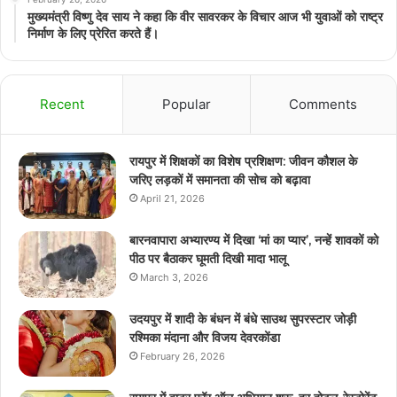
मुख्यमंत्री विष्णु देव साय ने कहा कि वीर सावरकर के विचार आज भी युवाओं को राष्ट्र
निर्माण के लिए प्रेरित करते हैं।
Recent
Popular
Comments
रायपुर में शिक्षकों का विशेष प्रशिक्षण: जीवन कौशल के
जरिए लड़कों में समानता की सोच को बढ़ावा
April 21, 2026
बारनवापारा अभ्यारण्य में दिखा ‘मां का प्यार’, नन्हें शावकों को
पीठ पर बैठाकर घूमती दिखी मादा भालू
March 3, 2026
उदयपुर में शादी के बंधन में बंधे साउथ सुपरस्टार जोड़ी
रश्मिका मंदाना और विजय देवरकोंडा
February 26, 2026