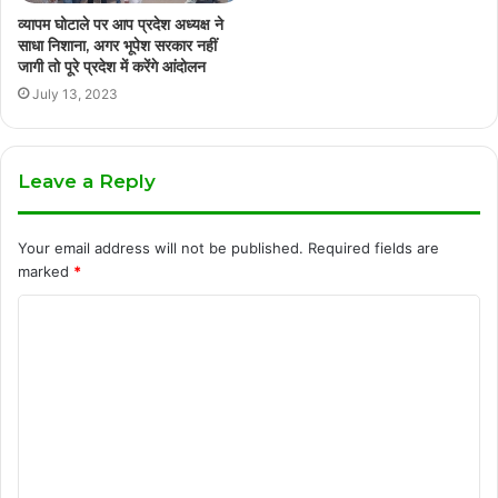
व्यापम घोटाले पर आप प्रदेश अध्यक्ष ने
साधा निशाना, अगर भूपेश सरकार नहीं
जागी तो पूरे प्रदेश में करेंगे आंदोलन
July 13, 2023
Leave a Reply
Your email address will not be published.
Required fields are
marked
*
C
o
m
m
e
n