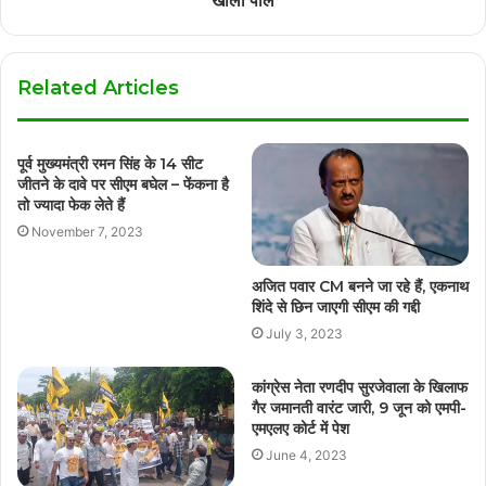
खोली पोल
Related Articles
पूर्व मुख्यमंत्री रमन सिंह के 14 सीट
जीतने के दावे पर सीएम बघेल – फेंकना है
तो ज्यादा फेक लेते हैं
November 7, 2023
अजित पवार CM बनने जा रहे हैं, एकनाथ
शिंदे से छिन जाएगी सीएम की गद्दी
July 3, 2023
कांग्रेस नेता रणदीप सुरजेवाला के खिलाफ
गैर जमानती वारंट जारी, 9 जून को एमपी-
एमएलए कोर्ट में पेश
June 4, 2023