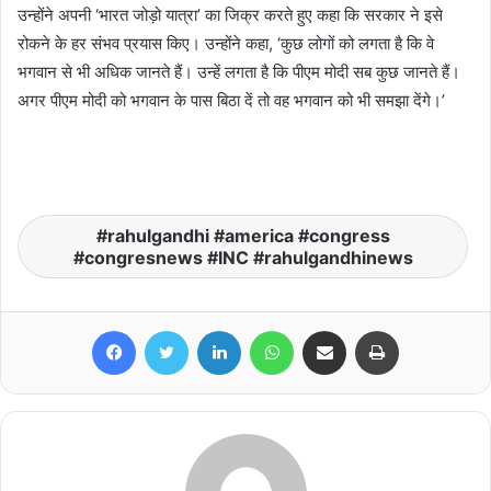
उन्होंने अपनी ‘भारत जोड़ो यात्रा’ का जिक्र करते हुए कहा कि सरकार ने इसे
रोकने के हर संभव प्रयास किए। उन्होंने कहा, ‘कुछ लोगों को लगता है कि वे
भगवान से भी अधिक जानते हैं। उन्हें लगता है कि पीएम मोदी सब कुछ जानते हैं।
अगर पीएम मोदी को भगवान के पास बिठा दें तो वह भगवान को भी समझा देंगे।’
rahulgandhi #america #congress
#congresnews #INC #rahulgandhinews
Facebook
Twitter
LinkedIn
WhatsApp
Share via Email
Print