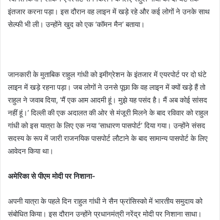
इंतजार करना पड़ा। इस दौरान वह लाइन में खड़े रहे और कई लोगों ने उनके साथ
सेल्फी भी ली। उन्होंने खुद को एक ‘कॉमन मैन’ बताया।
जानकारी के मुताबिक राहुल गांधी को इमीग्रेशन के इंतजार में एयरपोर्ट पर दो घंटे
लाइन में खड़े रहना पड़ा। जब लोगों ने उनसे पूछा कि वह लाइन में क्यों खड़े हैं तो
राहुल ने जवाब दिया, ‘मैं एक आम आदमी हूं। मुझे यह पसंद है। मैं अब कोई सांसद
नहीं हूं।’ दिल्ली की एक अदालत की ओर से मंजूरी मिलने के बाद रविवार को राहुल
गांधी को इस यात्रा के लिए एक नया ‘साधारण पासपोर्ट’ दिया गया। उन्होंने संसद
सदस्य के रूप में जारी राजनयिक पासपोर्ट लौटाने के बाद सामान्य पासपोर्ट के लिए
आवेदन किया था।
अमेरिका से पीएम मोदी पर निशाना-
अपनी यात्रा के पहले दिन राहुल गांधी ने सैन फ्रांसिस्को में भारतीय समुदाय को
संबोधित किया। इस दौरान उन्होंने प्रधानमंत्री नरेंद्र मोदी पर निशाना साधा।