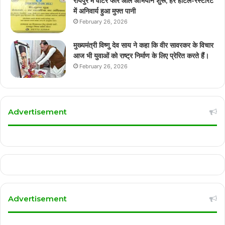
रायपुर में वाटर फॉर ऑल अभियान शुरू, हर होटल-रेस्टोरेंट
में अनिवार्य हुआ मुफ्त पानी
February 26, 2026
मुख्यमंत्री विष्णु देव साय ने कहा कि वीर सावरकर के विचार
आज भी युवाओं को राष्ट्र निर्माण के लिए प्रेरित करते हैं।
February 26, 2026
Advertisement
Advertisement