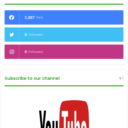
2,887
Fans
0
Followers
0
Followers
Subscribe to our channel