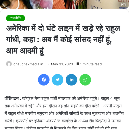
राजनीति
अमेरिका में दो घंटे लाइन में खड़े रहे राहुल
गांधी, कहा : अब मैं कोई सांसद नहीं हूं,
आम आदमी हूं
chauchakmedia.in
May 31, 2023
1 minute read
Facebook
Twitter
LinkedIn
WhatsApp
वॉशिंगटन :
कांग्रेस नेता राहुल गांधी मंगलवार को अमेरिका पहुंचे। राहुल 4 जून
तक अमेरिका में रहेंगे और इस दौरान वह तीन शहरों का दौरा करेंगे। अपनी यात्रा
में राहुल गांधी भारतीय समुदाय और अमेरिकी सांसदों के साथ मुलाकात और बातचीत
करेंगे। एयरपोर्ट पर इंडियन ओवरसीज कांग्रेस के अध्यक्ष सैम पित्रोदा ने उनका
स्वागत किया। लेकिन एयरपोर्ट से निकलने के लिए राहुल गांधी को दो घंटे तक