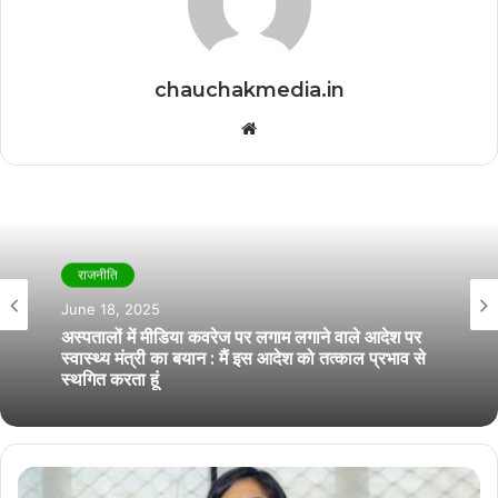
chauchakmedia.in
Website
राजनीति
June 18, 2025
अस्पतालों में मीडिया कवरेज पर लगाम लगाने वाले आदेश पर
स्वास्थ्य मंत्री का बयान : मैं इस आदेश को तत्काल प्रभाव से
स्थगित करता हूं