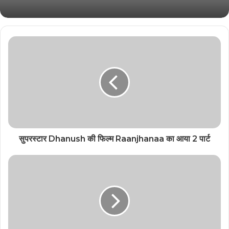
सुपरस्टार Dhanush की फिल्म Raanjhanaa का आया 2 पार्ट