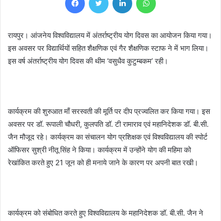
रायपुर। आंजनेय विश्वविद्यालय में अंतर्राष्ट्रीय योग दिवस का आयोजन किया गया।
इस अवसर पर विद्यार्थियों सहित शैक्षणिक एवं गैर शैक्षणिक स्टाफ ने में भाग लिया।
इस वर्ष अंतर्राष्ट्रीय योग दिवस की थीम ‘वसुधैव कुटुम्बकम’ रही।
कार्यक्रम की शुरुआत माँ सरस्वती की मूर्ति पर दीप प्रज्वलित कर किया गया। इस
अवसर पर डॉ. रूपाली चौधरी, कुलपति डॉ. टी रामाराव एवं महानिदेशक डॉ. बी.सी.
जैन मौजूद रहे। कार्यक्रम का संचालन योग प्रशिक्षक एवं विश्वविद्यालय की स्पोर्ट
ऑफिसर सुश्री नीतू सिंह ने किया। कार्यक्रम में उन्होंने योग की महिमा को
रेखांकित करते हुए 21 जून को ही मनाये जाने के कारण पर अपनी बात रखी।
कार्यक्रम को संबोधित करते हुए विश्वविद्यालय के महानिदेशक डॉ. बी.सी. जैन ने