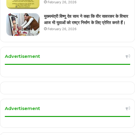
February 26, 2026
मुख्यमंत्री विष्णु देव साय ने कहा कि वीर सावरकर के विचार
आज भी युवाओं को राष्ट्र निर्माण के लिए प्रेरित करते हैं।
February 26, 2026
Advertisement
Advertisement