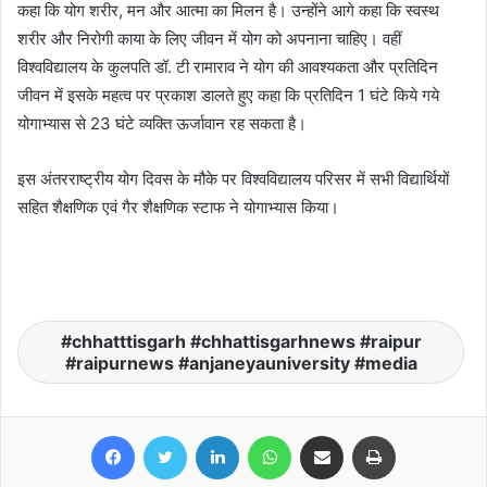
कहा कि योग शरीर, मन और आत्मा का मिलन है। उन्होंने आगे कहा कि स्वस्थ
शरीर और निरोगी काया के लिए जीवन में योग को अपनाना चाहिए। वहीं
विश्वविद्यालय के कुलपति डॉ. टी रामाराव ने योग की आवश्यकता और प्रतिदिन
जीवन में इसके महत्व पर प्रकाश डालते हुए कहा कि प्रतिदिन 1 घंटे किये गये
योगाभ्यास से 23 घंटे व्यक्ति ऊर्जावान रह सकता है।
इस अंतरराष्ट्रीय योग दिवस के मौके पर विश्वविद्यालय परिसर में सभी विद्यार्थियों
सहित शैक्षणिक एवं गैर शैक्षणिक स्टाफ ने योगाभ्यास किया।
chhatttisgarh #chhattisgarhnews #raipur
#raipurnews #anjaneyauniversity #media
Facebook
Twitter
LinkedIn
WhatsApp
Share via Email
Print