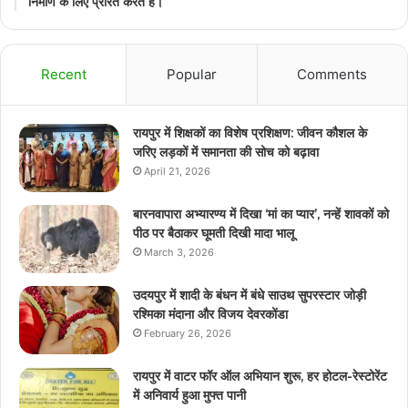
निर्माण के लिए प्रेरित करते हैं।
Recent
Popular
Comments
रायपुर में शिक्षकों का विशेष प्रशिक्षण: जीवन कौशल के
जरिए लड़कों में समानता की सोच को बढ़ावा
April 21, 2026
बारनवापारा अभ्यारण्य में दिखा ‘मां का प्यार’, नन्हें शावकों को
पीठ पर बैठाकर घूमती दिखी मादा भालू
March 3, 2026
उदयपुर में शादी के बंधन में बंधे साउथ सुपरस्टार जोड़ी
रश्मिका मंदाना और विजय देवरकोंडा
February 26, 2026
रायपुर में वाटर फॉर ऑल अभियान शुरू, हर होटल-रेस्टोरेंट
में अनिवार्य हुआ मुफ्त पानी