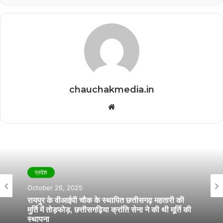
chauchakmedia.in
Website
प्रदेश
October 26, 2025
रायपुर के वीआईपी चौक के स्थापित छत्तीसगढ़ महतारी की
मुर्ति में तोड़फोड़, छत्तीसगढ़िया क्रांति सेना ने की थी मूर्ति की
स्थापना