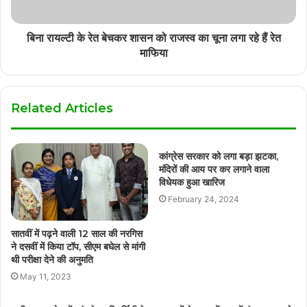
बिना रायल्टी के रेत बेचकर शासन को राजस्व का चूना लगा रहे हैं रेत
माफिया
Related Articles
कांग्रेस सरकार को लगा बड़ा झटका,
मंदिरों की आय पर कर लगाने वाला
विधेयक हुआ खारिज
February 24, 2024
सातवीं में पढ़ने वाली 12 साल की नरगिस
ने दसवीं में किया टॉप, सीएम बघेल से मांगी
थी परीक्षा देने की अनुमति
May 11, 2023