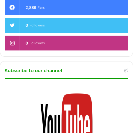
2,886
Fans
0
Followers
0
Followers
Subscribe to our channel