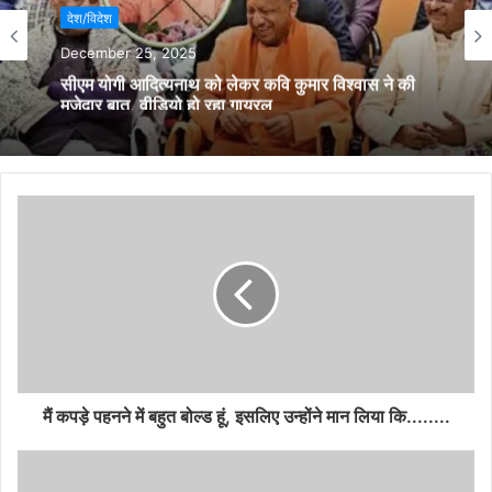
देश/विदेश
December 25, 2025
सीएम योगी आदित्यनाथ को लेकर कवि कुमार विश्वास ने की
मजेदार बात, वीडियो हो रहा गायरल
मैं कपड़े पहनने में बहुत बोल्ड हूं, इसलिए उन्होंने मान लिया कि........