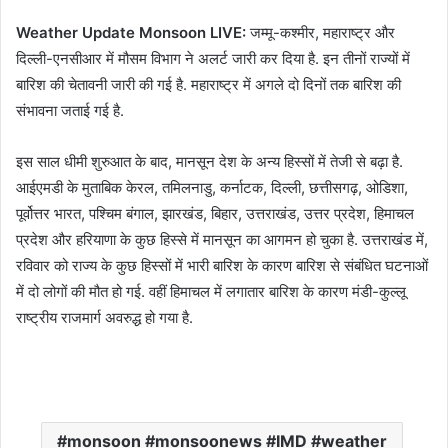
Weather Update Monsoon LIVE:
जम्मू-कश्मीर, महाराष्ट्र और
दिल्ली-एनसीआर में मौसम विभाग ने अलर्ट जारी कर दिया है. इन तीनों राज्यों में
बारिश की चेतावनी जारी की गई है. महाराष्ट्र में अगले दो दिनों तक बारिश की
संभावना जताई गई है.
इस साल धीमी शुरुआत के बाद, मानसून देश के अन्य हिस्सों में तेजी से बढ़ा है.
आईएमडी के मुताबिक केरल, तमिलनाडु, कर्नाटक, दिल्ली, छत्तीसगढ़, ओडिशा,
पूर्वोत्तर भारत, पश्चिम बंगाल, झारखंड, बिहार, उत्तराखंड, उत्तर प्रदेश, हिमाचल
प्रदेश और हरियाणा के कुछ हिस्से में मानसून का आगमन हो चुका है. उत्तराखंड में,
रविवार को राज्य के कुछ हिस्सों में भारी बारिश के कारण बारिश से संबंधित घटनाओं
में दो लोगों की मौत हो गई. वहीं हिमाचल में लगातार बारिश के कारण मंडी-कुल्लू
राष्ट्रीय राजमार्ग अवरुद्ध हो गया है.
monsoon #monsoonews #IMD #weather