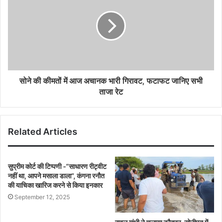
सोने की कीमतों में आज अचानक भारी गिरावट, फटाफट जानिए सभी
ताजा रेट
Related Articles
सुप्रीम कोर्ट की टिप्पणी -“साधारण रीट्वीट
नहीं था, आपने मसाला डाला”, कंगना रनौत
की याचिका खारिज करने से किया इनकार
September 12, 2025