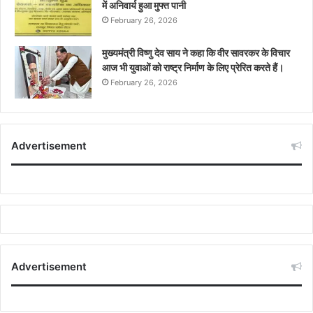
में अनिवार्य हुआ मुफ्त पानी
February 26, 2026
मुख्यमंत्री विष्णु देव साय ने कहा कि वीर सावरकर के विचार
आज भी युवाओं को राष्ट्र निर्माण के लिए प्रेरित करते हैं।
February 26, 2026
Advertisement
Advertisement