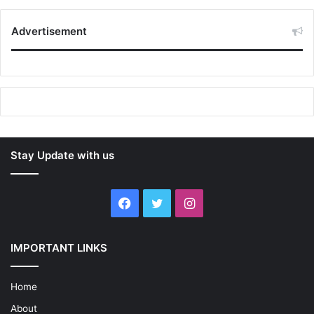
Advertisement
Stay Update with us
Facebook
Twitter
Instagram
IMPORTANT LINKS
Home
About