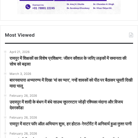
Most Viewed
April 21, 2026
रायपुर में शिक्षकों का विशेष प्रशिक्षण: जीवन कौशल के जरिए लड़कों में समानता की
सोच को बढ़ावा
March 3, 2026
बारनवापारा अभ्यारण्य में दिखा ‘मां का प्यार’, नन्हें शावकों को पीठ पर बैठाकर घूमती दिखी
मादा भालू
February 26, 2026
उदयपुर में शादी के बंधन में बंधे साउथ सुपरस्टार जोड़ी रश्मिका मंदाना और विजय
देवरकोंडा
February 26, 2026
रायपुर में वाटर फॉर ऑल अभियान शुरू, हर होटल-रेस्टोरेंट में अनिवार्य हुआ मुफ्त पानी
February 26, 2026