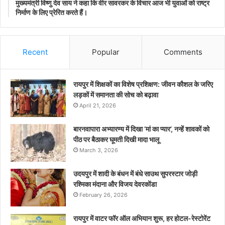
मुख्यमंत्री विष्णु देव साय ने कहा कि वीर सावरकर के विचार आज भी युवाओं को राष्ट्र
निर्माण के लिए प्रेरित करते हैं।
Recent
Popular
Comments
रायपुर में शिक्षकों का विशेष प्रशिक्षण: जीवन कौशल के जरिए
लड़कों में समानता की सोच को बढ़ावा
April 21, 2026
बारनवापारा अभ्यारण्य में दिखा ‘मां का प्यार’, नन्हें शावकों को
पीठ पर बैठाकर घूमती दिखी मादा भालू
March 3, 2026
उदयपुर में शादी के बंधन में बंधे साउथ सुपरस्टार जोड़ी
रश्मिका मंदाना और विजय देवरकोंडा
February 26, 2026
रायपुर में वाटर फॉर ऑल अभियान शुरू, हर होटल-रेस्टोरेंट