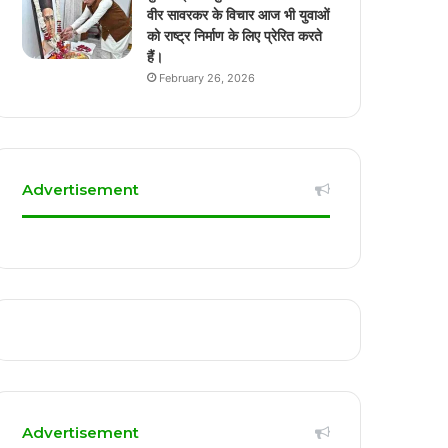
वीर सावरकर के विचार आज भी युवाओं
को राष्ट्र निर्माण के लिए प्रेरित करते
हैं।
February 26, 2026
Advertisement
Advertisement