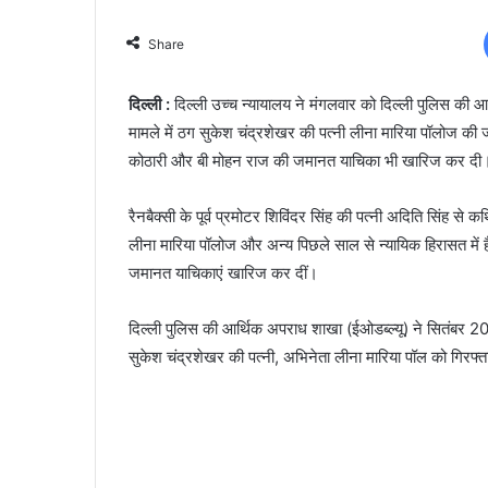
Share
दिल्ली :
दिल्ली उच्च न्यायालय ने मंगलवार को दिल्ली पुलिस की आ
मामले में ठग सुकेश चंद्रशेखर की पत्नी लीना मारिया पॉलोज की
कोठारी और बी मोहन राज की जमानत याचिका भी खारिज कर दी
रैनबैक्सी के पूर्व प्रमोटर शिविंदर सिंह की पत्नी अदिति सिंह स
लीना मारिया पॉलोज और अन्य पिछले साल से न्यायिक हिरासत में हैं
जमानत याचिकाएं खारिज कर दीं।
दिल्ली पुलिस की आर्थिक अपराध शाखा (ईओडब्ल्यू) ने सितंबर 202
सुकेश चंद्रशेखर की पत्नी, अभिनेता लीना मारिया पॉल को गिरफ्