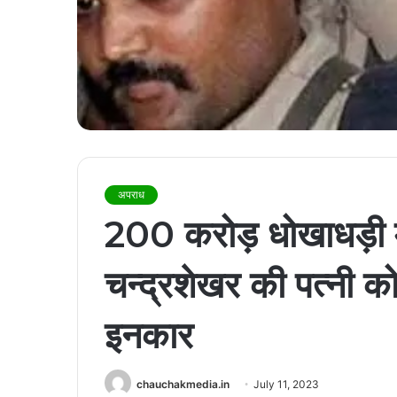
अपराध
200 करोड़ धोखाधड़ी मा
चन्द्रशेखर की पत्नी क
इनकार
chauchakmedia.in
July 11, 2023