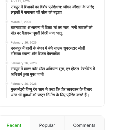
April 21, 2026
रायपुर में शिक्षकों का विशेष प्रशिक्षण: जीवन कौशल के जरिए
लड़कों में समानता की सोच को बढ़ावा
March 3, 2026
बारनवापारा अभ्यारण्य में दिखा ‘मां का प्यार’, नन्हें शावकों को
पीठ पर बैठाकर घूमती दिखी मादा भालू
February 26, 2026
उदयपुर में शादी के बंधन में बंधे साउथ सुपरस्टार जोड़ी
रश्मिका मंदाना और विजय देवरकोंडा
February 26, 2026
रायपुर में वाटर फॉर ऑल अभियान शुरू, हर होटल-रेस्टोरेंट में
अनिवार्य हुआ मुफ्त पानी
February 26, 2026
मुख्यमंत्री विष्णु देव साय ने कहा कि वीर सावरकर के विचार
आज भी युवाओं को राष्ट्र निर्माण के लिए प्रेरित करते हैं।
Recent
Popular
Comments