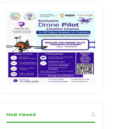
Most Viewed