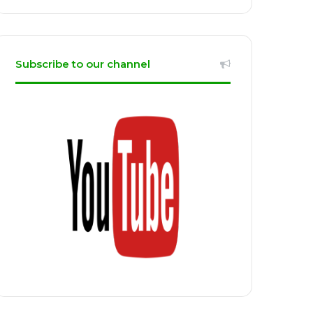
Subscribe to our channel