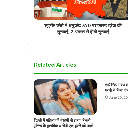
सुप्रीम कोर्ट ने अनुच्छेद 370 पर फास्ट ट्रैक की
सुनवाई, 2 अगस्त से होगी सुनवाई
Related Articles
शारीरिक संबंध 
पत्नी ने किया क
June 20, 2
दिल्ली में महिला की बेरहमी से हत्या, दिल्ली
पुलिस के मुताबिक आरोपी एक दूसरे को पहले