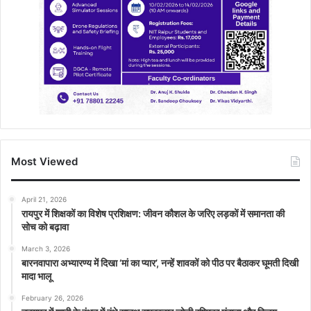
Most Viewed
April 21, 2026
रायपुर में शिक्षकों का विशेष प्रशिक्षण: जीवन कौशल के जरिए लड़कों में समानता की
सोच को बढ़ावा
March 3, 2026
बारनवापारा अभ्यारण्य में दिखा ‘मां का प्यार’, नन्हें शावकों को पीठ पर बैठाकर घूमती दिखी
मादा भालू
February 26, 2026