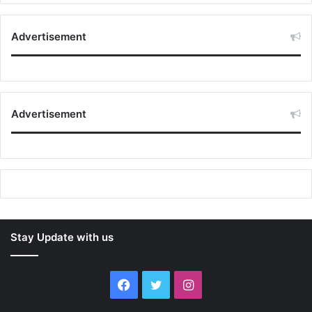
Advertisement
Advertisement
Stay Update with us
Facebook
Twitter
Instagram