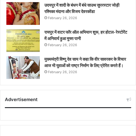
उदयपुर में शादी के बंधन में बंधे साउथ सुपरस्टार जोड़ी
रश्मिका मंदाना और विजय देवरकोंडा
February 26, 2026
रायपुर में वाटर फॉर ऑल अभियान शुरू, हर होटल-रेस्टोरेंट
में अनिवार्य हुआ मुफ्त पानी
February 26, 2026
मुख्यमंत्री विष्णु देव साय ने कहा कि वीर सावरकर के विचार
आज भी युवाओं को राष्ट्र निर्माण के लिए प्रेरित करते हैं।
February 26, 2026
Advertisement