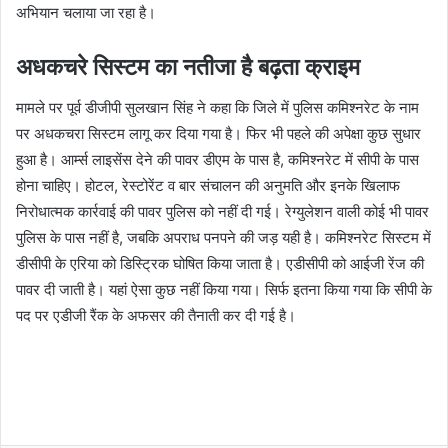
अभियान चलाया जा रहा है।
अधकचरे सिस्टम का नतीजा है बढ़ता क्राइम
मामले पर पूर्व डीजीपी सुलखान सिंह ने कहा कि जिले में पुलिस कमिश्नरेट के नाम
पर अधकचरा सिस्टम लागू कर दिया गया है। फिर भी पहले की अपेक्षा कुछ सुधार
हुआ है। आर्म्स लाइसेंस देने की पावर डीएम के पास है, कमिश्नरेट में सीपी के पास
होना चाहिए। होटल, रेस्टोरेंट व बार संचालन की अनुमति और इनके खिलाफ
निरोधात्मक कार्रवाई की पावर पुलिस को नहीं दी गई। रेग्युलेशन वाली कोई भी पावर
पुलिस के पास नहीं है, जबकि अपराध पनपने की जड़ यही है। कमिश्नरेट सिस्टम में
डीसीपी के एरिया को डिस्ट्रिक घोषित किया जाता है। एडीसीपी को आईजी रेंज की
पावर दी जाती है। यहां ऐसा कुछ नहीं किया गया। सिर्फ इतना किया गया कि सीपी के
पद पर एडीजी रैंक के अफसर की तैनाती कर दी गई है।