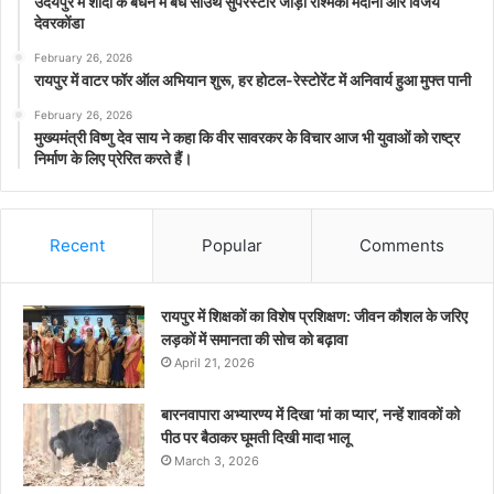
उदयपुर में शादी के बंधन में बंधे साउथ सुपरस्टार जोड़ी रश्मिका मंदाना और विजय
देवरकोंडा
February 26, 2026
रायपुर में वाटर फॉर ऑल अभियान शुरू, हर होटल-रेस्टोरेंट में अनिवार्य हुआ मुफ्त पानी
February 26, 2026
मुख्यमंत्री विष्णु देव साय ने कहा कि वीर सावरकर के विचार आज भी युवाओं को राष्ट्र
निर्माण के लिए प्रेरित करते हैं।
Recent
Popular
Comments
रायपुर में शिक्षकों का विशेष प्रशिक्षण: जीवन कौशल के जरिए
लड़कों में समानता की सोच को बढ़ावा
April 21, 2026
बारनवापारा अभ्यारण्य में दिखा ‘मां का प्यार’, नन्हें शावकों को
पीठ पर बैठाकर घूमती दिखी मादा भालू
March 3, 2026