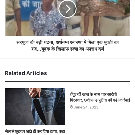
सरगुजा की बड़ी घटना, अर्धनग्न अवस्था में मिला एक युवती का
शव...युवक के खिलाफ हत्या का अपराध दर्ज
Related Articles
तेंदुए की खाल के साथ चार आरोपी
गिरफ्तार, छत्तीसगढ़ पुलिस की बड़ी कार्रवाई
June 24, 2023
जेल से छूटकर आते ही कर दिया हत्या, कहा