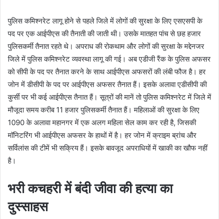
पुलिस कमिश्नरेट लागू होने से पहले जिले में लोगों की सुरक्षा के लिए एसएसपी के
पद पर एक आईपीएस की तैनाती की जाती थी। उसके मातहत पांच से छह हजार
पुलिसकर्मी तैनात रहते थे। अपराध की रोकथाम और लोगों की सुरक्षा के मद्देनजर
जिले में पुलिस कमिश्नरेट व्यवस्था लागू की गई। अब एडीजी रैंक के पुलिस अफसर
को सीपी के पद पर तैनात करने के साथ आईपीएस अफसरों की लंबी फौज है। हर
जोन में डीसीपी के पद पर आईपीएस अफसर तैनात हैं। इसके अलावा एडीसीपी की
कुर्सी पर भी कई आईपीएस तैनात हैं। सूत्रों की मानें तो पुलिस कमिश्नरेट में जिले में
मौजूदा समय करीब 11 हजार पुलिसकर्मी तैनात हैं। महिलाओं की सुरक्षा के लिए
1090 के अलावा महानगर में एक अलग महिला सेल काम कर रही है, जिसकी
मॉनिटरिंग भी आईपीएस अफसर के हाथों में है। हर जोन में क्राइम ब्रांच और
सर्विलांस की टीमें भी सक्रिय हैं। इसके बावजूद अपराधियों में खाकी का खौफ नहीं
है।
भरी कचहरी में बंदी जीवा की हत्या का
दुस्साहस