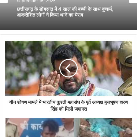
September 15, 2025
छत्तीसगढ़ के डोंगरगढ़ में 4 साल की बच्ची के साथ दुष्कर्म,
आक्रोशित लोगों ने किया थाने का घेराव
यौन शोषण मामले में भारतीय कुश्ती महासंघ के पूर्व अध्यक्ष बृजभूषण शरण
सिंह को मिली जमानत