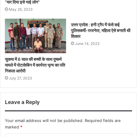
“मार दिया इसे भाई लोग”
May 26, 2023
उत्तर प्रदेश : हनी ट्रैप में फंसे कई
पुलिसकर्मी-राजनेता, महिला ऐसे बनाती थी
शिकार
June 14, 2023
सुकमा में 6 साल की बच्ची के साथ दुष्कर्म
मामले में पोटाकेबिन में कार्यरत भृत्य का पति
निकला आरोपी
July 27, 2023
Leave a Reply
Your email address will not be published.
Required fields are
marked
*