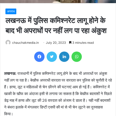
अपराध
लखनऊ में पुलिस कमिश्नरेट लागू होने के
बाद भी अपराधों पर नहीं लग पा रहा अंकुश
chauchakmedia.in
July 20, 2023
3 minutes read
Facebook
Twitter
LinkedIn
WhatsApp
लखनऊ:
राजधानी में पुलिस कमिश्नरेट लागू होने के बाद भी अपराधों पर अंकुश
नहीं लग पा रहा है। बेखौफ अपराधी वारदात पर वारदात कर पुलिस को चुनौती दे रहे
हैं। हत्या, लूट व महिलाओं से चेन छीनने की घटनाएं आम हो गई हैं। कमिश्नरेट में
खाकी के खौफ का अंदाजा इसी से लगाया जा सकता है कि बेखौफ बदमाशों ने पिछले
डेढ़ माह में हत्या और लूट की 26 वारदात को अंजाम दे डाला है। यही नहीं बदमाशों
ने बंथरा इलाके में मंगलवार डिप्टी एसपी की मां से भी चेन लूटने का दुस्साहस
किया।