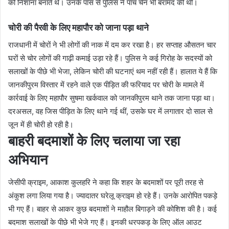
को निशाना बनाते थे। उनके पास से पुलिस ने पांच चेन भी बरामद की थीं।
चोरी की पैरवी के लिए महापौर को जाना पड़ा थाने
राजधानी में चोरों ने भी लोगों की नाक में दम कर रखा है। हर सप्ताह औसतन चार
घरों से चोर लोगों की गाढ़ी कमाई उड़ा रहे हैं। पुलिस ने कई गिरोह के सदस्यों को
सलाखों के पीछे भी भेजा, लेकिन चोरी की घटनाएं थम नहीं रही हैं। हालात ये हैं कि
जानकीपुरम विस्तार में रहने वाले एक पीड़ित की फरियाद पर चोरी के मामले में
कार्रवाई के लिए महापौर सुषमा खर्कवाल को जानकीपुरम थाने तक जाना पड़ा था।
दरअसल, वह जिस पीड़ित के लिए थाने गई थीं, उसके घर में लगातार दो साल से
जून में ही चोरी हो रही है।
बाहरी बदमाशों के लिए चलाया जा रहा
अभियान
जेसीपी क्राइम, आकाश कुलहरि ने कहा कि शहर के बदमाशों पर पूरी तरह से
अंकुश लगा लिया गया है। ज्यादातर घरेलू क्राइम हो रहे हैं। उनके आरोपित पकड़े
भी गए हैं। बाहर से आकर कुछ बदमाशों ने माहौल बिगाड़ने की कोशिश की है। कई
बदमाश सलाखों के पीछे भी भेजे गए हैं। इनकी धरपकड़ के लिए ऑल आउट