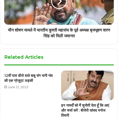
यौन शोषण मामले में भारतीय कुश्ती महासंघ के पूर्व अध्यक्ष बृजभूषण शरण
सिंह को मिली जमानत
Related Articles
12वीं पास डीजे वाले बाबू संग भागी गांव
की एक ग्रेजुएट लड़की
June 21, 2023
इन नामर्दों को मैं चुनौती देता हूँ कि आएं
और चर्चा करें : बीजेपी सांसद मनोज
तिवारी