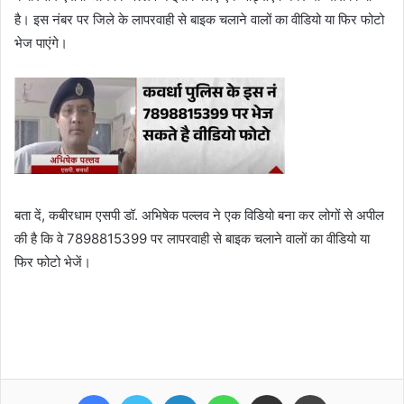
है। इस नंबर पर जिले के लापरवाही से बाइक चलाने वालों का वीडियो या फिर फोटो
भेज पाएंगे।
बता दें, कबीरधाम एसपी डॉ. अभिषेक पल्लव ने एक विडियो बना कर लोगों से अपील
की है कि वे 7898815399 पर लापरवाही से बाइक चलाने वालों का वीडियो या
फिर फोटो भेजें।
Facebook
Twitter
LinkedIn
WhatsApp
Share via Email
Print