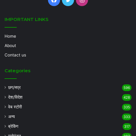
IMPORTANT LINKS
Home
About
Contact us
Categories
छग/मप्र
596
देश/विदेश
428
वेब स्टोरी
335
अन्य
333
ब्रेकिंग
317
मनोरंजन