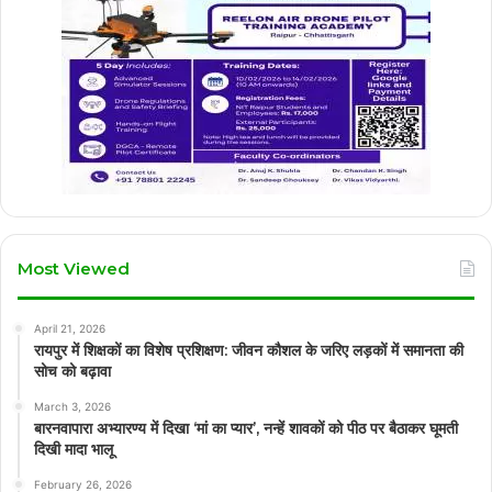
Most Viewed
April 21, 2026
रायपुर में शिक्षकों का विशेष प्रशिक्षण: जीवन कौशल के जरिए लड़कों में समानता की
सोच को बढ़ावा
March 3, 2026
बारनवापारा अभ्यारण्य में दिखा ‘मां का प्यार’, नन्हें शावकों को पीठ पर बैठाकर घूमती
दिखी मादा भालू
February 26, 2026