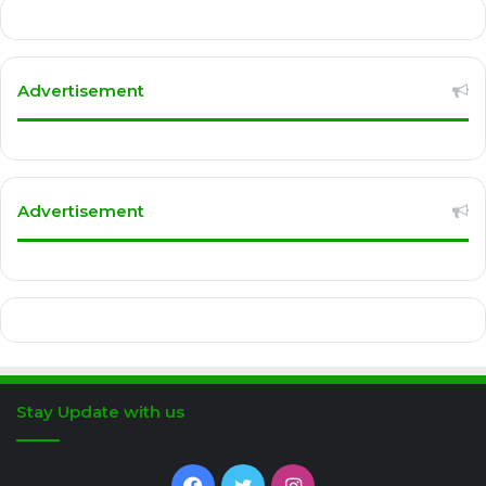
Advertisement
Advertisement
Stay Update with us
Facebook
Twitter
Instagram