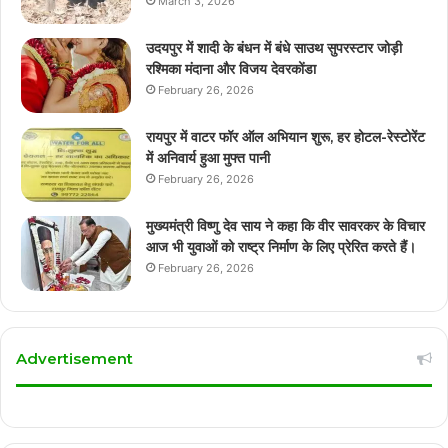
March 3, 2026
उदयपुर में शादी के बंधन में बंधे साउथ सुपरस्टार जोड़ी
रश्मिका मंदाना और विजय देवरकोंडा
February 26, 2026
रायपुर में वाटर फॉर ऑल अभियान शुरू, हर होटल-रेस्टोरेंट
में अनिवार्य हुआ मुफ्त पानी
February 26, 2026
मुख्यमंत्री विष्णु देव साय ने कहा कि वीर सावरकर के विचार
आज भी युवाओं को राष्ट्र निर्माण के लिए प्रेरित करते हैं।
February 26, 2026
Advertisement