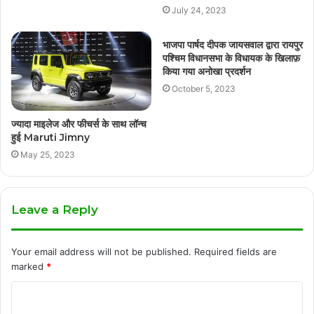
July 24, 2023
भाजपा पार्षद दीपक जायसवाल द्वारा रायपुर
पश्चिम विधानसभा के विधायक के खिलाफ़
किया गया अनोखा प्रदर्शन
October 5, 2023
ज्यादा माइलेज और फीचर्स के साथ लॉन्च
हुई Maruti Jimny
May 25, 2023
Leave a Reply
Your email address will not be published.
Required fields are
marked
*
C
o