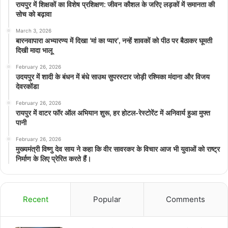
रायपुर में शिक्षकों का विशेष प्रशिक्षण: जीवन कौशल के जरिए लड़कों में समानता की
सोच को बढ़ावा
March 3, 2026
बारनवापारा अभ्यारण्य में दिखा ‘मां का प्यार’, नन्हें शावकों को पीठ पर बैठाकर घूमती
दिखी मादा भालू
February 26, 2026
उदयपुर में शादी के बंधन में बंधे साउथ सुपरस्टार जोड़ी रश्मिका मंदाना और विजय
देवरकोंडा
February 26, 2026
रायपुर में वाटर फॉर ऑल अभियान शुरू, हर होटल-रेस्टोरेंट में अनिवार्य हुआ मुफ्त
पानी
February 26, 2026
मुख्यमंत्री विष्णु देव साय ने कहा कि वीर सावरकर के विचार आज भी युवाओं को राष्ट्र
निर्माण के लिए प्रेरित करते हैं।
Recent
Popular
Comments