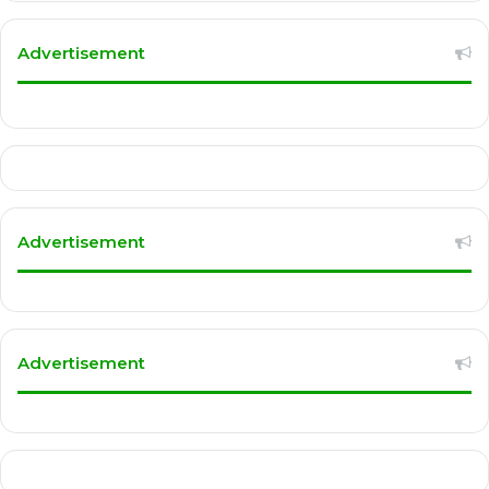
Advertisement
Advertisement
Advertisement