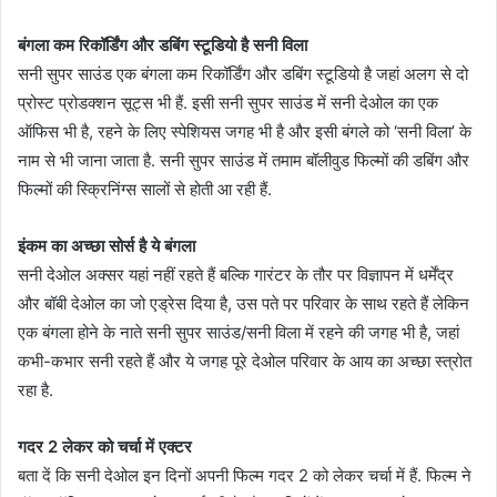
बंगला कम रिकॉर्डिंग और डबिंग स्टूडियो है सनी विला
सनी सुपर साउंड एक बंगला कम रिकॉर्डिंग और डबिंग स्टूडियो है जहां अलग से दो
प्रोस्ट प्रोडक्शन सूट्स भी हैं. इसी सनी सुपर साउंड में सनी देओल का एक
ऑफिस भी है, रहने के लिए स्पेशियस जगह भी है और इसी बंगले को ‘सनी विला’ के
नाम से भी जाना जाता है. सनी सुपर साउंड में तमाम बॉलीवुड फिल्मों की डबिंग और
फिल्मों की स्क्रिनिंग्स सालों से होती आ रही हैं.
इंकम का अच्छा सोर्स है ये बंगला
सनी देओल अक्सर यहां नहीं रहते हैं बल्कि गारंटर के तौर पर विज्ञापन में धर्मेंद्र
और बॉबी देओल का जो एड्रेस दिया है, उस पते पर परिवार के साथ रहते हैं लेकिन
एक बंगला होने के नाते सनी सुपर साउंड/सनी विला में रहने की जगह भी है, जहां
कभी-कभार सनी रहते हैं और ये जगह पूरे देओल परिवार के आय का अच्छा स्त्रोत
रहा है.
गदर 2 लेकर को चर्चा में एक्टर
बता दें कि सनी देओल इन दिनों अपनी फिल्म गदर 2 को लेकर चर्चा में हैं. फिल्म ने