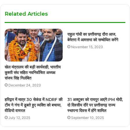
Related Articles
राहुल गांधी का छत्तीसगढ़ दौरा आज,
बेमेतरा में आमसभा को सम्बोधित करेंगे
November 15, 2023
खेल मंत्रालय की बड़ी कार्यवाही, भारतीय
कुश्ती संघ सहित नवनिर्वाचित अध्यक्ष
संजय सिंह निलंबित
December 24, 2023
हरिद्वार में मात्र 30 सेकंड में NDRF की
31 अक्टूबर को रायपुर आएंगे PM मोदी,
टीम ने गंगा में डूबते हुए व्यक्ति को बचाया,
दो दिवसीय दौरे पर छत्तीसगढ़ राज्य
वीडियो वायरल
स्थापना दिवस में होंगे शामिल
July 12, 2025
September 10, 2025