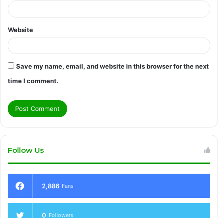
Website
Save my name, email, and website in this browser for the next
time I comment.
Follow Us
2,886
Fans
0
Followers