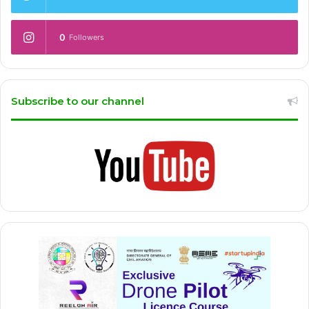
0
Followers
Subscribe to our channel