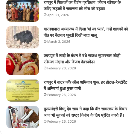
रायपुर में शिक्षकों का विशेष प्रशिक्षण: जीवन कौशल के
जरिए लड़कों में समानता की सोच को बढ़ावा
April 21, 2026
बारनवापारा अभ्यारण्य में दिखा ‘मां का प्यार’, नन्हें शावकों को
पीठ पर बैठाकर घूमती दिखी मादा भालू
March 3, 2026
उदयपुर में शादी के बंधन में बंधे साउथ सुपरस्टार जोड़ी
रश्मिका मंदाना और विजय देवरकोंडा
February 26, 2026
रायपुर में वाटर फॉर ऑल अभियान शुरू, हर होटल-रेस्टोरेंट
में अनिवार्य हुआ मुफ्त पानी
February 26, 2026
मुख्यमंत्री विष्णु देव साय ने कहा कि वीर सावरकर के विचार
आज भी युवाओं को राष्ट्र निर्माण के लिए प्रेरित करते हैं।
February 26, 2026