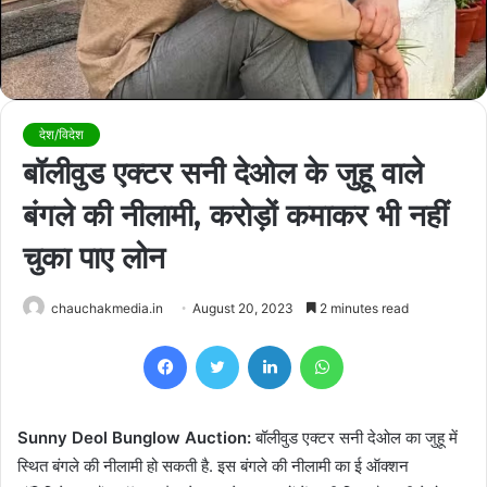
देश/विदेश
बॉलीवुड एक्टर सनी देओल के जुहू वाले
बंगले की नीलामी, करोड़ों कमाकर भी नहीं
चुका पाए लोन
chauchakmedia.in
August 20, 2023
2 minutes read
Facebook
Twitter
LinkedIn
WhatsApp
Sunny Deol Bunglow Auction:
बॉलीवुड एक्टर सनी देओल का जुहू में
स्थित बंगले की नीलामी हो सकती है. इस बंगले की नीलामी का ई ऑक्शन