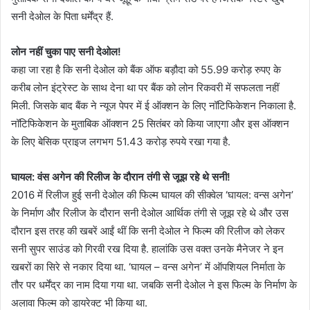
सनी देओल के पिता धर्मेंद्र हैं.
लोन नहीं चुका पाए सनी देओल!
कहा जा रहा है कि सनी देओल को बैंक ऑफ बड़ौदा को 55.99 करोड़ रुपए के
करीब लोन इंट्रेस्ट के साथ देना था पर बैंक को लोन रिकवरी में सफलता नहीं
मिली. जिसके बाद बैंक ने न्यूज पेपर में ई ऑक्शन के लिए नॉटिफिकेशन निकाला है.
नॉटिफिकेशन के मुताबिक ऑक्शन 25 सितंबर को किया जाएगा और इस ऑक्शन
के लिए बेसिक प्राइज लगभग 51.43 करोड़ रुपये रखा गया है.
घायल: वंस अगेन की रिलीज के दौरान तंगी से जूझ रहे थे सनी!
2016 में रिलीज हुई सनी देओल की फिल्म घायल की सीक्वेल ‘घायल: वन्स अगेन‌’
के निर्माण और रिलीज के दौरान सनी देओल आर्थिक तंगी से जूझ रहे थे और उस
दौरान इस तरह की खबरें आईं थीं कि सनी देओल ने फिल्म की रिलीज को लेकर
सनी सुपर साउंड को गिरवी रख दिया है. हालांकि उस वक्त उनके मैनेजर ने इन
खबरों का सिरे से नकार दिया था. ‘घायल – वन्स अगेन’ में ऑपशियल निर्माता के
तौर पर धर्मेंद्र का नाम दिया गया था. जबकि सनी देओल ने इस फिल्म के निर्माण के
अलावा फिल्म को डायरेक्ट भी किया था.