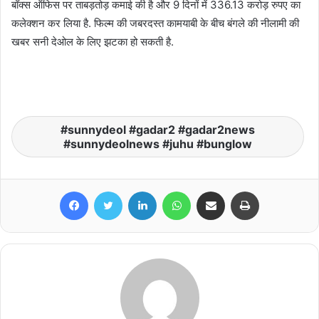
बॉक्स ऑफिस पर ताबड़तोड़ कमाई की है और 9 दिनों में 336.13 करोड़ रुपए का
कलेक्शन कर लिया है. फिल्म की जबरदस्त कामयाबी के बीच बंगले की नीलामी की
खबर सनी देओल के लिए झटका हो सकती है.
sunnydeol #gadar2 #gadar2news
#sunnydeolnews #juhu #bunglow
Facebook
Twitter
LinkedIn
WhatsApp
Share via Email
Print