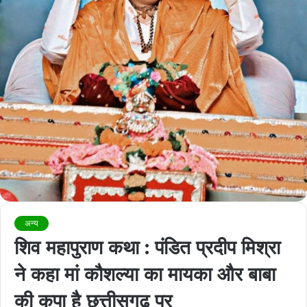
अन्य
शिव महापुराण कथा : पंडित प्रदीप मिश्रा
ने कहा मां कौशल्या का मायका और बाबा
की कृपा है छत्तीसगढ़ पर