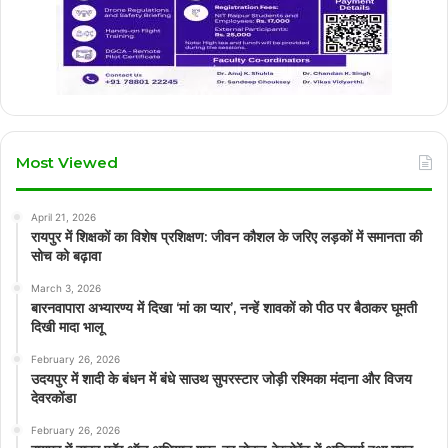
Most Viewed
April 21, 2026
रायपुर में शिक्षकों का विशेष प्रशिक्षण: जीवन कौशल के जरिए लड़कों में समानता की
सोच को बढ़ावा
March 3, 2026
बारनवापारा अभ्यारण्य में दिखा ‘मां का प्यार’, नन्हें शावकों को पीठ पर बैठाकर घूमती
दिखी मादा भालू
February 26, 2026
उदयपुर में शादी के बंधन में बंधे साउथ सुपरस्टार जोड़ी रश्मिका मंदाना और विजय
देवरकोंडा
February 26, 2026