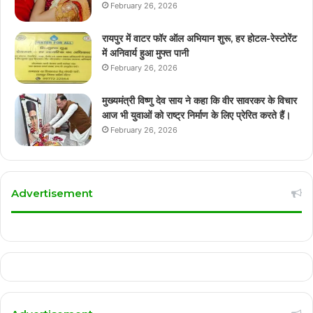
February 26, 2026
रायपुर में वाटर फॉर ऑल अभियान शुरू, हर होटल-रेस्टोरेंट
में अनिवार्य हुआ मुफ्त पानी
February 26, 2026
मुख्यमंत्री विष्णु देव साय ने कहा कि वीर सावरकर के विचार
आज भी युवाओं को राष्ट्र निर्माण के लिए प्रेरित करते हैं।
February 26, 2026
Advertisement