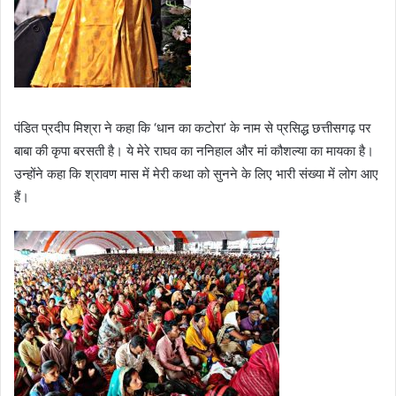
पंडित प्रदीप मिश्रा ने कहा कि ‘धान का कटोरा’ के नाम से प्रसिद्ध छत्तीसगढ़ पर
बाबा की कृपा बरसती है। ये मेरे राघव का ननिहाल और मां कौशल्या का मायका है।
उन्होंने कहा कि श्रावण मास में मेरी कथा को सुनने के लिए भारी संख्या में लोग आए
हैं।