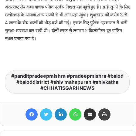
अंतरराष्ट्रीय कथा वाचक पंडित प्रदीप मिश्रा यहां पहुंचे हुए हैं। इन्हें सुनने के लिए
छत्तीसगढ़ के अलावा अन्य राज्यों से भी लोग यहां पहुंचे। शुक्रवार को करीब 3 से
4 लाख के बीच भक्तों की भीड़ दर्ज की गई। इसके लिए पुलिस-प्रशासन ने भारी
सुरक्षा-व्यवस्था कर रखी थी। दोनों तरफ से लगभग 2 किलोमीटर दूर पार्किंग
स्थल बनाया गया है।
panditpradeepmishra #pradeepmishra #balod
#baloddistrict #shiv mahapuran #shivkatha
#CHHATISGARHNEWS
Facebook
Twitter
LinkedIn
WhatsApp
Share via Email
Print