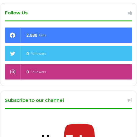
Follow Us
2,888
Fans
0
Followers
0
Followers
Subscribe to our channel