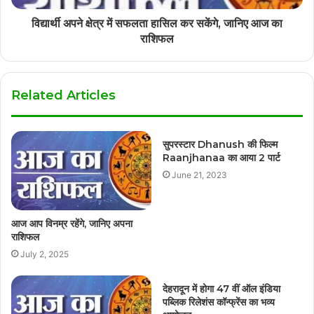
विद्यार्थी अपने क्षेत्र में सफलता हासिल कर सकेंगे, जानिए आज का
राशिफल
Related Articles
सुपरस्टार Dhanush की फिल्म
Raanjhanaa का आया 2 पार्ट
June 21, 2023
आज आप विनम्र रहेंगे, जानिए अपना
राशिफल
July 2, 2025
देहरादून में होगा 47 वीं ऑल इंडिया
पब्लिक रिलेशंस कॉन्फ्रेंस का भव्य