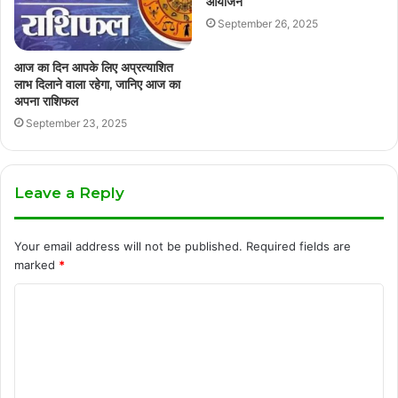
आयोजन
September 26, 2025
आज का दिन आपके लिए अप्रत्याशित
लाभ दिलाने वाला रहेगा, जानिए आज का
अपना राशिफल
September 23, 2025
Leave a Reply
Your email address will not be published.
Required fields are
marked
*
C
o
m
m