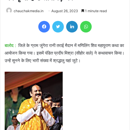
chauchakmedia.in
August 26, 2023
1 minute read
Facebook
Twitter
LinkedIn
WhatsApp
बालोद :
जिले के ग्राम जुंगेरा रानी तराई मैदान में मणिलिंग शिव महापुराण कथा का
आयोजन किया गया। इसमें पंडित प्रदीप मिश्रा (सीहोर वाले) ने कथावाचन किया।
उन्हें सुनने के लिए भारी संख्या में श्रद्धालु यहां जुटे।