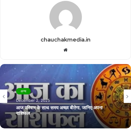
chauchakmedia.in
Website
अन्य
अन्य
November 21, 2025
December 2, 2025
आज अपने करियर पर ध्यान लगाने की जरूरत है, जानिए
अपना राशिफल