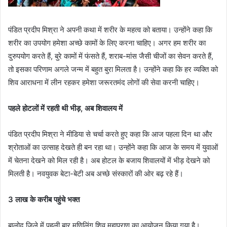
पंडित प्रदीप मिश्रा ने अपनी कथा में शरीर के महत्व को बताया। उन्होंने कहा कि
शरीर का उपयोग हमेशा अच्छे कामों के लिए करना चाहिए। अगर हम शरीर का
दुरुपयोग करते हैं, बुरे कामों में फंसते हैं, शराब-मांस जैसी चीजों का सेवन करते हैं,
तो इसका परिणाम अगले जन्म में बहुत बुरा मिलता है। उन्होंने कहा कि हर व्यक्ति को
शिव आराधना में लीन रहकर हमेशा जरूरतमंद लोगों की सेवा करनी चाहिए।
पहले होटलों में रहती थी भीड़, अब शिवालय में
पंडित प्रदीप मिश्रा ने मीडिया से चर्चा करते हुए कहा कि आज पहला दिन था और
श्रोताओं का उत्साह देखते ही बन रहा था। उन्होंने कहा कि आज के समय में युवाओं
में चेतना देखने को मिल रही है। अब होटल के बजाय शिवालयों में भीड़ देखने को
मिलती है। नवयुवक बेटा-बेटी अब अच्छे संस्कारों की ओर बढ़ रहे हैं।
3 लाख के करीब पहुंचे भक्त
बालोद जिले में पहली बार मणिलिंग शिव महापुराण का आयोजन किया गया है।