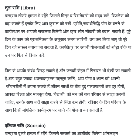
तुला राशि (Libra)
चन्द्रमा तीसरे हाउस में रहेंगे जिससे मित्र व रिशतेदारो की मदद करें. बिजनेस को
बढ़ा सकते हैं इसके लिए आप कुशल को रखें .प्रीति,सवार्थसिद्धि योग के बनने से
कार्यस्थल पर आपको सफलता मिलेगी और कुछ लोग नौकरी को बदल सकते हैं. पूरे
दिन के काम को प्राथमिकता के अनुसार समय सारिणी तय कर लिया जाए तो पूरे
दिन को सफल बनाया जा सकता है. कार्यक्षेत्र पर अपनी योजनाओं को थोड़ा रोकें या
उन पर फिर से विचार करें.
पिता से आपके संबंध बिगड़ सकते हैं और उनकी सेहत में गिरावट भी देखी जा सकती
है.आप बहुत ज्यादा अवसादग्रस्त महसूस करेंगे, आप योगा व ध्यान को अपनी
जीवनशैली में अपना सकते हैं.जीवन साथी के बीच हुई गलतफहमी अब दूर होगी,
आपका रिश्ता और मजबूत होगा. विद्यार्थी को मन की बात परिवार से साझा करनी
चाहिए, उनके साथ बातें साझा करने से चिंता कम होगी. रविवार के दिन परिवार के
साथ किसी मांगलिक कार्यक्रम पर जाने की योजना बन सकती है.
वृश्चिक राशि (Scorpio)
चन्द्रमा दूसरे हाउस में रहेंगे जिससे सत्कर्म का आशीर्वाद मिलेगा.ऑनलाइन