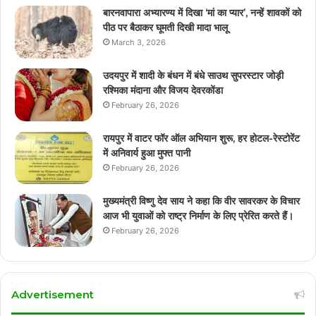
बारनवापारा अभ्यारण्य में दिखा ‘मां का प्यार’, नन्हें शावकों को
पीठ पर बैठाकर घूमती दिखी मादा भालू
March 3, 2026
उदयपुर में शादी के बंधन में बंधे साउथ सुपरस्टार जोड़ी
रश्मिका मंदाना और विजय देवरकोंडा
February 26, 2026
रायपुर में वाटर फॉर ऑल अभियान शुरू, हर होटल-रेस्टोरेंट
में अनिवार्य हुआ मुफ्त पानी
February 26, 2026
मुख्यमंत्री विष्णु देव साय ने कहा कि वीर सावरकर के विचार
आज भी युवाओं को राष्ट्र निर्माण के लिए प्रेरित करते हैं।
February 26, 2026
Advertisement