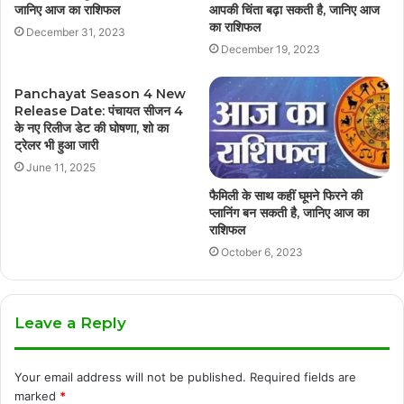
जानिए आज का राशिफल
आपकी चिंता बढ़ा सकती है, जानिए आज
का राशिफल
December 31, 2023
December 19, 2023
Panchayat Season 4 New
Release Date: पंचायत सीजन 4
के नए रिलीज डेट की घोषणा, शो का
ट्रेलर भी हुआ जारी
June 11, 2025
फैमिली के साथ कहीं घूमने फिरने की
प्लानिंग बन सकती है, जानिए आज का
राशिफल
October 6, 2023
Leave a Reply
Your email address will not be published.
Required fields are
marked
*