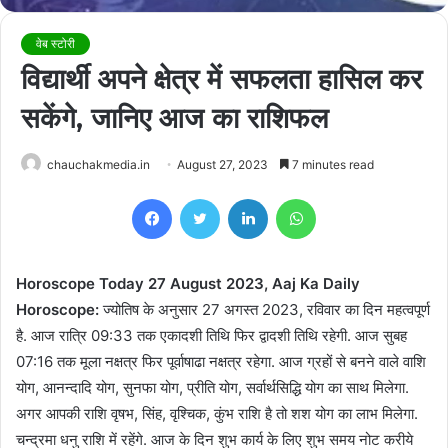
वेब स्टोरी
विद्यार्थी अपने क्षेत्र में सफलता हासिल कर
सकेंगे, जानिए आज का राशिफल
chauchakmedia.in
August 27, 2023
7 minutes read
Facebook
Twitter
LinkedIn
WhatsApp
Horoscope Today 27 August 2023, Aaj Ka Daily
Horoscope:
ज्योतिष के अनुसार 27 अगस्त 2023, रविवार का दिन महत्वपूर्ण
है. आज रात्रि 09:33 तक एकादशी तिथि फिर द्वादशी तिथि रहेगी. आज सुबह
07:16 तक मूला नक्षत्र फिर पूर्वाषाढा नक्षत्र रहेगा. आज ग्रहों से बनने वाले वाशि
योग, आनन्दादि योग, सुनफा योग, प्रीति योग, सर्वार्थसिद्धि योग का साथ मिलेगा.
अगर आपकी राशि वृषभ, सिंह, वृश्चिक, कुंभ राशि है तो शश योग का लाभ मिलेगा.
चन्द्रमा धनु राशि में रहेंगे. आज के दिन शुभ कार्य के लिए शुभ समय नोट करीये