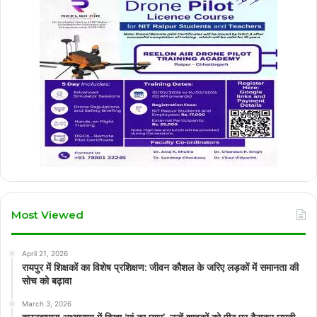
Most Viewed
April 21, 2026
रायपुर में शिक्षकों का विशेष प्रशिक्षण: जीवन कौशल के जरिए लड़कों में समानता की
सोच को बढ़ावा
March 3, 2026