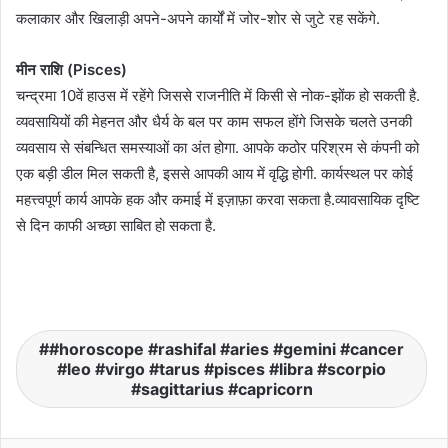
कलाकार और खिलाड़ी अपने-अपने कार्यों में जोर-शोर से जुटे रह सकेंगे.
मीन राशि (Pisces)
चन्द्रमा 10वें हाउस में रहेंगे जिससे राजनीति में किसी से नोक-झोंक हो सकती है.
व्यवसायियों की मेहनत और धैर्य के बल पर काम सफल होंगे जिसके चलते उनकी
व्यवसाय से संबन्धित समस्याओं का अंत होगा. आपके कठोर परिश्रम से कंपनी को
एक बड़ी डील मिल सकती है, इससे आपकी आय में वृद्धि होगी. कार्यस्थल पर कोई
महत्त्वपूर्ण कार्य आपके हक और कमाई में इज़ाफ़ा करवा सकता है.व्‍यावसायिक दृष्टि
से दिन काफी अच्छा साबित हो सकता है.
#horoscope #rashifal #aries #gemini #cancer
#leo #virgo #tarus #pisces #libra #scorpio
#sagittarius #capricorn