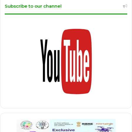
Subscribe to our channel