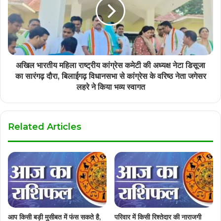
अखिल भारतीय महिला राष्ट्रीय कांग्रेस कमेटी की अध्यक्ष नेटा डिसूजा
का सारंगढ़ दौरा, बिलाईगढ़ विधानसभा से कांग्रेस के वरिष्ठ नेता जगेसर
लहरे ने किया भव्य स्वागत
Related Articles
आप किसी बड़ी मुसीबत में फंस सकते है,
परिवार में किसी रिश्तेदार की नाराजगी