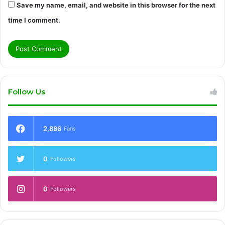
Save my name, email, and website in this browser for the next
time I comment.
Follow Us
2,886
Fans
0
Followers
0
Followers