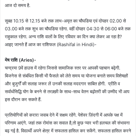
आज दो समय है.
सुबह 10.15 से 12.15 बजे तक लाभ-अमृत का चौघडिया एवं दोपहर 02.00 से
03.00 बजे तक शुभ का चौघडिया रहेगा. वहीं दोपहर 04:30 से 06:00 बजे तक
राहुकाल रहेगा. अन्य राशि वालों के लिए रविवार का दिन क्या लेकर आ रहा है?
आइए जानते हैं आज का राशिफल (Rashifal in Hindi)-
मेष राशि (Aries)-
चन्द्रमा 9वें हाउस में रहेगा जिससे सामाजिक स्तर पर आपकी पहचान बढ़ेगी.
बिजनेस से संबंधित किसी भी फैसले को लेते समय या योजना बनाते समय विशेषज्ञों
और बुजुर्गों की सलाह जरूर लें उनकी सलाह मददगार साबित होगी. प्रीति व
सर्वार्थसिद्धि योग के बनने से तरक़्क़ी के साथ-साथ वेतन बढ़ोतरी की उम्मीद भी आप
इस दौरान कर सकते हैं.
प्रतियोगियों को करारा जवाब देने में सक्षम रहेंगे. पेशेवर ज़िंदगी में आपके पक्ष में
परिणाम आएंगे. जहां तक रोमांस का सवाल है,तो कुछ प्यार भरी हलचल की संभावना
बढ़ गई है. विद्यार्थी अपने क्षेत्र में सफलता हासिल कर सकेंगे. सफलता हासिल करने