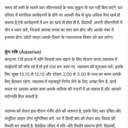
समय की कमी के चलते आप जीवनसाथी के साथ सुकून के पल नहीं बिता पाएंगे. घर
परिवार में मांगलिक कार्यक्रमों के होने पर आपकी जेब से कुछ अधिक पैसा खर्च हो
सकता है,ऐसे कार्यक्रमों में धन का खर्च तो होता ही है. विद्यार्थी अपनी जीवनशैली में
योग व ध्यान करें, जिससे आपका तनाव का स्तर कम होगा और आपके नंबर में
इजाफा होगा. छोटी यात्रा आपके दिमाग के नकारात्मक विचार को कम करेगा.
कुंभ राशि (Aquarius)
चन्द्रमा 11वें हाउस में रहेंगे जिससे लाभ बढ़ाने के लिए योजना बनाएं.व्यवसाय में
साझेदारी की सोच रहे हैं तो इसे टाल कर स्वयं नए व्यवसाय की शुरुआत करें. इसके
लिए सुबह 10.15 से 12.15 और दोपहर 2.00 से 3.00 के मध्य का समय आपके
लिए हितकर रहेगा. व्यवसाय में महत्वपूर्ण निर्णय लेने के लिए अच्छा दिन है. कार्य
स्थल पर आपका अच्छा काम आपके मालिक की नज़रों में आ सकता है और आपको
पदोन्नति मिल सकती है.
स्वास्थ्य को लेकर इस दौरान गंभीर होने की जरूरत है, इसके लिए आप उचित और
संतुलित आहार लेना सुनिश्चित करें. घर में किसी बात को लेकर वाद-विवाद की
स्थिति बन सकती है. वैवाहिक जीवन में धीरे-धीरे स्थिति सामान्य होगी. विद्यार्थी,