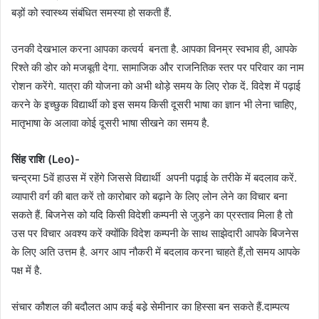
बड़ों को स्वास्थ्य संबंधित समस्या हो सकती हैं.
उनकी देखभाल करना आपका कत्वर्य बनता है. आपका विनम्र स्वभाव ही, आपके
रिश्ते की डोर को मजबूती देगा. सामाजिक और राजनितिक स्तर पर परिवार का नाम
रोशन करेंगे. यात्रा की योजना को अभी थोड़े समय के लिए रोक दें. विदेश में पढ़ाई
करने के इच्छुक विद्यार्थी को इस समय किसी दूसरी भाषा का ज्ञान भी लेना चाहिए,
मातृभाषा के अलावा कोई दूसरी भाषा सीखने का समय है.
सिंह राशि (Leo)-
चन्द्रमा 5वें हाउस में रहेंगे जिससे विद्यार्थी अपनी पढ़ाई के तरीके में बदलाव करें.
व्यापारी वर्ग की बात करें तो कारोबार को बढ़ाने के लिए लोन लेने का विचार बना
सकते हैं. बिजनेस को यदि किसी विदेशी कम्पनी से जुड़ने का प्रस्ताव मिला है तो
उस पर विचार अवश्य करें क्योंकि विदेश कम्पनी के साथ साझेदारी आपके बिजनेस
के लिए अति उत्तम है. अगर आप नौकरी में बदलाव करना चाहते हैं,तो समय आपके
पक्ष में है.
संचार कौशल की बदौलत आप कई बडे़ सेमीनार का हिस्सा बन सकते हैं.दाम्पत्य