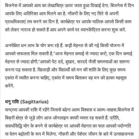
बिजनेस में आपको आय का लेखाचित्र ऊपर जाता हुआ दिखाई देगा. बिजनेस में दिन
आपके लिए अतिरिक्त आय मिलने का है. नौकरी के लिए नए सिरे से अपनी
प्राथमिकताएं तय करने का दिन है. कार्यक्षेत्र पर आपके मालिक आपसे किसी काम
को लेकर नाराज हो सकते हैं आप अपने कार्य पर ध्यानकेंद्रित करना शुरू करें.
अनपेक्षित धन लाभ के योग बना रहे हैं. कड़ी मेहनत से की गई किसी योजना में
आपको सफलता मिल सकती है.“आज मेहनत कमाई से ज्यादा करो, एक दिन कमाई
मेहनत से ज्यादा होगी.”आपको पेट दर्द, बुखार, सरदर्द जैसी समस्याओं का सामना
करना पड़ सकता है. खिलाड़ी और विद्यार्थी को मन की शांति के लिए कुछ समय
एकांत में व्यतीत करना चाहिए, एकांत में समय बिताकर वह मन को हल्का महसूस
करेंगे.
धनु राशि (Sagittarius)
चन्द्रमा आपकी राशि में रहेंगे जिससे बढेगा आत्म विश्वास व आत्म-साहस.बिजनेस में
बिक्री क्षेत्र से जुड़े लोग आज ऑनलाइन काफी व्यस्त रह सकते हैं. प्रीति,
सवार्थसिद्धि योग के बनने से कार्यक्षेत्र पर आपकी मेहनत का फल आपको पदोन्नति
या वेतन बढ़ोतरी के रूप में मिलेगा. नौकरी और पेशेवर जीवन के बारे में उत्साहजनक