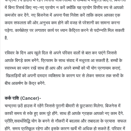
में बिना रिसर्च किए नए-नए प्रयोग न करें क्योंकि यह प्रयोग वित्तीय रुप से आपको
कमजोर कर देंगे. नए बिजनेस में अपना पैसा निवेश करें ताकि कदम आपका एक
कदम सफलता की ओर.अनुभव कम होने की वजह से परेशानी का सामना करना
पड़ेगा. कार्यक्षेत्र पर लगातार कार्य पर ध्यान केंद्रित करने से पदोन्नति मिल सकती
है.
रविवार के दिन आप खुले दिल से अपने परिवार वालों से बात कर पाएंगे जिससे
आपके बिगड़े काम बनेंगे. प्रियतम के साथ संवाद में मधुरता आ सकती है. बच्चों के
स्वास्थ्य का ध्यान रखें साथ ही आप और अपने बच्चों को भी योग प्रणायाम कराएं.
खिलाड़ियों को अपनी दमदार व्यक्तित्व के कारण घर से लेकर समाज तक सभी के
बीच आकर्षण के केंद्र बनेंगे.
कर्क राशि (Cancer)-
चन्द्रमा छठें हाउस में रहेंगे जिससे पुरानी बीमारी से छुटकारा मिलेगा. बिजनेस में
काफी समय से रुके हुए काम पूरे होंगे. साथ ही आपके ग्राहक आपको नए काम देंगे.
प्रीति,सवार्थसिद्धि योग के बनने से नौकरी में बदलाव और तबादला के प्रयास सफल
होंगे. समय प्रतिकूल रहेगा और इसके कारण खर्चे भी अधिक हो सकते हैं. परिवार में