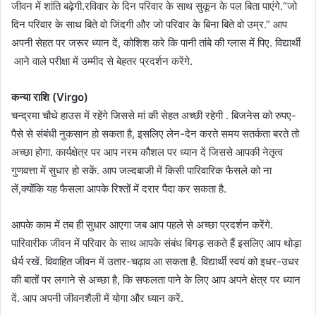
जीवन में शांति बढ़ेगी.रविवार के दिन परिवार के साथ सुकून के पल बिता पाएंगे.“जो
दिन परिवार के साथ बिते वो जिंदगी और जो परिवार के बिना बिते वो उम्र.” आप
अपनी सेहत पर जरूर ध्यान दें, कोशिश करे कि पानी तांबे की ग्लास में पिए. विद्यार्थी
आने वाले परीक्षा में उम्मीद से बेहतर प्रदर्शन करेंगे.
कन्या राशि (Virgo)
चन्द्रमा चौथे हाउस में रहेंगे जिससे मां की सेहत अच्छी रहेगी . बिजनेस को रुपए-
पैसे से संबंधी नुकसान हो सकता है, इसलिए लेन-देन करते समय सतर्कता बरते तो
अच्छा होगा. कार्यक्षेत्र पर आप नरम कौशल पर ध्यान दें जिससे आपकी नेतृत्व
गुणवत्ता में सुधार हो सकें. आप जल्दबाजी में किसी पारिवारिक फैसले को ना
लें,क्योंकि यह फैसला आपके रिश्तों में दरार पैदा कर सकता है.
आपके काम में तब ही सुधार आएगा जब आप पहले से अच्छा प्रदर्शन करेंगे.
पारिवारीक जीवन में परिवार के साथ आपके संबंध बिगड़ सकते हैं इसलिए आप थोड़ा
धैर्य रखें. विवाहित जीवन में उतार-चढ़ाव आ सकता है. विद्यार्थी स्वयं को इधर-उधर
की बातों पर लगाने से अच्छा है, कि सफलता पाने के लिए आप अपने क्षेत्र पर ध्यान
दें. आप अपनी जीवनशैली में योगा और ध्यान करें.