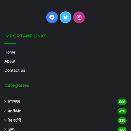
Facebook
Twitter
Instagram
IMPORTANT LINKS
Home
About
Contact us
Categories
छग/मप्र
596
देश/विदेश
428
वेब स्टोरी
335
अन्य
333