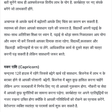
बातें सुनेंगे साथ ही आश्चर्यजनक वित्तीय लाभ के योग है. कार्यक्षेत्र पर नए संपर्क
बनेंगे जो लाभकारी होंगे.
अचानक से आपके खर्च में बढ़ोतरी आपके लिए चिंता का कारण बन सकती है.
स्वास्थ्य को लेकर आपको सावधान रहने की जरूरत है. विद्यार्थी अपनी पढ़ाई के
साथ-साथ अतिरिक्त शिक्षा पर ध्यान दें. पढ़ाई से थोड़ा समय निकालकर आप योगा
और ध्यान भी करें जिससे आपका दिमाक ताजा रहेगा. विद्यार्थी,कलाकार और
खिलाड़ी कठिनाइयों से पार पा लेंगे. आधिकारिक कार्य से दूसरे शहर की यात्रा
करनी पड़ सकती है लेकिन सावधानी जरूर बरते.
मकर राशि (Capricorn)
चन्द्रमा 12वें हाउस में रहेंगे जिससे बढ़ेगे खर्च रहें सावधान. बिजनेस में लाभ न के
बराबर होने से आपकी परेशानी बढे़गी. बिजनेस में बहुत कुछ हासिल करना चाहेंगे
लेकिन अगर जल्दबाजी में निर्णय लिए गए तो आपको नुकसान होगा. नौकरी या सेवा
में आपको कुछ चुनौतियों का सामना करना पड़ेगा. कार्यक्षेत्र पर अपने प्रतिद्वंद्वियों पर
नजर रखना उचित होगा क्योंकि वे आपकी गतिविधियों को रोकने का प्रयास करेंगे.
बेरोजगार व्यक्ति स्वतंत्र या परामर्श कार्य शुरू कर सकते है.