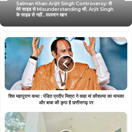
Salman Khan Arijit Singh Controversy: वो
मेरे साइड से Misunderstanding थी, Arjit Singh
के साइड से नहीं…सलमान खान
शिव महापुराण कथा : पंडित प्रदीप मिश्रा ने कहा मां कौशल्या का मायका
और बाबा की कृपा है छत्तीसगढ़ पर