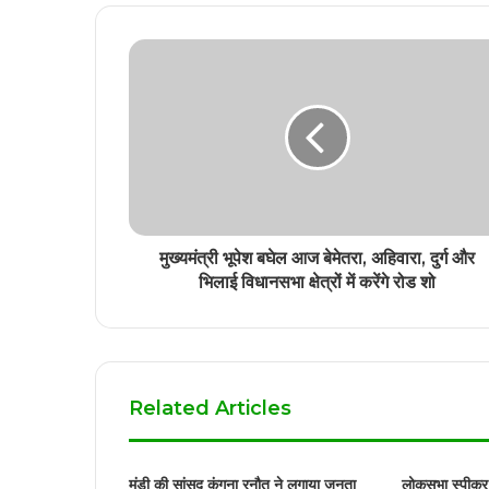
मुख्यमंत्री भूपेश बघेल आज बेमेतरा, अहिवारा, दुर्ग और
भिलाई विधानसभा क्षेत्रों में करेंगे रोड शो
Related Articles
मंडी की सांसद कंगना रनौत ने लगाया जनता
लोकसभा स्पीकर 