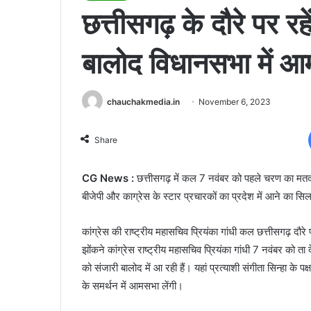
छत्तीसगढ़ के दौरे पर रहे
बालोद विधानसभा में आ
chauchakmedia.in
November 6, 2023
Share
CG News :
छत्तीसगढ़ में कल 7 नवंबर को पहले चरण का मतदा
बीजेपी और काग्रेस के स्टार प्रचारकों का प्रदेश में आने का सि
कांग्रेस की राष्ट्रीय महासचिव प्रियंका गांधी कल छत्तीसगढ़ दौ
झोंकने कांग्रेस राष्ट्रीय महासचिव प्रियंका गांधी 7 नवंबर को ता
को संजारी बालोद में आ रही हैं। यहां प्रत्याशी संगीता सिन्हा के पक्
के समर्थन में आमसभा लेंगी।