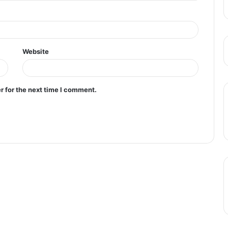
Website
r for the next time I comment.