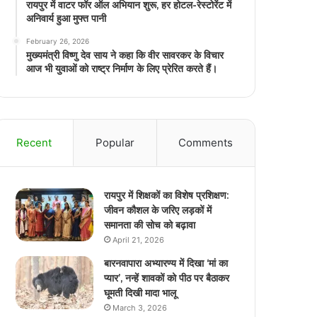
रायपुर में वाटर फॉर ऑल अभियान शुरू, हर होटल-रेस्टोरेंट में
अनिवार्य हुआ मुफ्त पानी
February 26, 2026
मुख्यमंत्री विष्णु देव साय ने कहा कि वीर सावरकर के विचार
आज भी युवाओं को राष्ट्र निर्माण के लिए प्रेरित करते हैं।
Recent
Popular
Comments
रायपुर में शिक्षकों का विशेष प्रशिक्षण:
जीवन कौशल के जरिए लड़कों में
समानता की सोच को बढ़ावा
April 21, 2026
बारनवापारा अभ्यारण्य में दिखा ‘मां का
प्यार’, नन्हें शावकों को पीठ पर बैठाकर
घूमती दिखी मादा भालू
March 3, 2026