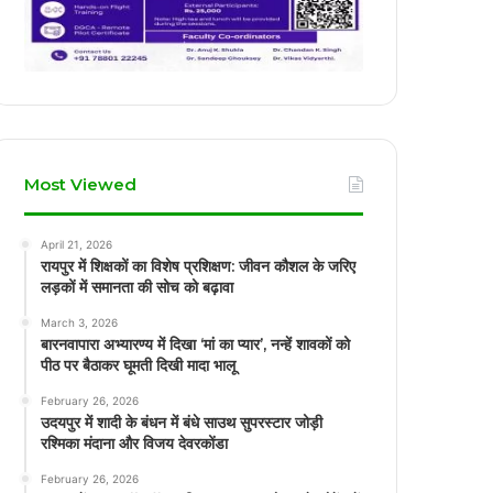
Most Viewed
April 21, 2026
रायपुर में शिक्षकों का विशेष प्रशिक्षण: जीवन कौशल के जरिए
लड़कों में समानता की सोच को बढ़ावा
March 3, 2026
बारनवापारा अभ्यारण्य में दिखा ‘मां का प्यार’, नन्हें शावकों को
पीठ पर बैठाकर घूमती दिखी मादा भालू
February 26, 2026
उदयपुर में शादी के बंधन में बंधे साउथ सुपरस्टार जोड़ी
रश्मिका मंदाना और विजय देवरकोंडा
February 26, 2026