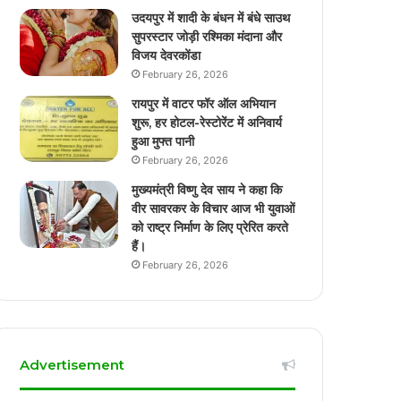
उदयपुर में शादी के बंधन में बंधे साउथ
सुपरस्टार जोड़ी रश्मिका मंदाना और
विजय देवरकोंडा
February 26, 2026
रायपुर में वाटर फॉर ऑल अभियान
शुरू, हर होटल-रेस्टोरेंट में अनिवार्य
हुआ मुफ्त पानी
February 26, 2026
मुख्यमंत्री विष्णु देव साय ने कहा कि
वीर सावरकर के विचार आज भी युवाओं
को राष्ट्र निर्माण के लिए प्रेरित करते
हैं।
February 26, 2026
Advertisement