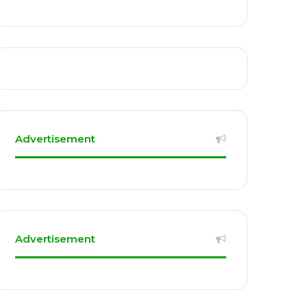
Advertisement
Advertisement