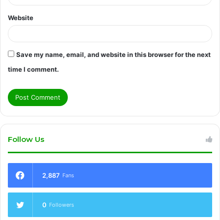
Website
Save my name, email, and website in this browser for the next
time I comment.
Follow Us
2,887
Fans
0
Followers