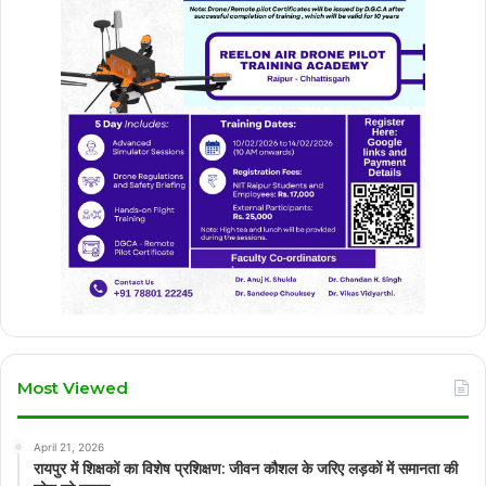
Most Viewed
April 21, 2026
रायपुर में शिक्षकों का विशेष प्रशिक्षण: जीवन कौशल के जरिए लड़कों में समानता की