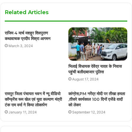
Related Articles
राजिम 4 मार्च मशहूर शिवपुराण
कथावाचक प्रदीप मिश्रा आगमन
March 3, 2024
भिलाई विधायक देवेंद्र यादव के निवास
पहुंची बलौदाबाजार पुलिस
August 17, 2024
रायपुर जिला पंचायत भवन में न्यू वीडियो
कांग्रेस,PM नरेंद्र मोदी पर तीखा हमला
कॉन्फ्रेंस रूम खेल एवं युवा कल्याण मंत्री
,तीसरे कार्यकाल 100 दिनों एजेंडे वादों
टंक राम वर्मा ने किया लोकार्पण
को लेकर
January 11, 2024
September 12, 2024