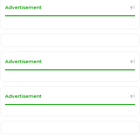
Advertisement
Advertisement
Advertisement