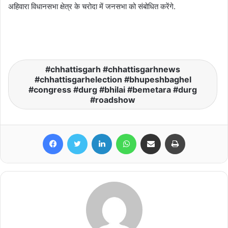
अहिवारा विधानसभा क्षेत्र के चरोदा में जनसभा को संबोधित करेंगे.
chhattisgarh #chhattisgarhnews
#chhattisgarhelection #bhupeshbaghel
#congress #durg #bhilai #bemetara #durg
#roadshow
Facebook
Twitter
LinkedIn
WhatsApp
Share via Email
Print