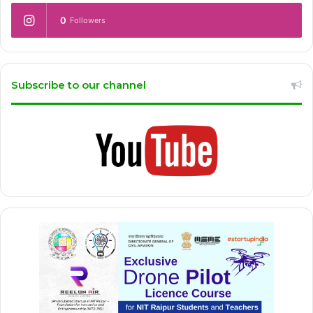
0
Followers
Subscribe to our channel