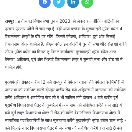
रायपुर :
छत्तीसगढ़ विधानसभा चुनाव 2023 को लेकर राजनीतिक पार्टियों का
प्रचार प्रसार जोरों से चल रहा है. वहीं आज प्रदेश के मुख्यमंत्री भूपेश बघेल 4
विधानसभा क्षेत्रों के दौरे पर रहेंगे. जिसमें बेमेतरा, अहिवारा, दुर्ग और भिलाई
विधानसभा क्षेत्र शामिल है. सीएम बघेल इन क्षेत्रों में चुनावी सभा और रोड शो करेंगे
सीएम भूपेश बघेल का मिनट टू मिनट कार्यक्रम मुख्यमंत्री भूपेश बघेल आज
बेमेतरा, अहिवारा, दुर्ग और भिलाई विधानसभा क्षेत्र में चुनावी सभा और रोड शो मे
शामिल होंगे.
मुख्यमंत्री दोपहर करीब 12 बजे रायपुर से बेमेतरा रवाना होंगे बेमेतरा के भिंभौरी में
जनसभा को संबोधित करेंगे दोपहर करीब डेढ़ बजे अहिवारा में जनसभा को संबोधित
करेंगे अहिवारा में आयोजित रोड शो में भी शामिल होंगे दोपहर 3 बजे करीब दुर्ग
ग्रामीण विधानसभा क्षेत्र के कुथरेल में आम सभा को संबोधित करेंगे शाम साढ़े 4
बजे दुर्ग शहर विधानसभा क्षेत्र में रोड शो करेंगे वैशालीनगर विधानसभा क्षेत्र में
सामाजिक पदाधिकारियों के साथ मुलाकात करेंगे मुख्यमंत्री भूपेश बघेल शाम साढ़े 7
बजे भिलाई नगर विधानसभा क्षेत्र में जनसभा को संबोधित करेंगे रात साढ़े 8 बजे