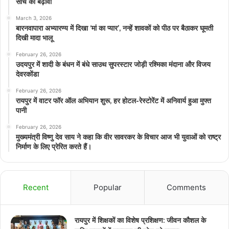
सोच को बढ़ावा
March 3, 2026
बारनवापारा अभ्यारण्य में दिखा ‘मां का प्यार’, नन्हें शावकों को पीठ पर बैठाकर घूमती
दिखी मादा भालू
February 26, 2026
उदयपुर में शादी के बंधन में बंधे साउथ सुपरस्टार जोड़ी रश्मिका मंदाना और विजय
देवरकोंडा
February 26, 2026
रायपुर में वाटर फॉर ऑल अभियान शुरू, हर होटल-रेस्टोरेंट में अनिवार्य हुआ मुफ्त
पानी
February 26, 2026
मुख्यमंत्री विष्णु देव साय ने कहा कि वीर सावरकर के विचार आज भी युवाओं को राष्ट्र
निर्माण के लिए प्रेरित करते हैं।
Recent
Popular
Comments
रायपुर में शिक्षकों का विशेष प्रशिक्षण: जीवन कौशल के