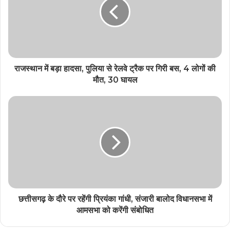
राजस्थान में बड़ा हादसा, पुलिया से रेलवे ट्रैक पर गिरी बस, 4 लोगों की
मौत, 30 घायल
छत्तीसगढ़ के दौरे पर रहेंगी प्रियंका गांधी, संजारी बालोद विधानसभा में
आमसभा को करेंगी संबोधित