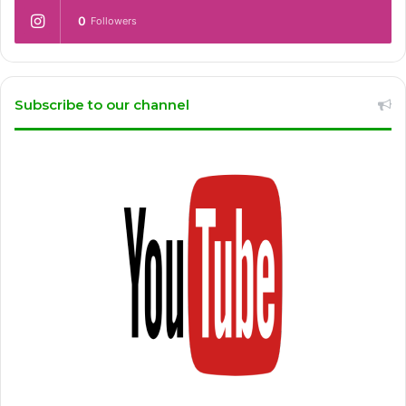
0
Followers
Subscribe to our channel