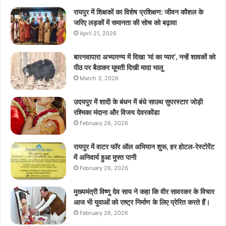
रायपुर में शिक्षकों का विशेष प्रशिक्षण: जीवन कौशल के
जरिए लड़कों में समानता की सोच को बढ़ावा
April 21, 2026
बारनवापारा अभ्यारण्य में दिखा ‘मां का प्यार’, नन्हें शावकों को
पीठ पर बैठाकर घूमती दिखी मादा भालू
March 3, 2026
उदयपुर में शादी के बंधन में बंधे साउथ सुपरस्टार जोड़ी
रश्मिका मंदाना और विजय देवरकोंडा
February 26, 2026
रायपुर में वाटर फॉर ऑल अभियान शुरू, हर होटल-रेस्टोरेंट
में अनिवार्य हुआ मुफ्त पानी
February 26, 2026
मुख्यमंत्री विष्णु देव साय ने कहा कि वीर सावरकर के विचार
आज भी युवाओं को राष्ट्र निर्माण के लिए प्रेरित करते हैं।
February 26, 2026