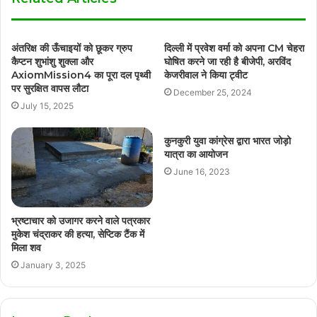
अंतरिक्ष की ऊँचाइयों को छूकर ग्रुप
दिल्ली में प्रवेश वर्मा को अपना CM चेहरा
कैप्टन शुभांशु शुक्ला और
घोषित करने जा रही है बीजेपी, अरविंद
AxiomMission4 का पूरा दल पृथ्वी
केजरीवाल ने किया ट्वीट
पर सुरक्षित वापस लौटा
December 25, 2024
July 15, 2025
कुनकुरी युवा कांग्रेस द्वारा भारत जोड़ो
यात्रा का आयोजन
June 16, 2023
भ्रष्टाचार को उजागर करने वाले पत्रकार
मुकेश चंद्राकर की हत्या, सेप्टिक टैंक में
मिला शव
January 3, 2025