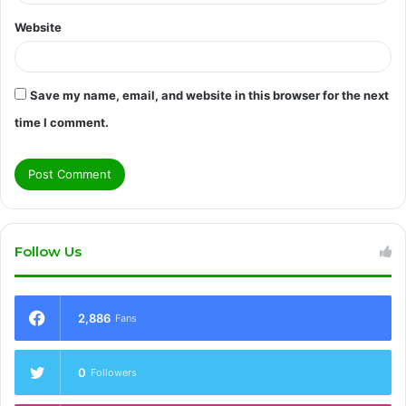
Website
Save my name, email, and website in this browser for the next
time I comment.
Follow Us
2,886
Fans
0
Followers