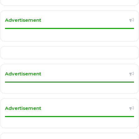
Advertisement
Advertisement
Advertisement