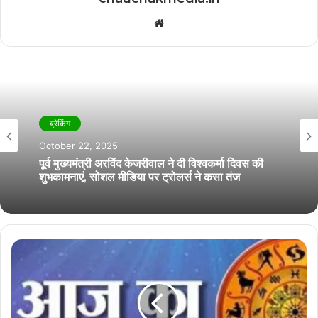
Website
ब्रेकिंग
October 22, 2025
पूर्व मुख्यमंत्री अरविंद केजरीवाल ने दी विश्वकर्मा दिवस की
शुभकामनाएं, सोशल मीडिया पर ट्रोलर्स ने कसा तंज