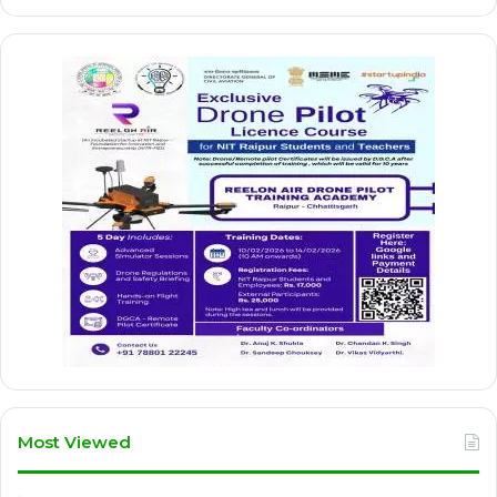
Most Viewed