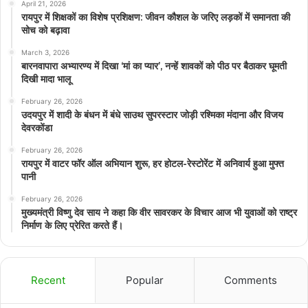
April 21, 2026
रायपुर में शिक्षकों का विशेष प्रशिक्षण: जीवन कौशल के जरिए लड़कों में समानता की
सोच को बढ़ावा
March 3, 2026
बारनवापारा अभ्यारण्य में दिखा ‘मां का प्यार’, नन्हें शावकों को पीठ पर बैठाकर घूमती
दिखी मादा भालू
February 26, 2026
उदयपुर में शादी के बंधन में बंधे साउथ सुपरस्टार जोड़ी रश्मिका मंदाना और विजय
देवरकोंडा
February 26, 2026
रायपुर में वाटर फॉर ऑल अभियान शुरू, हर होटल-रेस्टोरेंट में अनिवार्य हुआ मुफ्त
पानी
February 26, 2026
मुख्यमंत्री विष्णु देव साय ने कहा कि वीर सावरकर के विचार आज भी युवाओं को राष्ट्र
निर्माण के लिए प्रेरित करते हैं।
Recent
Popular
Comments