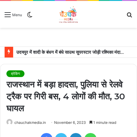
Switch
S
Menu
skin
fo
उदयपुर में शादी के बंधन में बंधे साउथ सुपरस्टार जोड़ी रश्मिका मंदाना और विजय देवरकोंडा
ब्रेकिंग
राजस्थान में बड़ा हादसा, पुलिया से रेलवे
ट्रैक पर गिरी बस, 4 लोगों की मौत, 30
घायल
chauchakmedia.in
November 6, 2023
1 minute read
Facebook
Twitter
LinkedIn
WhatsApp