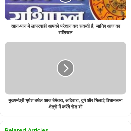
खान-पान में लापरवाही आपको परेशान कर सकती है, जानिए आज का
राशिफल
मुख्यमंत्री भूपेश बघेल आज बेमेतरा, अहिवारा, दुर्ग और भिलाई विधानसभा
क्षेत्रों में करेंगे रोड शो
Related Articles