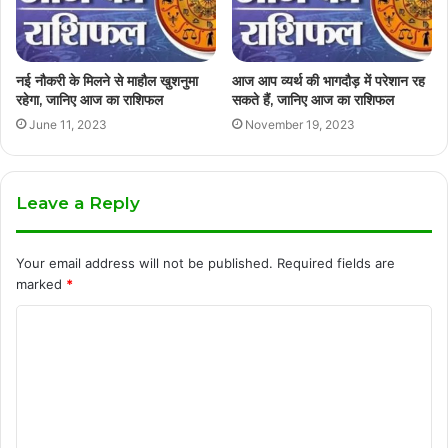
नई नौकरी के मिलने से माहौल खुशनुमा
आज आप व्यर्थ की भागदौड़ में परेशान रह
रहेगा, जानिए आज का राशिफल
सकते हैं, जानिए आज का राशिफल
June 11, 2023
November 19, 2023
Leave a Reply
Your email address will not be published.
Required fields are
marked
*
C
o
m
m
e