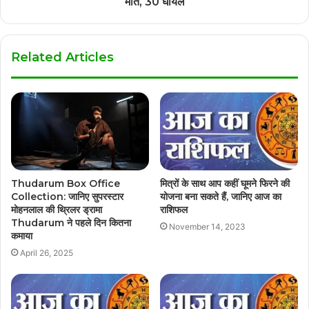
मौत, 30 घायल
Related Articles
Thudarum Box Office
मित्रों के साथ आप कहीं घूमने फिरने की
Collection: जानिए सुपरस्टार
योजना बना सकते हैं, जानिए आज का
मोहनलाल की थ्रिलर ड्रामा
राशिफल
Thudarum ने पहले दिन कितना
November 14, 2023
कमाया
April 26, 2025