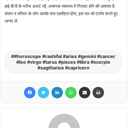
हाई बी.पी के मरीज अलर्ट रहें, अचानक स्वास्थ्य में गिरावट होने की आशंका है.
संतान व परिवार के लोग आपके पास एकत्रित होगा, इस पल को एंजॉय करते हुए
आनंद लें.
#horoscope #rashifal #aries #gemini #cancer
#leo #virgo #tarus #pisces #libra #scorpio
#sagittarius #capricorn
Facebook
Twitter
LinkedIn
WhatsApp
Share via Email
Print