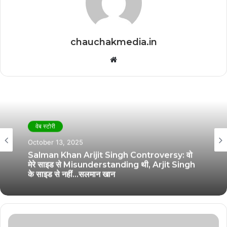
chauchakmedia.in
Website
वेब स्टोरी
October 13, 2025
Salman Khan Arijit Singh Controversy: वो
मेरे साइड से Misunderstanding थी, Arjit Singh
के साइड से नहीं…सलमान खान