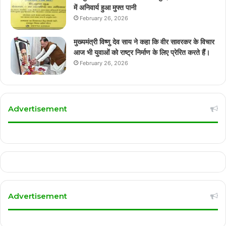
में अनिवार्य हुआ मुफ्त पानी
February 26, 2026
मुख्यमंत्री विष्णु देव साय ने कहा कि वीर सावरकर के विचार
आज भी युवाओं को राष्ट्र निर्माण के लिए प्रेरित करते हैं।
February 26, 2026
Advertisement
Advertisement