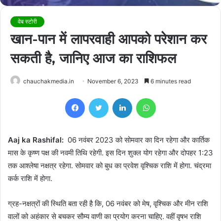
वेब स्टोरी
खान-पान में लापरवाही आपको परेशान कर
सकती है, जानिए आज का राशिफल
chauchakmedia.in
November 6, 2023
6 minutes read
Facebook
Twitter
LinkedIn
WhatsApp
Aaj ka Rashifal:
06 नवंबर 2023 को सोमवार का दिन रहेगा और कार्तिक
मास के कृष्ण पक्ष की नवमी तिथि रहेगी. इस दिन शुक्ल योग रहेगा और दोपहर 1:23
तक आश्लेषा नक्षत्र रहेगा. सोमवार को बुध का प्रवेश वृश्चिक राशि में होगा. चंद्रमा
कर्क राशि में होगा.
ग्रह-नक्षत्रों की स्थिति बता रही है कि, 06 नवंबर को मेष, वृश्चिक और मीन राशि
वालों को अहंकार से बचकर सौम्य वाणी का प्रयोग करना चाहिए. वहीं वृषभ राशि