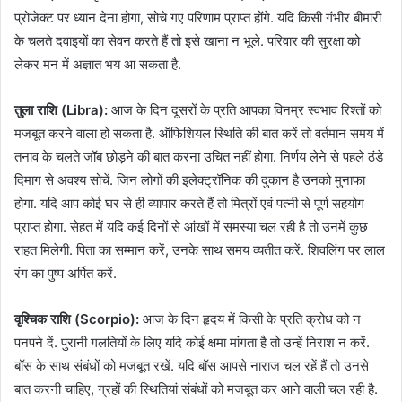
प्रोजेक्ट पर ध्यान देना होगा, सोचे गए परिणाम प्राप्त होंगे. यदि किसी गंभीर बीमारी
के चलते दवाइयों का सेवन करते हैं तो इसे खाना न भूले. परिवार की सुरक्षा को
लेकर मन में अज्ञात भय आ सकता है.
तुला राशि (Libra):
आज के दिन दूसरों के प्रति आपका विनम्र स्वभाव रिश्तों को
मजबूत करने वाला हो सकता है. ऑफिशियल स्थिति की बात करें तो वर्तमान समय में
तनाव के चलते जॉब छोड़ने की बात करना उचित नहीं होगा. निर्णय लेने से पहले ठंडे
दिमाग से अवश्य सोचें. जिन लोगों की इलेक्ट्रॉनिक की दुकान है उनको मुनाफा
होगा. यदि आप कोई घर से ही व्यापार करते हैं तो मित्रों एवं पत्नी से पूर्ण सहयोग
प्राप्त होगा. सेहत में यदि कई दिनों से आंखों में समस्या चल रही है तो उनमें कुछ
राहत मिलेगी. पिता का सम्मान करें, उनके साथ समय व्यतीत करें. शिवलिंग पर लाल
रंग का पुष्प अर्पित करें.
वृश्चिक राशि (Scorpio):
आज के दिन हृदय में किसी के प्रति क्रोध को न
पनपने दें. पुरानी गलतियों के लिए यदि कोई क्षमा मांगता है तो उन्हें निराश न करें.
बॉस के साथ संबंधों को मजबूत रखें. यदि बॉस आपसे नाराज चल रहें हैं तो उनसे
बात करनी चाहिए, ग्रहों की स्थितियां संबंधों को मजबूत कर आने वाली चल रही है.