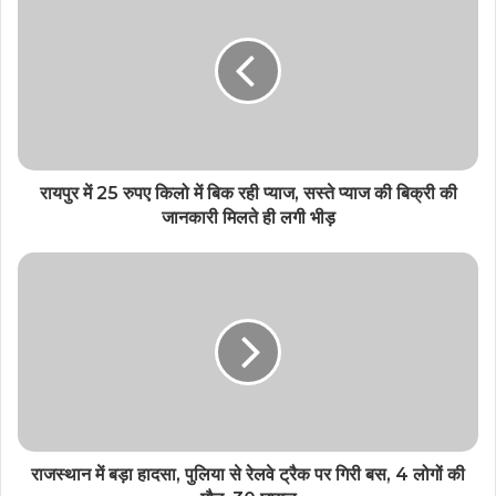
रायपुर में 25 रुपए किलो में बिक रही प्याज, सस्ते प्याज की बिक्री की
जानकारी मिलते ही लगी भीड़
राजस्थान में बड़ा हादसा, पुलिया से रेलवे ट्रैक पर गिरी बस, 4 लोगों की