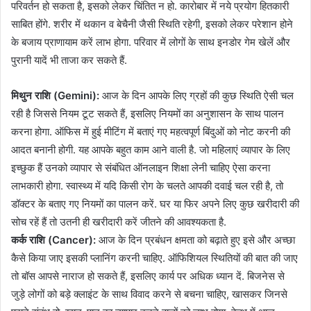
परिवर्तन हो सकता है, इसको लेकर चिंतित न हो. कारोबार में नये प्रयोग हितकारी
साबित होंगे. शरीर में थकान व बेचैनी जैसी स्थिति रहेगी, इसको लेकर परेशान होने
के बजाय प्राणायाम करें लाभ होगा. परिवार में लोगों के साथ इनडोर गेम खेलें और
पुरानी यादें भी ताजा कर सकते हैं.
मिथुन राशि (Gemini):
आज के दिन आपके लिए ग्रहों की कुछ स्थिति ऐसी चल
रही है जिससे नियम टूट सकते हैं, इसलिए नियमों का अनुशासन के साथ पालन
करना होगा. ऑफिस में हुई मीटिंग में बताएं गए महत्वपूर्ण बिंदुओं को नोट करनी की
आदत बनानी होगी. यह आपके बहुत काम आने वाली है. जो महिलाएं व्यापार के लिए
इच्छुक हैं उनको व्यापार से संबंधित ऑनलाइन शिक्षा लेनी चाहिए ऐसा करना
लाभकारी होगा. स्वास्थ्य में यदि किसी रोग के चलते आपकी दवाई चल रही है, तो
डॉक्टर के बताए गए नियमों का पालन करें. घर या फिर अपने लिए कुछ खरीदारी की
सोच रहें हैं तो उतनी ही खरीदारी करें जीतने की आवश्यकता है.
कर्क राशि (Cancer):
आज के दिन प्रबंधन क्षमता को बढ़ाते हुए इसे और अच्छा
कैसे किया जाए इसकी प्लानिंग करनी चाहिए. ऑफिशियल स्थितियों की बात की जाए
तो बॉस आपसे नाराज हो सकते हैं, इसलिए कार्य पर अधिक ध्यान दें. बिजनेस से
जुड़े लोगों को बड़े क्लाइंट के साथ विवाद करने से बचना चाहिए, खासकर जिनसे