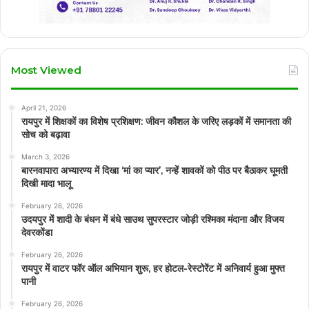
Most Viewed
April 21, 2026
रायपुर में शिक्षकों का विशेष प्रशिक्षण: जीवन कौशल के जरिए लड़कों में समानता की
सोच को बढ़ावा
March 3, 2026
बारनवापारा अभ्यारण्य में दिखा ‘मां का प्यार’, नन्हें शावकों को पीठ पर बैठाकर घूमती
दिखी मादा भालू
February 26, 2026
उदयपुर में शादी के बंधन में बंधे साउथ सुपरस्टार जोड़ी रश्मिका मंदाना और विजय
देवरकोंडा
February 26, 2026
रायपुर में वाटर फॉर ऑल अभियान शुरू, हर होटल-रेस्टोरेंट में अनिवार्य हुआ मुफ्त
पानी
February 26, 2026