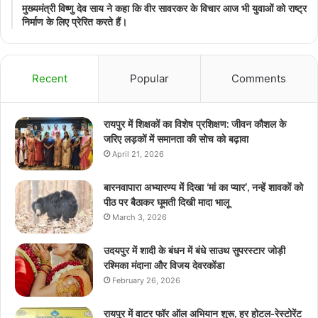
मुख्यमंत्री विष्णु देव साय ने कहा कि वीर सावरकर के विचार आज भी युवाओं को राष्ट्र
निर्माण के लिए प्रेरित करते हैं।
Recent
Popular
Comments
रायपुर में शिक्षकों का विशेष प्रशिक्षण: जीवन कौशल के
जरिए लड़कों में समानता की सोच को बढ़ावा
April 21, 2026
बारनवापारा अभ्यारण्य में दिखा ‘मां का प्यार’, नन्हें शावकों को
पीठ पर बैठाकर घूमती दिखी मादा भालू
March 3, 2026
उदयपुर में शादी के बंधन में बंधे साउथ सुपरस्टार जोड़ी
रश्मिका मंदाना और विजय देवरकोंडा
February 26, 2026
रायपुर में वाटर फॉर ऑल अभियान शुरू, हर होटल-रेस्टोरेंट