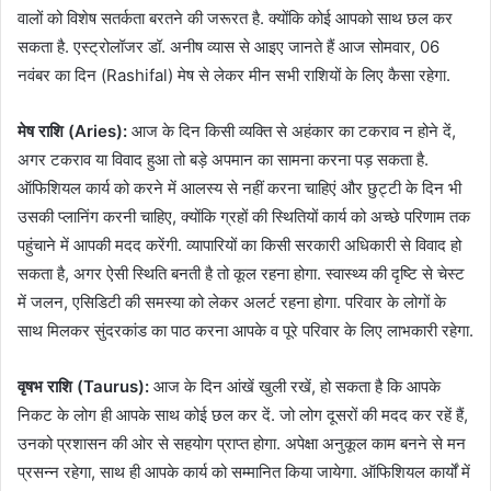
वालों को विशेष सतर्कता बरतने की जरूरत है. क्योंकि कोई आपको साथ छल कर
सकता है. एस्ट्रोलॉजर डॉ. अनीष व्यास से आइए जानते हैं आज सोमवार, 06
नवंबर का दिन (Rashifal) मेष से लेकर मीन सभी राशियों के लिए कैसा रहेगा.
मेष राशि (Aries):
आज के दिन किसी व्यक्ति से अहंकार का टकराव न होने दें,
अगर टकराव या विवाद हुआ तो बड़े अपमान का सामना करना पड़ सकता है.
ऑफिशियल कार्य को करने में आलस्य से नहीं करना चाहिएं और छुट्टी के दिन भी
उसकी प्लानिंग करनी चाहिए, क्योंकि ग्रहों की स्थितियों कार्य को अच्छे परिणाम तक
पहुंचाने में आपकी मदद करेंगी. व्यापारियों का किसी सरकारी अधिकारी से विवाद हो
सकता है, अगर ऐसी स्थिति बनती है तो कूल रहना होगा. स्वास्थ्य की दृष्टि से चेस्ट
में जलन, एसिडिटी की समस्या को लेकर अलर्ट रहना होगा. परिवार के लोगों के
साथ मिलकर सुंदरकांड का पाठ करना आपके व पूरे परिवार के लिए लाभकारी रहेगा.
वृषभ राशि (Taurus):
आज के दिन आंखें खुली रखें, हो सकता है कि आपके
निकट के लोग ही आपके साथ कोई छल कर दें. जो लोग दूसरों की मदद कर रहें हैं,
उनको प्रशासन की ओर से सहयोग प्राप्त होगा. अपेक्षा अनुकूल काम बनने से मन
प्रसन्न रहेगा, साथ ही आपके कार्य को सम्मानित किया जायेगा. ऑफिशियल कार्यों में