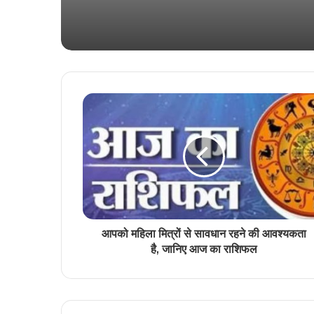
आपको महिला मित्रों से सावधान रहने की आवश्यकता
है, जानिए आज का राशिफल