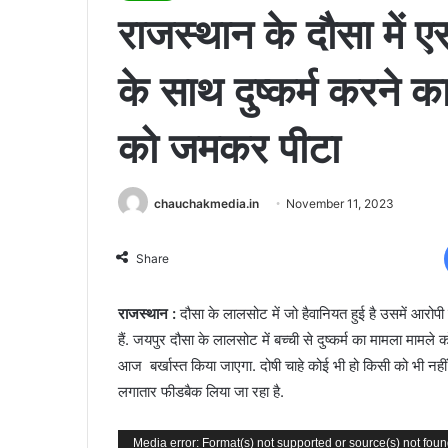
राजस्थान के दौसा में
के साथ दुष्कर्म करने क
को जमकर पीटा
chauchakmedia.in
November 11, 2023
Share
राजस्थान :
दौसा के लालसोट में जो हैवानियत हुई है उसमें आरोपी पर
हैं. जयपुर दौसा के लालसोट में बच्ची से दुष्कर्म का मामला मा
आज बर्खास्त किया जाएगा. दोषी चाहे कोई भी हो किसी को भी नही
लगातार फीडबैक लिया जा रहा है.
Video
Media error: Format(s) not supported or source(s) not fou