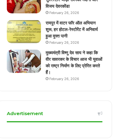
विजय देवरकोंडा
February 26, 2026
रायपुर में वाटर फॉर ऑल अभियान
शुरू, हर होटल-रेस्टोरेंट में अनिवार्य
हुआ मुफ्त पानी
February 26, 2026
मुख्यमंत्री विष्णु देव साय ने कहा कि
वीर सावरकर के विचार आज भी युवाओं
को राष्ट्र निर्माण के लिए प्रेरित करते
हैं।
February 26, 2026
Advertisement