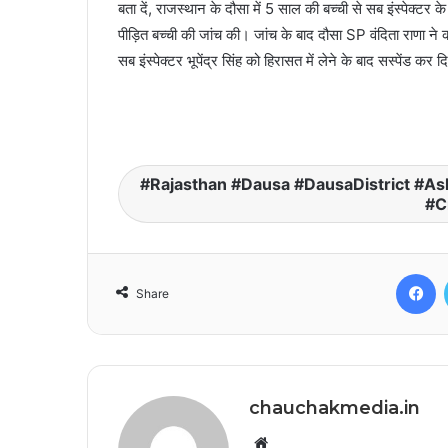
बता दें, राजस्थान के दौसा में 5 साल की बच्ची से सब इंस्पेक्टर क
पीड़ित बच्ची की जांच की। जांच के बाद दौसा SP वंदिता राणा ने 
सब इंस्पेक्टर भूपेंद्र सिंह को हिरासत में लेने के बाद सस्पेंड कर द
Rajasthan #Dausa #DausaDistrict #As
#C
F
Share
chauchakmedia.in
Website