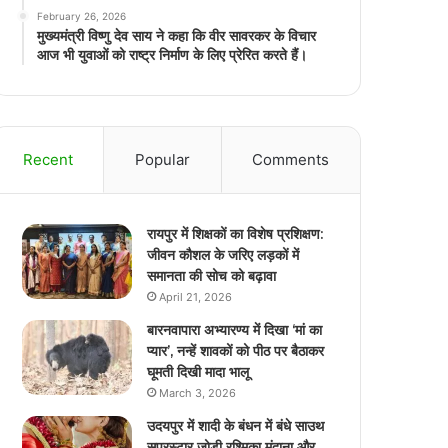
February 26, 2026
मुख्यमंत्री विष्णु देव साय ने कहा कि वीर सावरकर के विचार
आज भी युवाओं को राष्ट्र निर्माण के लिए प्रेरित करते हैं।
Recent
Popular
Comments
रायपुर में शिक्षकों का विशेष प्रशिक्षण:
जीवन कौशल के जरिए लड़कों में
समानता की सोच को बढ़ावा
April 21, 2026
बारनवापारा अभ्यारण्य में दिखा ‘मां का
प्यार’, नन्हें शावकों को पीठ पर बैठाकर
घूमती दिखी मादा भालू
March 3, 2026
उदयपुर में शादी के बंधन में बंधे साउथ
सुपरस्टार जोड़ी रश्मिका मंदाना और