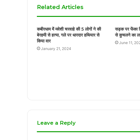
Related Articles
कबीरधाम में मवेशी चरवाहे की 5 लोगों ने की
सड़क पर फेंका म
बेरहमी से हत्या, गले पर धारदार हथियार से
से कुचलने का 
किया वार
June 11, 20
January 21, 2024
Leave a Reply