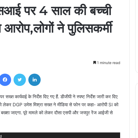
 एसआई पर 4 साल की बच्ची
ा आरोप,लोगों ने पुलिसकर्मी
1 minute read
Facebook
Twitter
LinkedIn
 सख्त कार्यवाई के निर्देश दिए गए हैं. डीजीपी ने स्पष्ट निर्देश जारी कर दिए
मले को लेकर DGP उमेश मिश्रा सख्त ने मीडिया से फोन पर कहा- आरोपी SI को
ं बख्शा जाएगा. पूरे मामले को लेकर दौसा एसपी और जयपुर रेंज आईजी से
nd