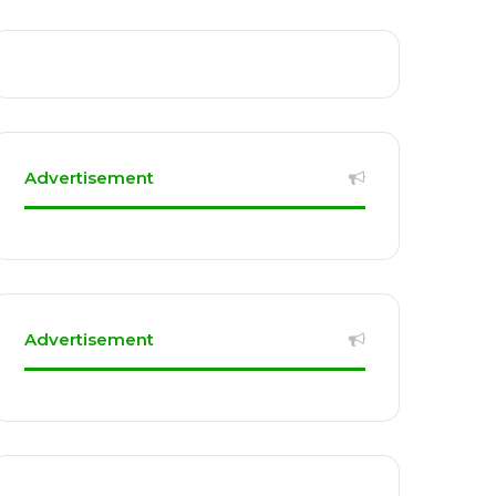
Advertisement
Advertisement