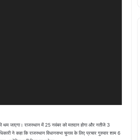
 को थम जाएगा। राजस्थान में 25 नवंबर को मतदान होगा और नतीजे 3
 अधिकारी ने कहा कि राजस्थान विधानसभा चुनाव के लिए प्रचार गुरुवार शाम 6