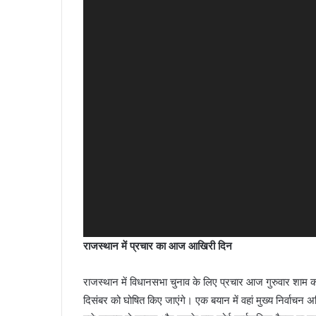
राजस्थान में प्रचार का आज आखिरी दिन
राजस्थान में विधानसभा चुनाव के लिए प्रचार आज गुरुवार शाम
दिसंबर को घोषित किए जाएंगे। एक बयान में वहां मुख्य निर्वाचन