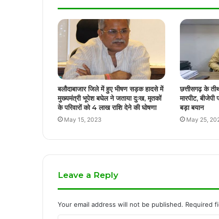
बलौदाबाजार जिले में हुए भीषण सड़क हादसे में
छत्तीसगढ़ के तीर्
मुख्यमंत्री भूपेश बघेल ने जताया दुःख, मृतकों
मारपीट, बीजेपी 
के परिवारों को 4 लाख राशि देने की घोषणा
बड़ा बयान
May 15, 2023
May 25, 20
Leave a Reply
Your email address will not be published.
Required f