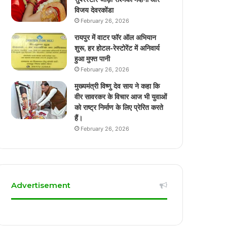
विजय देवरकोंडा
February 26, 2026
रायपुर में वाटर फॉर ऑल अभियान
शुरू, हर होटल-रेस्टोरेंट में अनिवार्य
हुआ मुफ्त पानी
February 26, 2026
मुख्यमंत्री विष्णु देव साय ने कहा कि
वीर सावरकर के विचार आज भी युवाओं
को राष्ट्र निर्माण के लिए प्रेरित करते
हैं।
February 26, 2026
Advertisement