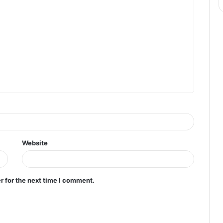
Website
r for the next time I comment.