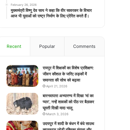
February 26, 2026
मुख्यमंत्री विष्णु देव साय ने कहा कि वीर सावरकर के विचार
आज भी युवाओं को राष्ट्र निर्माण के लिए प्रेरित करते हैं।
Recent
Popular
Comments
रायपुर में शिक्षकों का विशेष प्रशिक्षण:
जीवन कौशल के जरिए लड़कों में
समानता की सोच को बढ़ावा
April 21, 2026
बारनवापारा अभ्यारण्य में दिखा ‘मां का
प्यार’, नन्हें शावकों को पीठ पर बैठाकर
घूमती दिखी मादा भालू
March 3, 2026
उदयपुर में शादी के बंधन में बंधे साउथ
सुपरस्टार जोड़ी रश्मिका मंदाना और