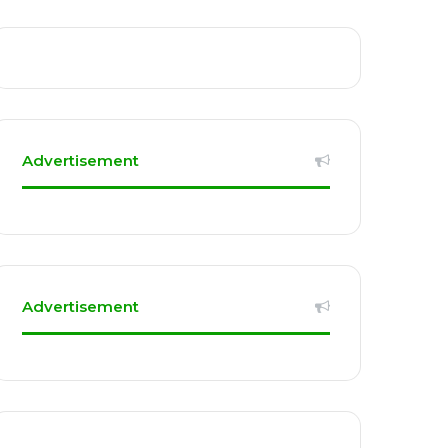
Advertisement
Advertisement