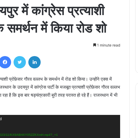
ुर में कांग्रेस प्रत्याशी
े समर्थन में किया रोड शो
1 minute read
Facebook
Twitter
LinkedIn
याशी प्रोफ़ेसर गौरव वल्लभ के समर्थन में रोड शो किया। उन्होंने एक्स में
स्थान के उदयपुर में कांग्रेस पार्टी के मजबूत प्रत्याशी प्रोफ़ेसर गौरव वल्लभ
हा है कि इस बार षड्यंत्रकारी बुरी तरह परास्त हो रहे हैं। राजस्थान में भी
nd
ads/2023/11/KX9ABHXY05ZZKXmH.mp4?_=1