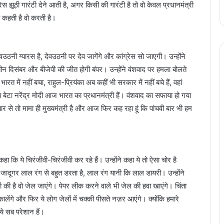
ेस झूठी गारंटी देने आती है, अगर किसी की गारंटी है तो वो केवल प्रधानमंत्री
ो कहती है वो करती है।
वउठनी ग्यारस है, देवउठनी पर देव जागेंगे और कांग्रेस सो जाएगी। उन्होंने
ीन दिसंबर और बीजेपी की जीत होगी बंपर। उन्होंने वंशवाद पर हमला बोलते
ारत में नहीं बचा, राहुल-प्रियंका अब कहीं भी सरकार में नहीं बचे हैं, वहां
 बेटा नरेंद्र मोदी आज भारत का प्रधानमंत्री हैं। वंशवाद का सफाया हो गया
र से तो मामा ही मुख्यमंत्री है और आज फिर कह रहा हूं कि पांचवी बार भी हम
ा कि ये चिरंजीवी-चिरंजीवी कर रहे हैं। उन्होंने कहा ये तो ऐसा चोर है
 जादूगर लाल रंग से बहुत डरता है, लाल रंग यानी कि लाल डायरी। उन्होंने
की है वो जेल जाएंगे। पेपर लीक करने वाले भी जेल की हवा खाएंगे। चिंता
लेंगे और फिर ये लोग जेलों में चक्की पीसते नज़र आएंगे। क्योंकि हमारे
ये सब परेशान हैं।