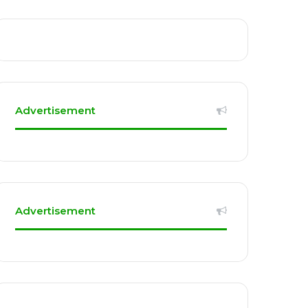
Advertisement
Advertisement