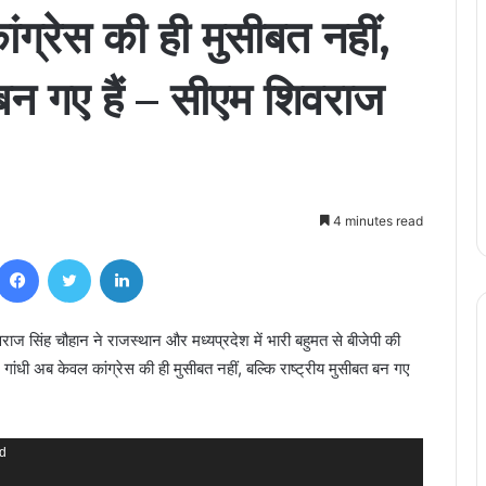
ंग्रेस की ही मुसीबत नहीं,
 बन गए हैं – सीएम शिवराज
4 minutes read
Facebook
Twitter
LinkedIn
िवराज सिंह चौहान ने राजस्थान और मध्यप्रदेश में भारी बहुमत से बीजेपी की
ंधी अब केवल कांग्रेस की ही मुसीबत नहीं, बल्कि राष्ट्रीय मुसीबत बन गए
nd