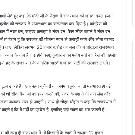
 लेते हुए कहा कि मोदी जी के नेतृत्व में राजस्थान की जनता डबल इंजन
 गहलोत की सरकार ने राजस्थान का सत्यानाश कर दिया है। कांग्रेस की
ार में नंबर वन, साइबर क्राइम में नंबर वन, पेपर लीक मामले में नंबर वन,
 मैं तो हैरान हूं कि सरकार की योजना भवन से करोड़ों रुपये और सोना बरामद
पहुंच जाए, लेकिन लगभग 20 हजार करोड़ का जल जीवन घोटाला राजस्थान
जस्थान के नाम है। उन्होंने कहा, कुशासन का पर्याय बनी कांग्रेस की गहलोत
 इसे हटाके राजस्थान के नागरिक भारतीय जनता पार्टी की सरकार लाएंगे।
स जूल्म ढा रहे हैं। एक बहन द्रौपदी का अपमान हुआ था तो महाभारत हो गई
की थी सीता मैया जी का हरण करने की, रावण के वंश में भी नाम लेवा और
 की लंका जलकर राख हो जाएगी। साथ ही सीएम चौहान ने कहा कि राजस्थान में
 कहते हैं कि ये मर्दों का प्रदेश है, इसलिए यहां रावण का अंत जरूरी है।
 की तरह ही राजस्थान में भी किसानों के खातों में सालान 12 हजार