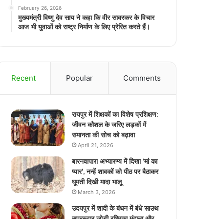
February 26, 2026
मुख्यमंत्री विष्णु देव साय ने कहा कि वीर सावरकर के विचार
आज भी युवाओं को राष्ट्र निर्माण के लिए प्रेरित करते हैं।
Recent
Popular
Comments
रायपुर में शिक्षकों का विशेष प्रशिक्षण:
जीवन कौशल के जरिए लड़कों में
समानता की सोच को बढ़ावा
April 21, 2026
बारनवापारा अभ्यारण्य में दिखा ‘मां का
प्यार’, नन्हें शावकों को पीठ पर बैठाकर
घूमती दिखी मादा भालू
March 3, 2026
उदयपुर में शादी के बंधन में बंधे साउथ
सुपरस्टार जोड़ी रश्मिका मंदाना और