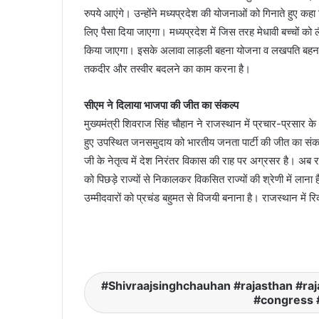
रुपये आएंगे। उन्होंने मध्यप्रदेश की योजनाओं को गिनाते हुए कह
लिए पैसा दिया जाएगा। मध्यप्रदेश में जिस तरह मेधावी बच्चों को लै
किया जाएगा। इसके अलावा लाड़ली बहना योजना व लखपति बहना क
तकदीर और तस्वीर बदलने का काम करना है।
सीएम ने दिलाया भाजपा की जीत का संकल्प
मुख्यमंत्री शिवराज सिंह चौहान ने राजस्थान में प्रचार-प्रसार
हुए उपस्थित जनसमुदाय को भारतीय जनता पार्टी की जीत का संकल
जी के नेतृत्व में देश निरंतर विकास की राह पर अग्रसर है। अ
को पिछड़े राज्यों से निकालकर विकसित राज्यों की श्रेणी में
उम्मीदवारों को प्रचंड बहुमत से विजयी बनाना है। राजस्थान में र
Shivraajsinghchauhan #rajasthan #ra
#congress 