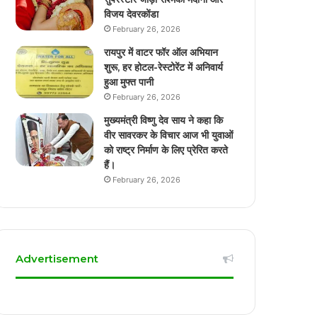
विजय देवरकोंडा
February 26, 2026
रायपुर में वाटर फॉर ऑल अभियान
शुरू, हर होटल-रेस्टोरेंट में अनिवार्य
हुआ मुफ्त पानी
February 26, 2026
मुख्यमंत्री विष्णु देव साय ने कहा कि
वीर सावरकर के विचार आज भी युवाओं
को राष्ट्र निर्माण के लिए प्रेरित करते
हैं।
February 26, 2026
Advertisement