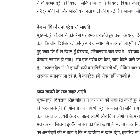
ने तो मुख्यमंत्री नहीं बदला, लेकिन जनता ने ही बदल दिया। कांग्र
नरेंद्र मोदी जी और भारतीय जनता पार्टी की गारंटी है। भाजपा ज
देव जागेंगे और कांग्रेस सो जाएगी
मुख्यमंत्री चौहान ने कांग्रेस पर हमलावर होते हुए कहा कि आज दे
कहा कि तीन दिसंबर को कांग्रेस राजस्थान से बाहर हो जाएगी। त
हुए कहा कि मैं तो हैरान हूं वंशवाद, परिवारवाद चल रहा है। वंशवाद भ
वंशवाद समाप्त हो गया। अब एक गरीब का बेटा, चाय बेचने वाले का
है। मध्यप्रदेश में भी इनकी बड़ी दादागिरी चलती थी, लेकिन चार बा
सरकार बनाकर ला रहे हैं, ये कांग्रेस हमें रोक नहीं सकती है।
लाल डायरी के राज बाहर आएंगे
मुख्यमंत्री शिवराज सिंह चौहान ने जनसभा को संबोधित करते हुए कह
कि प्रधानमंत्री की योजना का नाम भी चुरा के बदल दें।लेकिन ये
कहा कि लाल डायरी के राज बाहर आएंगे और जिन लोगों ने बेइमानी 
मत करना, जितना इन्होंने जनता का पैसा खाया है, उतना बाहर निका
प्रधानमंत्री जी ने कहा है कि न खाऊंगा न खाने दूंगा, इसलिए तो 