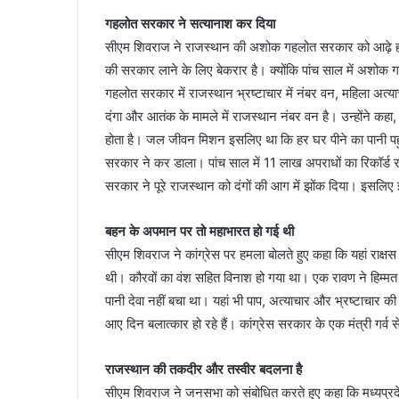
गहलोत सरकार ने सत्यानाश कर दिया
सीएम शिवराज ने राजस्थान की अशोक गहलोत सरकार को आढ़े हाथों
की सरकार लाने के लिए बेकरार है। क्योंकि पांच साल में अशोक
गहलोत सरकार में राजस्थान भ्रष्टाचार में नंबर वन, महिला अत्याच
दंगा और आतंक के मामले में राजस्थान नंबर वन है। उन्होंने कहा,
होता है। जल जीवन मिशन इसलिए था कि हर घर पीने का पानी 
सरकार ने कर डाला। पांच साल में 11 लाख अपराधों का रिकॉर्ड रा
सरकार ने पूरे राजस्थान को दंगों की आग में झोंक दिया। इसलिए
बहन के अपमान पर तो महाभारत हो गई थी
सीएम शिवराज ने कांग्रेस पर हमला बोलते हुए कहा कि यहां राक्ष
थी। कौरवों का वंश सहित विनाश हो गया था। एक रावण ने हिम्मत 
पानी देवा नहीं बचा था। यहां भी पाप, अत्याचार और भ्रष्टाचार
आए दिन बलात्कार हो रहे हैं। कांग्रेस सरकार के एक मंत्री गर्व से
राजस्थान की तकदीर और तस्वीर बदलना है
सीएम शिवराज ने जनसभा को संबोधित करते हुए कहा कि मध्यप्रदेश