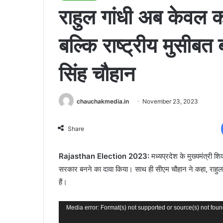
राहुल गांधी अब केवल का
बल्कि राष्ट्रीय मुसीबत
सिंह चौहान
chauchakmedia.in
November 23, 2023
Share
Rajasthan Election 2023:
मध्यप्रदेश के मुख्यमंत्री श
सरकार बनने का दावा किया। साथ ही सीएम चौहान ने कहा, राहुल गा
हैं।
Video
Media error: Format(s) not supported or source(s) not fou
Player