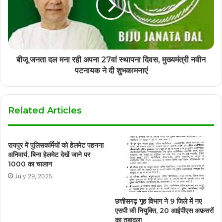
बीजू जनता दल मना रही अपना 27वां स्थापना दिवस, मुख्यमंत्री नवीन
पटनायक ने दी शुभकामनाएं
Related Articles
रायपुर में पुलिसकर्मियों को हेलमेट पहनना
अनिवार्य, बिना हेलमेट देखें जाने पर
1000 का चालान
July 29, 2025
छत्तीसगढ़ गृह विभाग ने 9 जिले में नए
एसपी की नियुक्ति, 20 आईपीएस अफ़सरों
का तबादला