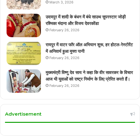
March 3, 2026
उदयपुर में शादी के बंधन में बंधे साउथ सुपरस्टार जोड़ी
रश्मिका मंदाना और विजय देवरकोंडा
February 26, 2026
रायपुर में वाटर फॉर ऑल अभियान शुरू, हर होटल-रेस्टोरेंट
में अनिवार्य हुआ मुफ्त पानी
February 26, 2026
मुख्यमंत्री विष्णु देव साय ने कहा कि वीर सावरकर के विचार
आज भी युवाओं को राष्ट्र निर्माण के लिए प्रेरित करते हैं।
February 26, 2026
Advertisement