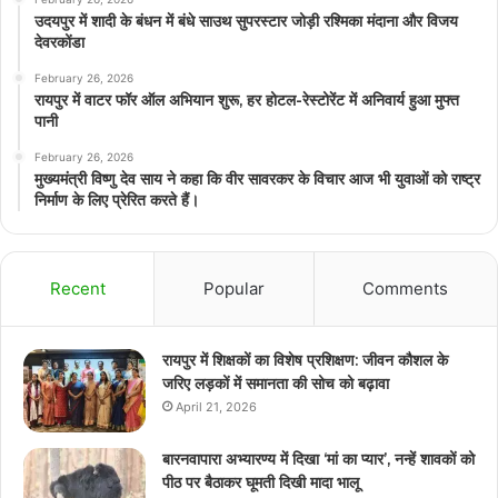
उदयपुर में शादी के बंधन में बंधे साउथ सुपरस्टार जोड़ी रश्मिका मंदाना और विजय
देवरकोंडा
February 26, 2026
रायपुर में वाटर फॉर ऑल अभियान शुरू, हर होटल-रेस्टोरेंट में अनिवार्य हुआ मुफ्त
पानी
February 26, 2026
मुख्यमंत्री विष्णु देव साय ने कहा कि वीर सावरकर के विचार आज भी युवाओं को राष्ट्र
निर्माण के लिए प्रेरित करते हैं।
Recent
Popular
Comments
रायपुर में शिक्षकों का विशेष प्रशिक्षण: जीवन कौशल के
जरिए लड़कों में समानता की सोच को बढ़ावा
April 21, 2026
बारनवापारा अभ्यारण्य में दिखा ‘मां का प्यार’, नन्हें शावकों को
पीठ पर बैठाकर घूमती दिखी मादा भालू