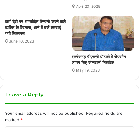
April 20, 2025
कर्मा देवी पर अमर्यादित टिप्पणी करने वाले
व्यक्ति के खिलाफ, थाने में दर्ज करवाई
गयी शिकायत
June 10, 2023
छत्तीसगढ़ पीएससी घोटाले में चेयरमैन
टामन सिंह सोनवानी निलंबित
May 19, 2023
Leave a Reply
Your email address will not be published.
Required fields are
marked
*
C