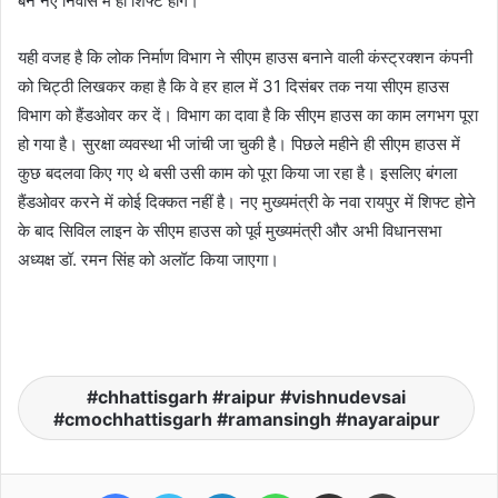
बने नए निवास में ही शिफ्ट होंगे।
यही वजह है कि लोक निर्माण विभाग ने सीएम हाउस बनाने वाली कंस्ट्रक्शन कंपनी
को चिट्ठी लिखकर कहा है कि वे हर हाल में 31 दिसंबर तक नया सीएम हाउस
विभाग को हैंडओवर कर दें। विभाग का दावा है कि सीएम हाउस का काम लगभग पूरा
हो गया है। सुरक्षा व्यवस्था भी जांची जा चुकी है। पिछले महीने ही सीएम हाउस में
कुछ बदलवा किए गए थे बसी उसी काम को पूरा किया जा रहा है। इसलिए बंगला
हैंडओवर करने में कोई दिक्कत नहीं है। नए मुख्यमंत्री के नवा रायपुर में शिफ्ट होने
के बाद सिविल लाइन के सीएम हाउस को पूर्व मुख्यमंत्री और अभी विधानसभा
अध्यक्ष डॉ. रमन सिंह को अलॉट किया जाएगा।
chhattisgarh #raipur #vishnudevsai
#cmochhattisgarh #ramansingh #nayaraipur
Facebook
Twitter
LinkedIn
WhatsApp
Share via Email
Print