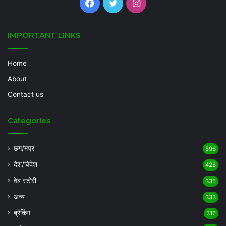
Facebook
Twitter
Instagram
IMPORTANT LINKS
Home
About
Contact us
Categories
छग/मप्र
596
देश/विदेश
428
वेब स्टोरी
335
अन्य
333
ब्रेकिंग
317