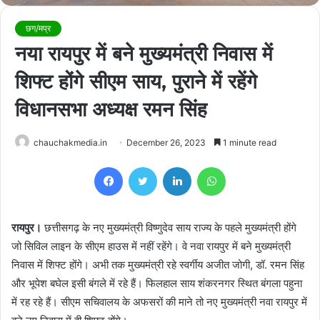
छग/मप्र
नया रायपुर में बने मुख्यमंत्री निवास में
शिफ्ट होंगे सीएम साय, पुराने में रहेंगे
विधानसभा अध्यक्ष रमन सिंह
chauchakmedia.in
December 26, 2023
1 minute read
Facebook
Twitter
LinkedIn
WhatsApp
रायपुर।
छत्तीसगढ़ के नए मुख्यमंत्री विष्णुदेव साय राज्य के पहले मुख्यमंत्री होंगे
जो सिविल लाइन के सीएम हाउस में नहीं रहेंगे। वे नवा रायपुर में बने मुख्यमंत्री
निवास में शिफ्ट होंगे। अभी तक मुख्यमंत्री रहे स्वर्गीय अजीत जोगी, डॉ. रमन सिंह
और भूपेश बघेल इसी बंगले में रहे हैं। फिलहाल साय शंकरनगर स्थित बंगला पहुना
में रह रहे हैं। सीएम सचिवालय के अफसरों की माने तो नए मुख्यमंत्री नवा रायपुर में