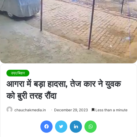
उप्र/बिहार
आगरा में बड़ा हादसा, तेज कार ने युवक
को बुरी तरह रौंदा
chauchakmedia.in
December 29, 2023
Less than a minute
Facebook
Twitter
LinkedIn
WhatsApp