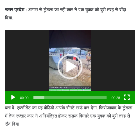
उत्तर प्रदेश :
आगरा से टूंडला जा रही कार ने एक युवक को बुरी तरह से रौंदा
दिया.
Video
Player
00:00
00:28
बता दें, एक्सीडेंट का यह वीडियो आपके रौंगटे खड़े कर देगा. फिरोजाबाद के टूंडला
में तेज रफ्तार कार ने अनियंत्रित होकर सड़क किनारे एक युवक को बुरी तरह से
रौंद दिया