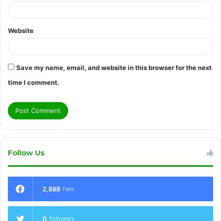
Website
Save my name, email, and website in this browser for the next
time I comment.
Follow Us
2,888
Fans
0
Followers