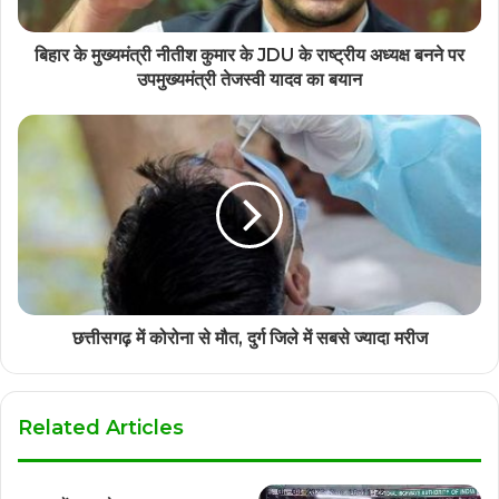
बिहार के मुख्यमंत्री नीतीश कुमार के JDU के राष्ट्रीय अध्यक्ष बनने पर
उपमुख्यमंत्री तेजस्वी यादव का बयान
छत्तीसगढ़ में कोरोना से मौत, दुर्ग जिले में सबसे ज्यादा मरीज
Related Articles