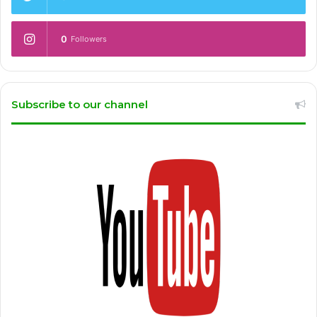
0
Followers
Subscribe to our channel