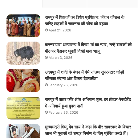
रायपुर में शिक्षकों का विशेष प्रशिक्षण: जीवन कौशल के
जरिए लड़कों में समानता की सोच को बढ़ावा
April 21, 2026
बारनवापारा अभ्यारण्य में दिखा ‘मां का प्यार’, नन्हें शावकों को
पीठ पर बैठाकर घूमती दिखी मादा भालू
March 3, 2026
उदयपुर में शादी के बंधन में बंधे साउथ सुपरस्टार जोड़ी
रश्मिका मंदाना और विजय देवरकोंडा
February 26, 2026
रायपुर में वाटर फॉर ऑल अभियान शुरू, हर होटल-रेस्टोरेंट
में अनिवार्य हुआ मुफ्त पानी
February 26, 2026
मुख्यमंत्री विष्णु देव साय ने कहा कि वीर सावरकर के विचार
आज भी युवाओं को राष्ट्र निर्माण के लिए प्रेरित करते हैं।