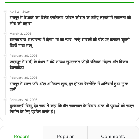
April 21, 2026
रायपुर में शिक्षकों का विशेष प्रशिक्षण: जीवन कौशल के जरिए लड़कों में समानता की
सोच को बढ़ावा
March 3, 2026
बारनवापारा अभ्यारण्य में दिखा ‘मां का प्यार’, नन्हें शावकों को पीठ पर बैठाकर घूमती
दिखी मादा भालू
February 26, 2026
उदयपुर में शादी के बंधन में बंधे साउथ सुपरस्टार जोड़ी रश्मिका मंदाना और विजय
देवरकोंडा
February 26, 2026
रायपुर में वाटर फॉर ऑल अभियान शुरू, हर होटल-रेस्टोरेंट में अनिवार्य हुआ मुफ्त
पानी
February 26, 2026
मुख्यमंत्री विष्णु देव साय ने कहा कि वीर सावरकर के विचार आज भी युवाओं को राष्ट्र
निर्माण के लिए प्रेरित करते हैं।
Recent
Popular
Comments