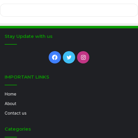
Stay Update with us
Facebook
Twitter
Instagram
IMPORTANT LINKS
Home
About
Contact us
Categories