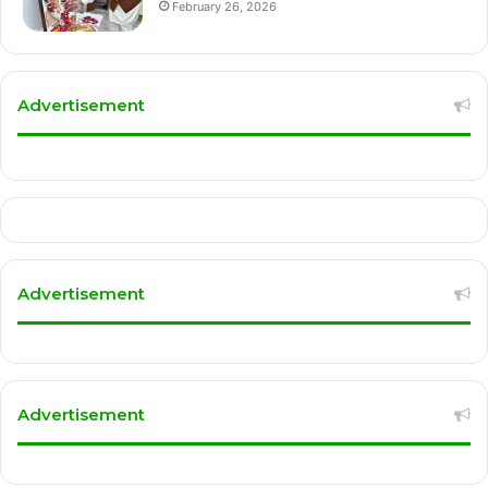
February 26, 2026
Advertisement
Advertisement
Advertisement