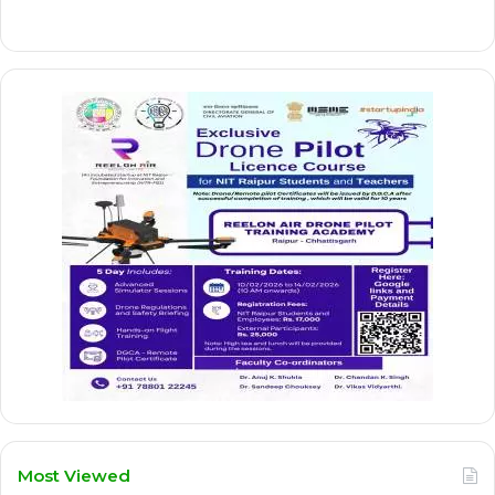
Most Viewed