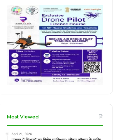
Most Viewed
April 21, 2026