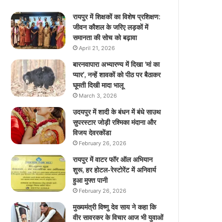
रायपुर में शिक्षकों का विशेष प्रशिक्षण:
जीवन कौशल के जरिए लड़कों में
समानता की सोच को बढ़ावा
April 21, 2026
बारनवापारा अभ्यारण्य में दिखा ‘मां का
प्यार’, नन्हें शावकों को पीठ पर बैठाकर
घूमती दिखी मादा भालू
March 3, 2026
उदयपुर में शादी के बंधन में बंधे साउथ
सुपरस्टार जोड़ी रश्मिका मंदाना और
विजय देवरकोंडा
February 26, 2026
रायपुर में वाटर फॉर ऑल अभियान
शुरू, हर होटल-रेस्टोरेंट में अनिवार्य
हुआ मुफ्त पानी
February 26, 2026
मुख्यमंत्री विष्णु देव साय ने कहा कि
वीर सावरकर के विचार आज भी युवाओं