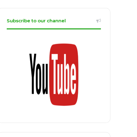
Subscribe to our channel