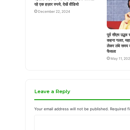
रहे एक हज़ार रुपये, देखें वीडियो
December 22, 2024
पूर्व सीएम उद्धव
कहना गलत, महार
लेकर लंबे समय बा
फैसला
May 11, 20
Leave a Reply
Your email address will not be published.
Required f
C
o