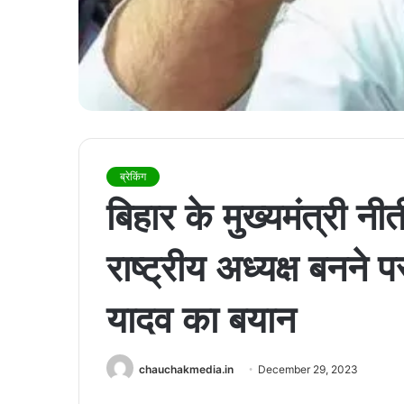
ब्रेकिंग
बिहार के मुख्यमंत्री 
राष्ट्रीय अध्यक्ष बनने प
यादव का बयान
chauchakmedia.in
December 29, 2023