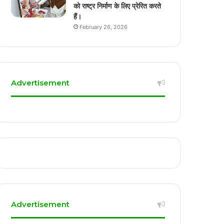
को राष्ट्र निर्माण के लिए प्रेरित करते
हैं।
February 26, 2026
Advertisement
Advertisement