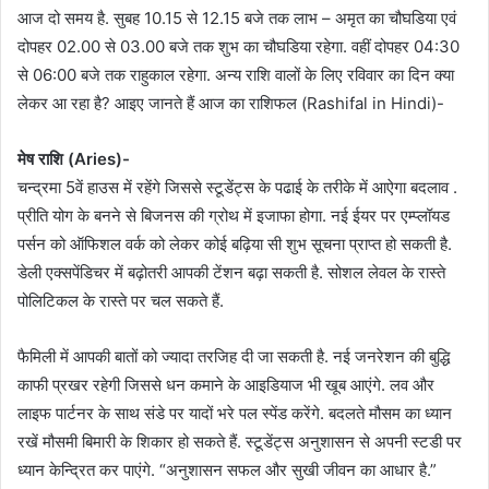
आज दो समय है. सुबह 10.15 से 12.15 बजे तक लाभ – अमृत का चौघडिया एवं
दोपहर 02.00 से 03.00 बजे तक शुभ का चौघडिया रहेगा. वहीं दोपहर 04:30
से 06:00 बजे तक राहुकाल रहेगा. अन्य राशि वालों के लिए रविवार का दिन क्या
लेकर आ रहा है? आइए जानते हैं आज का राशिफल (Rashifal in Hindi)-
मेष राशि (Aries)-
चन्द्रमा 5वें हाउस में रहेंगे जिससे स्टूडेंट्स के पढाई के तरीके में आऐगा बदलाव .
प्रीति योग के बनने से बिजनस की ग्रोथ में इजाफा होगा. नई ईयर पर एम्प्लॉयड
पर्सन को ऑफिशल वर्क को लेकर कोई बढ़िया सी शुभ सूचना प्राप्त हो सकती है.
डेली एक्सपेंडिचर में बढ़ोतरी आपकी टेंशन बढ़ा सकती है. सोशल लेवल के रास्ते
पोलिटिकल के रास्ते पर चल सकते हैं.
फैमिली में आपकी बातों को ज्यादा तरजिह दी जा सकती है. नई जनरेशन की बुद्धि
काफी प्रखर रहेगी जिससे धन कमाने के आइडियाज भी खूब आएंगे. लव और
लाइफ पार्टनर के साथ संडे पर यादों भरे पल स्पेंड करेंगे. बदलते मौसम का ध्यान
रखें मौसमी बिमारी के शिकार हो सकते हैं. स्टूडेंट्स अनुशासन से अपनी स्टडी पर
ध्यान केन्द्रित कर पाएंगे. “अनुशासन सफल और सुखी जीवन का आधार है.”