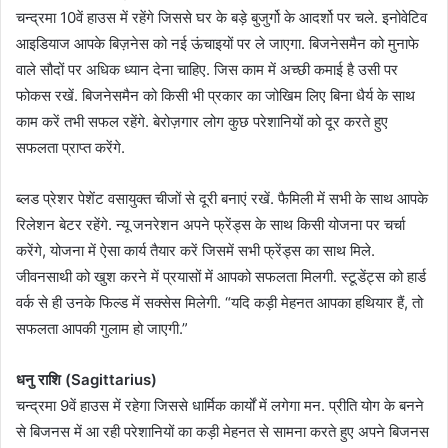
चन्द्रमा 10वें हाउस में रहेंगे जिससे घर के बड़े बुजुर्गो के आदर्शो पर चले. इनोवेटिव
आइडियाज आपके बिज़नेस को नई ऊंचाइयों पर ले जाएगा. बिजनेसमैन को मुनाफे
वाले सौदों पर अधिक ध्यान देना चाहिए. जिस काम में अच्छी कमाई है उसी पर
फोकस रखें. बिजनेसमैन को किसी भी प्रकार का जोखिम लिए बिना धैर्य के साथ
काम करें तभी सफल रहेंगे. बेरोज़गार लोग कुछ परेशानियों को दूर करते हुए
सफलता प्राप्त करेंगे.
ब्लड प्रेशर पेशेंट वसायुक्त चीजों से दूरी बनाएं रखें. फैमिली में सभी के साथ आपके
रिलेशन बेटर रहेंगे. न्यू जनरेशन अपने फ्रेंड्स के साथ किसी योजना पर चर्चा
करेंगे, योजना में ऐसा कार्य तैयार करें जिसमें सभी फ्रेंड्स का साथ मिले.
जीवनसाथी को खुश करने में प्रयासों में आपको सफलता मिलगी. स्टूडेंट्स को हार्ड
वर्क से ही उनके फिल्ड में सक्सेस मिलेगी. “यदि कड़ी मेहनत आपका हथियार हैं, तो
सफलता आपकी गुलाम हो जाएगी.”
धनु राशि (Sagittarius)
चन्द्रमा 9वें हाउस में रहेगा जिससे धार्मिक कार्यों में लगेगा मन. प्रीति योग के बनने
से बिजनस में आ रही परेशानियों का कड़ी मेहनत से सामना करते हुए अपने बिजनस