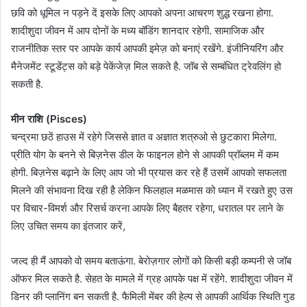
छवि को धूमिल न पड़ने दें इसके लिए आपको अपना आचरण शुद्ध रखना होगा.
शादीशुदा जीवन में आप दोनों के मध्य बॉडिंग शानदार रहेगी. सामाजिक और
राजनीतिक स्तर पर आपके कार्य आपकी इमेज़ को बनाएं रखेंगे. इंजीनियरिंग और
मैनेजमेंट स्टूडेंट्स को बड़े पेकेंजेज़ मिल सकते है. जॉब से सम्बंधित ट्रेवलिंग हो
सकती है.
मीन राशि (Pisces)
चन्द्रमा छठें हाउस में रहेगे जिससे ज्ञात व अज्ञात शत्रुओ से छुटकारा मिलेगा.
प्रीति योग के बनने से बिज़नेस डील के फाइनल होने से आपकी प्रॉब्लम में कम
होगी. बिज़नेस बढ़ाने के लिए आप जो भी प्रयास कर रहे हैं उसमें आपको सफलता
मिलने की संभावना दिख रही है लेकिन फिलहाल मळमास को ध्यान में रखते हुए उस
पर विचार-विमर्श और रिसर्च करना आपके लिए बैहतर रहेगा, धरातल पर लाने के
लिए उचित समय का इंतजार करें,
जल्द ही मैं आपको वो समय बताऊंगा. बेरोज़गार लोगों को किसी बड़ी कम्पनी से जॉब
ऑफर मिल सकते है. सेहत के मामले में ग्रह आपके पक्ष में रहेंगे. शादीशुदा जीवन में
डिनर की प्लानिंग बन सकती है. फैमिली मेंबर की हेल्प से आपकी आर्थिक स्थिति गुड