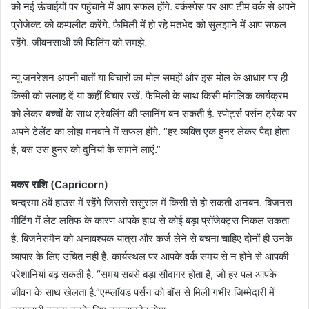
को नई ऊंचाईयों पर पहुंचाने में आप सफल होंगे. वर्कस्पेस पर आप टीम वर्क से अपने
प्रोजेक्ट को कम्पलीट करेंगे. फैमिली में हो रहे मतभेद को सुलझाने में आप सफल
रहेंगे. जीवनसाथी की फिलिंग को समझे.
न्यू जनरेशन अपनी बातों या विचारों का मोल समझें और इस मोल के आधार पर ही
किसी को सलाह दें या कहीं विचार रखें. फैमिली के साथ किसी मांगलिक कार्यक्रम
को लेकर बच्चों के साथ ट्रेवलिंग की प्लानिंग बन सकती है. स्पोर्ट्स पर्सन ट्रैक पर
अपने टेलेंट का लोहा मनवाने में सफल होंगे. “हर व्यक्ति एक हुनर लेकर पैदा होता
है, बस उस हुनर को दुनियां के सामने लाएं.”
मकर राशि (Capricorn)
चन्द्रमा 8वें हाउस में रहेंगे जिससे ससुराल में किसी से हो सकती अनबन. बिजनस
मीटिंग में लेट लतिफ के कारण आपके हाथ से कोई बड़ा प्रॉजेक्ट्स निकल सकता
है. बिजनेसमैन को अनावश्यक यात्रा और कर्ज लेने से बचना चाहिए दोनों ही उनके
व्यापार के लिए उचित नहीं है. कार्यस्थल पर आपके वर्क समय से न होने से आपकी
परेशानियां बढ़ सकती है. “समय सबसे बड़ा सौदागर होता है, जो हर पल आपके
जीवन के साथ खेलता है.”एम्प्लॉयड पर्सन को बॉस से मिली गंभीर जिम्मेदारी में