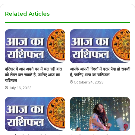
Related Articles
परिवार में आप अपने मन में चल रही बात
आपके आपसी रिश्तों में दरार पैदा हो सकती
को शेयर कर सकते है, जानिए आज का
है, जानिए आज का राशिफल
राशिफल
October 24, 2023
July 16, 2023