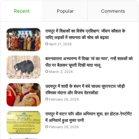
Recent
Popular
Comments
रायपुर में शिक्षकों का विशेष प्रशिक्षण: जीवन कौशल के
जरिए लड़कों में समानता की सोच को बढ़ावा
April 21, 2026
बारनवापारा अभ्यारण्य में दिखा ‘मां का प्यार’, नन्हें शावकों को
पीठ पर बैठाकर घूमती दिखी मादा भालू
March 3, 2026
उदयपुर में शादी के बंधन में बंधे साउथ सुपरस्टार जोड़ी
रश्मिका मंदाना और विजय देवरकोंडा
February 26, 2026
रायपुर में वाटर फॉर ऑल अभियान शुरू, हर होटल-रेस्टोरेंट
में अनिवार्य हुआ मुफ्त पानी
February 26, 2026