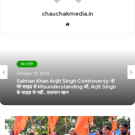
chauchakmedia.in
Website
वेब स्टोरी
October 13, 2025
Salman Khan Arijit Singh Controversy: वो
मेरे साइड से Misunderstanding थी, Arjit Singh
के साइड से नहीं…सलमान खान