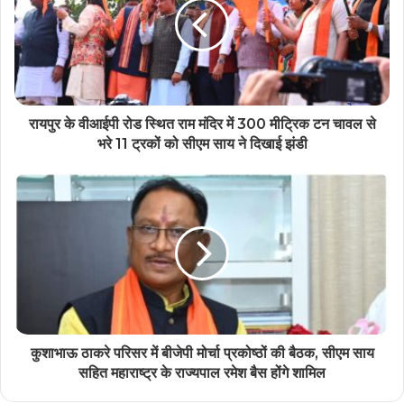
रायपुर के वीआईपी रोड स्थित राम मंदिर में 300 मीट्रिक टन चावल से
भरे 11 ट्रकों को सीएम साय ने दिखाई झंडी
कुशाभाऊ ठाकरे परिसर में बीजेपी मोर्चा प्रकोष्ठों की बैठक, सीएम साय
सहित महाराष्ट्र के राज्यपाल रमेश बैस होंगे शामिल