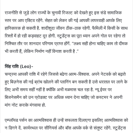
राजनीति से जुड़े लोग राज्यों के चुनावी रिजल्ट को देखते हुए इस संडे सामाजिक
स्तर पर आप एक्टिव रहेंगे. सेहत को लेकर की गई आपकी लापरवाही आपके लिए
हानिकारक हो सकती है. शादीशुदा जीवन ठीक-ठाक रहेगी. फैमिली में किसी के साथ
रिश्तों में हो रही कड़वाहट दूर होगी. स्टूडेंट्स का पूरा ध्यान अपने गोल पर रहेगा तो
निश्चित तौर पर शानदार परिणाम प्राप्त होंगें. “लक्ष्य सही होना चाहिए काम तो दीमक
भी करती हैं, लेकिन निर्माण नहीं विनाश करती है .”
सिंह राशि (Leo)-
चन्द्रमा आपकी राशि में रहेगे जिससे बढेगा आत्म-विश्वास. अपने नेटवर्क को बढ़ाते
हुए बिज़नेस की नई ब्रांच खोलने की प्लानिंग बन सकती है उसे धरातल पर लाने के
लिए अभी समय सहीं नहीं है क्योंकि अभी मळमास चल रहा है. न्यू ईयर पर
बिजनेसमैन को उन प्रोडक्ट पर अधिक ध्यान देना चाहिए जो कस्टमर ने अपनी
मांग नोट कराके मंगवाया हो.
एम्प्लॉयड पर्सन का आत्मविश्वास ही उन्हें सफलता दिलाएगा इसलिए आत्मविश्वास को
न डिगने दें. कार्यस्थल पर सीनियर्स और बॉस आपके वर्क से संतुष्ट रहेंगे. स्टूडेंट्स