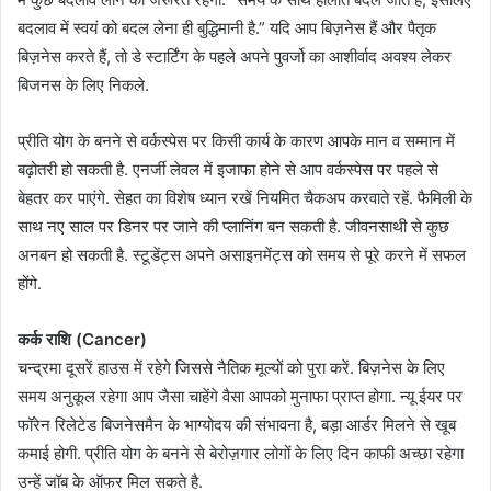
बदलाव में स्वयं को बदल लेना ही बुद्धिमानी है.” यदि आप बिज़नेस हैं और पैतृक
बिज़नेस करते हैं, तो डे स्टार्टिंग के पहले अपने पुवर्जो का आशीर्वाद अवश्य लेकर
बिजनस के लिए निकले.
प्रीति योग के बनने से वर्कस्पेस पर किसी कार्य के कारण आपके मान व सम्मान में
बढ़ोतरी हो सकती है. एनर्जी लेवल में इजाफा होने से आप वर्कस्पेस पर पहले से
बेहतर कर पाएंगे. सेहत का विशेष ध्यान रखें नियमित चैकअप करवाते रहें. फैमिली के
साथ नए साल पर डिनर पर जाने की प्लानिंग बन सकती है. जीवनसाथी से कुछ
अनबन हो सकती है. स्टूडेंट्स अपने असाइनमेंट्स को समय से पूरे करने में सफल
होंगे.
कर्क राशि (Cancer)
चन्द्रमा दूसरें हाउस में रहेगे जिससे नैतिक मूल्यों को पुरा करें. बिज़नेस के लिए
समय अनुकूल रहेगा आप जैसा चाहेंगे वैसा आपको मुनाफा प्राप्त होगा. न्यू ईयर पर
फॉरेन रिलेटेड बिजनेसमैन के भाग्योदय की संभावना है, बड़ा आर्डर मिलने से खूब
कमाई होगी. प्रीति योग के बनने से बेरोज़गार लोगों के लिए दिन काफी अच्छा रहेगा
उन्हें जॉब के ऑफर मिल सकते है.