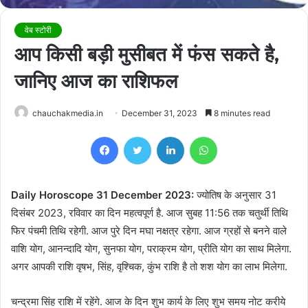
वेब स्टोरी
आप किसी बड़ी मुसीबत में फंस सकते है,
जानिए आज का राशिफल
chauchakmedia.in
December 31, 2023
8 minutes read
Facebook
Twitter
LinkedIn
WhatsApp
Daily Horoscope 31 December 2023:
ज्योतिष के अनुसार 31
दिसंबर 2023, रविवार का दिन महत्वपूर्ण है. आज सुबह 11:56 तक चतुर्थी तिथि
फिर पंचमी तिथि रहेगी. आज पुरे दिन मघा नक्षत्र रहेगा. आज ग्रहों से बनने वाले
वाशि योग, आनन्दादि योग, सुनफा योग, पराक्रम योग, प्रीति योग का साथ मिलेगा.
अगर आपकी राशि वृषभ, सिंह, वृश्चिक, कुंभ राशि है तो शश योग का लाभ मिलेगा.
चन्द्रमा सिंह राशि में रहेंगे. आज के दिन शुभ कार्य के लिए शुभ समय नोट करीये