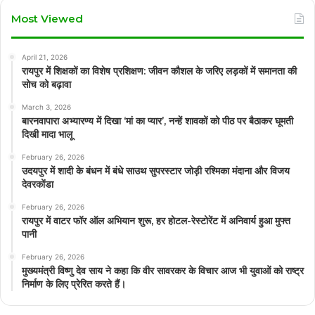
Most Viewed
April 21, 2026
रायपुर में शिक्षकों का विशेष प्रशिक्षण: जीवन कौशल के जरिए लड़कों में समानता की
सोच को बढ़ावा
March 3, 2026
बारनवापारा अभ्यारण्य में दिखा ‘मां का प्यार’, नन्हें शावकों को पीठ पर बैठाकर घूमती
दिखी मादा भालू
February 26, 2026
उदयपुर में शादी के बंधन में बंधे साउथ सुपरस्टार जोड़ी रश्मिका मंदाना और विजय
देवरकोंडा
February 26, 2026
रायपुर में वाटर फॉर ऑल अभियान शुरू, हर होटल-रेस्टोरेंट में अनिवार्य हुआ मुफ्त
पानी
February 26, 2026
मुख्यमंत्री विष्णु देव साय ने कहा कि वीर सावरकर के विचार आज भी युवाओं को राष्ट्र
निर्माण के लिए प्रेरित करते हैं।