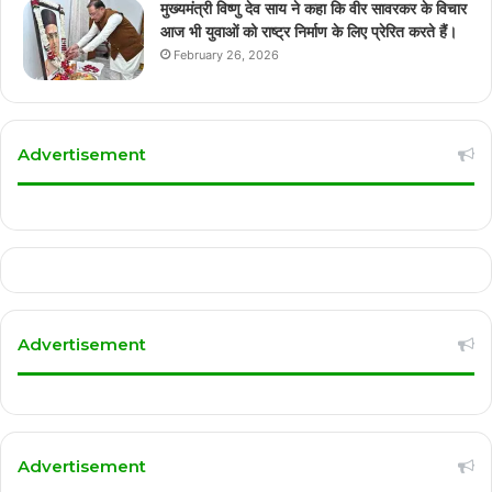
मुख्यमंत्री विष्णु देव साय ने कहा कि वीर सावरकर के विचार
आज भी युवाओं को राष्ट्र निर्माण के लिए प्रेरित करते हैं।
February 26, 2026
Advertisement
Advertisement
Advertisement