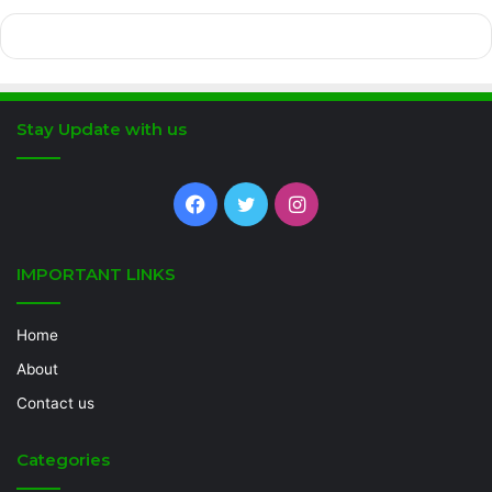
Stay Update with us
Facebook
Twitter
Instagram
IMPORTANT LINKS
Home
About
Contact us
Categories