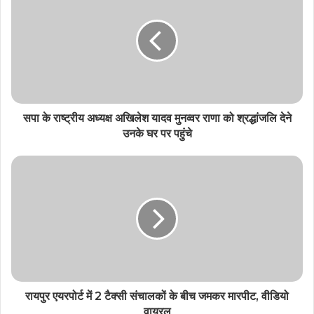
सपा के राष्ट्रीय अध्यक्ष अखिलेश यादव मुनव्वर राणा को श्रद्धांजलि देने
उनके घर पर पहुंचे
रायपुर एयरपोर्ट में 2 टैक्सी संचालकों के बीच जमकर मारपीट, वीडियो
वायरल