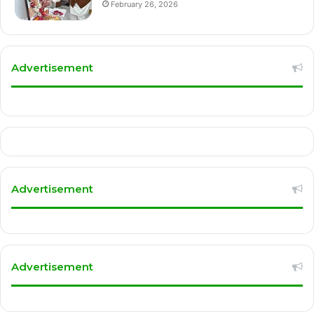
February 26, 2026
Advertisement
Advertisement
Advertisement