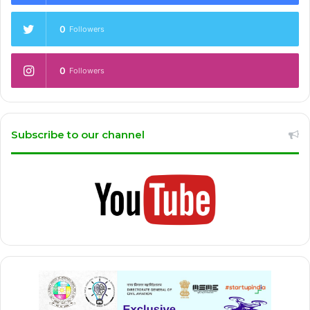
0
Followers
0
Followers
Subscribe to our channel