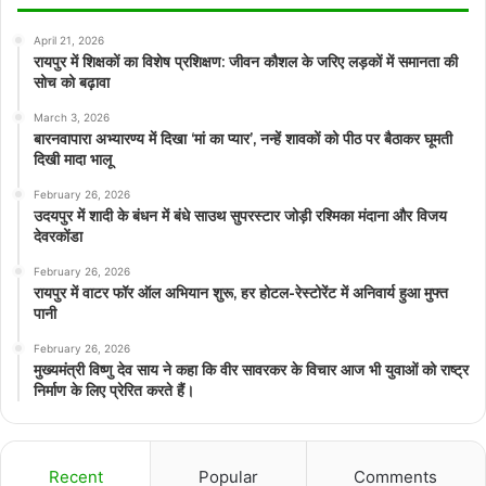
April 21, 2026
रायपुर में शिक्षकों का विशेष प्रशिक्षण: जीवन कौशल के जरिए लड़कों में समानता की
सोच को बढ़ावा
March 3, 2026
बारनवापारा अभ्यारण्य में दिखा ‘मां का प्यार’, नन्हें शावकों को पीठ पर बैठाकर घूमती
दिखी मादा भालू
February 26, 2026
उदयपुर में शादी के बंधन में बंधे साउथ सुपरस्टार जोड़ी रश्मिका मंदाना और विजय
देवरकोंडा
February 26, 2026
रायपुर में वाटर फॉर ऑल अभियान शुरू, हर होटल-रेस्टोरेंट में अनिवार्य हुआ मुफ्त
पानी
February 26, 2026
मुख्यमंत्री विष्णु देव साय ने कहा कि वीर सावरकर के विचार आज भी युवाओं को राष्ट्र
निर्माण के लिए प्रेरित करते हैं।
Recent
Popular
Comments