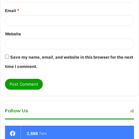
Email
*
Website
Save my name, email, and website in this browser for the next
time I comment.
Follow Us
2,888
Fans