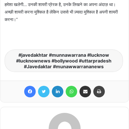
हमेशा खलेगी… उनकी शायरी प्रेरक है, उनके लिखने का अपना अंदाज़ था।
अच्छी शायरी करना मुश्किल है लेकिन उससे भी ज़्यादा मुश्किल है अपनी शायरी
करना।”
javedakhtar #munnawarrana #lucknow
#lucknownews #bollywood #uttarpradesh
#Javedaktar #munawwarrananews
Facebook
Twitter
LinkedIn
WhatsApp
Share via Email
Print