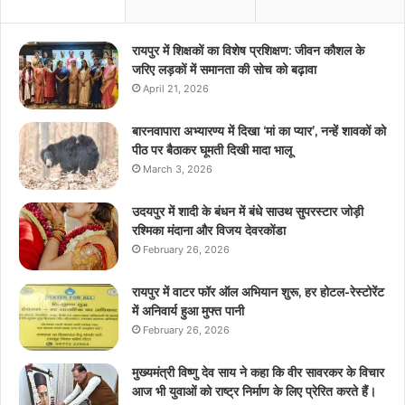
रायपुर में शिक्षकों का विशेष प्रशिक्षण: जीवन कौशल के
जरिए लड़कों में समानता की सोच को बढ़ावा
April 21, 2026
बारनवापारा अभ्यारण्य में दिखा ‘मां का प्यार’, नन्हें शावकों को
पीठ पर बैठाकर घूमती दिखी मादा भालू
March 3, 2026
उदयपुर में शादी के बंधन में बंधे साउथ सुपरस्टार जोड़ी
रश्मिका मंदाना और विजय देवरकोंडा
February 26, 2026
रायपुर में वाटर फॉर ऑल अभियान शुरू, हर होटल-रेस्टोरेंट
में अनिवार्य हुआ मुफ्त पानी
February 26, 2026
मुख्यमंत्री विष्णु देव साय ने कहा कि वीर सावरकर के विचार
आज भी युवाओं को राष्ट्र निर्माण के लिए प्रेरित करते हैं।