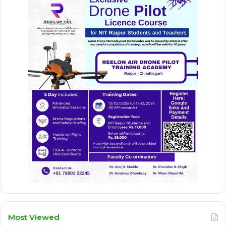
Most Viewed