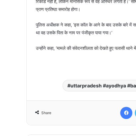
रिकॉर्ड नहीं है, लेकिन मानसिक रूप से वह अस्थिर लगता है।’ सोमवार
प्राण प्रतिष्ठा समारोह होगा।
पुलिस अधीक्षक ने कहा, ‘इस कॉल के आने के बाद उसके बारे में
था वह उसके पिता के नाम पर पंजीकृत पाया गया।’
उन्होंने कहा, ‘मामले की संवेदनशीलता को देखते हुए पलासी थाने 
uttarpradesh #ayodhya #
F
Share