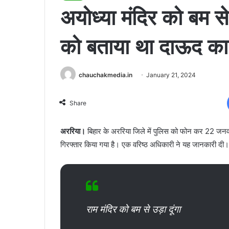
अयोध्या मंदिर को बम स
को बताया था दाऊद का 
chauchakmedia.in
January 21, 2024
Share
अररिया।
बिहार के अररिया जिले में पुलिस को फोन कर 22 जनवरी 
गिरफ्तार किया गया है। एक वरिष्ठ अधिकारी ने यह जानकारी दी।
राम मंदिर को बम से उड़ा दूंगा