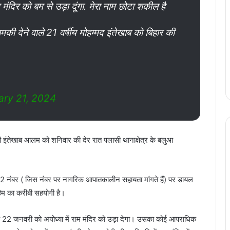
म मंदिर को बम से उड़ा दूंगा. मेरा नाम छोटा शकील है
मकी देने वाले 21 वर्षीय मोहम्मद इंतेखाब को बिहार की
ary 21, 2024
 इंतेखाब आलम को शनिवार की देर रात पलासी थानाक्षेत्र के बलुआ
12 नंबर ( जिस नंबर पर नागरिक आपातकालीन सहायता मांगते हैं) पर डायल
म का करीबी सहयोगी है।
ह 22 जनवरी को अयोध्या में राम मंदिर को उड़ा देगा। उसका कोई आपराधिक