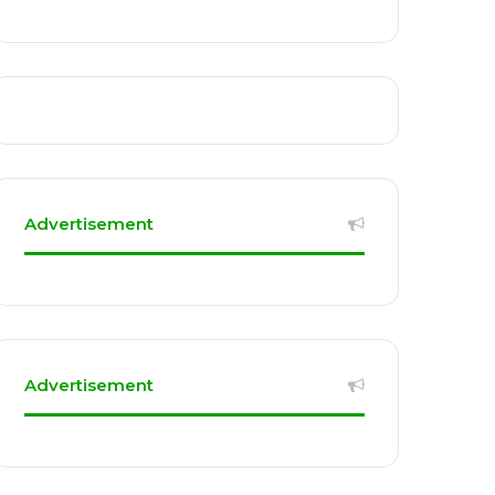
Advertisement
Advertisement