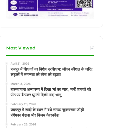
Most Viewed
April 21, 2026
रायपुर में शिक्षकों का विशेष प्रशिक्षण: जीवन कौशल के जरिए
लड़कों में समानता की सोच को बढ़ावा
March 3, 2026
बारनवापारा अभ्यारण्य में दिखा ‘मां का प्यार’, नन्हें शावकों को
पीठ पर बैठाकर घूमती दिखी मादा भालू
February 26, 2026
उदयपुर में शादी के बंधन में बंधे साउथ सुपरस्टार जोड़ी
रश्मिका मंदाना और विजय देवरकोंडा
February 26, 2026