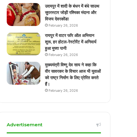
उदयपुर में शादी के बंधन में बंधे साउथ
सुपरस्टार जोड़ी रश्मिका मंदाना और
विजय देवरकोंडा
February 26, 2026
रायपुर में वाटर फॉर ऑल अभियान
शुरू, हर होटल-रेस्टोरेंट में अनिवार्य
हुआ मुफ्त पानी
February 26, 2026
मुख्यमंत्री विष्णु देव साय ने कहा कि
वीर सावरकर के विचार आज भी युवाओं
को राष्ट्र निर्माण के लिए प्रेरित करते
हैं।
February 26, 2026
Advertisement