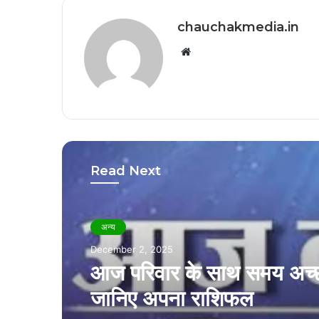
chauchakmedia.in
Website
Read Next
अन्य
अन्य
December 2, 2025
November 21, 2025
आज परिवार के साथ समय अच्छा