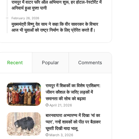
रायपुर में वाटर फॉर ऑल अभियान शुरू, हर होटल-रेस्टोरेंट में
अनिवार्य हुआ मुफ्त पानी
February 26, 2026
मुख्यमंत्री विष्णु देव साय ने कहा कि वीर सावरकर के विचार
आज भी युवाओं को राष्ट्र निर्माण के लिए प्रेरित करते हैं।
Recent
Popular
Comments
रायपुर में शिक्षकों का विशेष प्रशिक्षण:
जीवन कौशल के जरिए लड़कों में
समानता की सोच को बढ़ावा
April 21, 2026
बारनवापारा अभ्यारण्य में दिखा ‘मां का
प्यार’, नन्हें शावकों को पीठ पर बैठाकर
घूमती दिखी मादा भालू
March 3, 2026