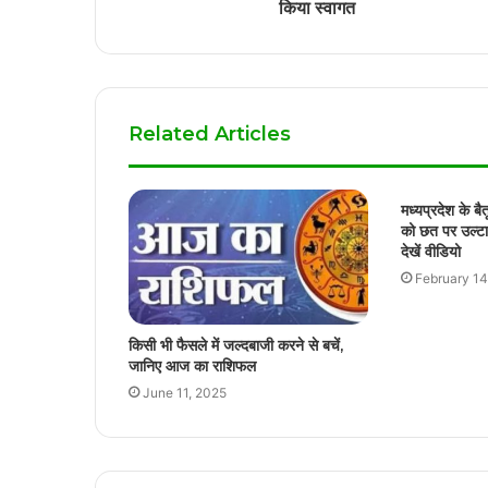
किया स्वागत
Related Articles
मध्यप्रदेश के बै
को छत पर उल्टा
देखें वीडियो
February 14
किसी भी फैसले में जल्दबाजी करने से बचें,
जानिए आज का राशिफल
June 11, 2025