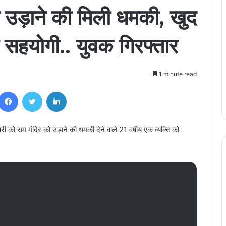
े उड़ाने की मिली धमकी, खुद
सहयोगी.. युवक गिरफ्तार
1 minute read
Facebook
Twitter
LinkedIn
को राम मंदिर को उड़ाने की धमकी देने वाले 21 वर्षीय एक व्यक्ति को