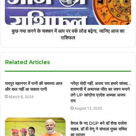
कुछ नया करने के चक्कर में आप पर वर्क लोड बढ़ेगा, जानिए आज का
राशिफल
Related Articles
रायपुर महानगर में पानी की समस्या आज
नरेंद्र मोदी नहीं, अजय राय हमारे सांसद…
और कल नहीं आ सकता पानी
वाराणसी में अचानक जीत का जश्न मनाने
लगे UP कांग्रेस प्रदेश अध्यक्ष अजय
March 6, 2024
राय
August 13, 2025
केरल के नए DGP बने डॉ शेख दरवेश
साहब, डॉ वी वेणु ने संभाला मुख्य सचिव
का पदभार