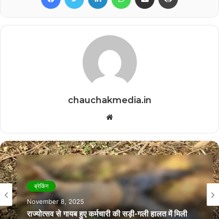
chauchakmedia.in
Website
ब्रेकिंग
November 8, 2025
राज्योत्सव से गायब हुए कर्मचारी की सड़ी-गली हालत में मिली