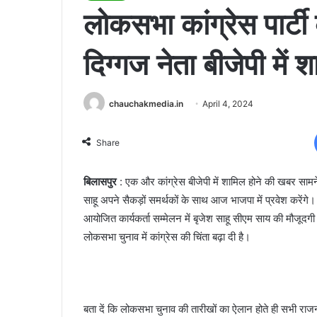
लोकसभा कांग्रेस पार्टी 
दिग्गज नेता बीजेपी में 
chauchakmedia.in
April 4, 2024
Share
बिलासपुर
: एक और कांग्रेस बीजेपी में शामिल होने की खबर सामने आ
साहू अपने सैकड़ों समर्थकों के साथ आज भाजपा में प्रवेश करेंगे। ब
आयोजित कार्यकर्ता सम्मेलन में बृजेश साहू सीएम साय की मौजूदगी मे
लोकसभा चुनाव में कांग्रेस की चिंता बढ़ा दी है।
बता दें कि लोकसभा चुनाव की तारीखों का ऐलान होते ही सभी राज