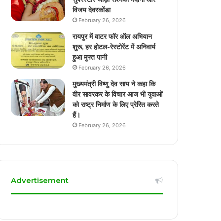
विजय देवरकोंडा
February 26, 2026
रायपुर में वाटर फॉर ऑल अभियान
शुरू, हर होटल-रेस्टोरेंट में अनिवार्य
हुआ मुफ्त पानी
February 26, 2026
मुख्यमंत्री विष्णु देव साय ने कहा कि
वीर सावरकर के विचार आज भी युवाओं
को राष्ट्र निर्माण के लिए प्रेरित करते
हैं।
February 26, 2026
Advertisement