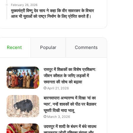
February 26, 2026
मुख्यमंत्री विष्णु देव साय ने कहा कि वीर सावरकर के विचार
आज भी युवाओं को राष्ट्र निर्माण के लिए प्रेरित करते हैं।
Recent
Popular
Comments
रायपुर में शिक्षकों का विशेष प्रशिक्षण:
जीवन कौशल के जरिए लड़कों में
समानता की सोच को बढ़ावा
April 21, 2026
बारनवापारा अभ्यारण्य में दिखा ‘मां का
प्यार’, नन्हें शावकों को पीठ पर बैठाकर
घूमती दिखी मादा भालू
March 3, 2026
उदयपुर में शादी के बंधन में बंधे साउथ
सुपरस्टार जोड़ी रश्मिका मंदाना और