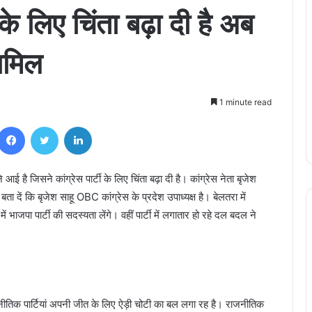
के लिए चिंता बढ़ा दी है अब
शामिल
1 minute read
Facebook
Twitter
LinkedIn
ई है जिसने कांग्रेस पार्टी के लिए चिंता बढ़ा दी है। कांग्रेस नेता बृजेश
ता दें कि बृजेश साहू OBC कांग्रेस के प्रदेश उपाध्यक्ष है। बेलतरा में
ं भाजपा पार्टी की सदस्यता लेंगे। वहीं पार्टी में लगातार हो रहे दल बदल ने
नीतिक पार्टियां अपनी जीत के लिए ऐड़ी चोटी का बल लगा रह है। राजनीतिक