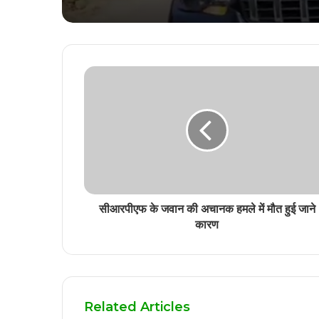
सीआरपीएफ के जवान की अचानक हमले में मौत हुई जाने
कारण
Related Articles