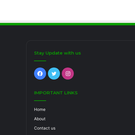
Stay Update with us
Facebook
Twitter
Instagram
IMPORTANT LINKS
Home
About
Contact us