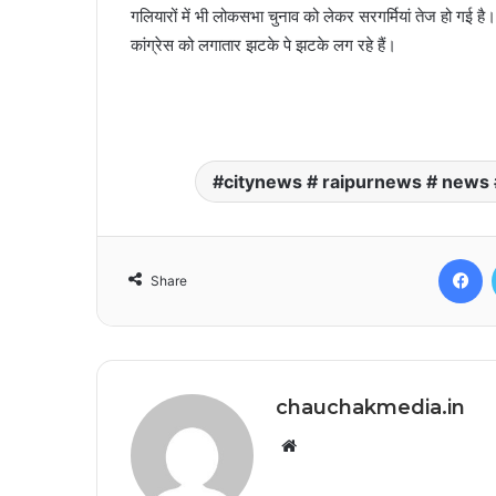
गलियारों में भी लोकसभा चुनाव को लेकर सरगर्मियां तेज हो गई है
कांग्रेस को लगातार झटके पे झटके लग रहे हैं।
citynews # raipurnews # new
F
Share
chauchakmedia.in
Website