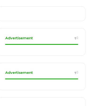
Advertisement
Advertisement