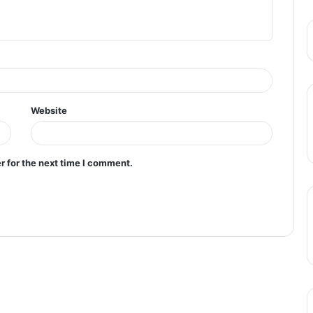
Website
r for the next time I comment.