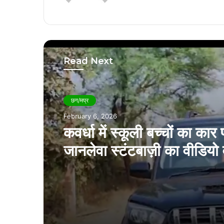
Read Next
छग/मप्र
February 6, 2026
कवर्धा में स्कूली बच्चों का कार 
जानलेवा स्टंटबाज़ी का वीडिय