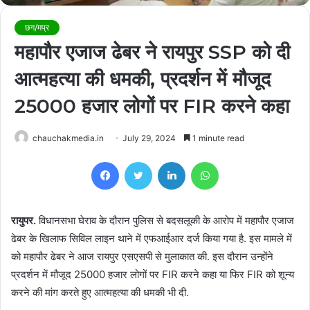
छग/मप्र
महापौर एजाज ढेबर ने रायपुर SSP को दी
आत्महत्या की धमकी, प्रदर्शन में मौजूद
25000 हजार लोगों पर FIR करने कहा
chauchakmedia.in
July 29, 2024
1 minute read
Facebook
Twitter
LinkedIn
WhatsApp
रायुपर.
विधानसभा घेराव के दौरान पुलिस से बदसलूकी के आरोप में महापौर एजाज
ढेबर के खिलाफ सिविल लाइन थाने में एफआईआर दर्ज किया गया है. इस मामले में
को महापौर ढेबर ने आज रायपुर एसएसपी से मुलाकात की. इस दौरान उन्होंने
प्रदर्शन में मौजूद 25000 हजार लोगों पर FIR करने कहा या फिर FIR को शून्य
करने की मांग करते हुए आत्महत्या की धमकी भी दी.