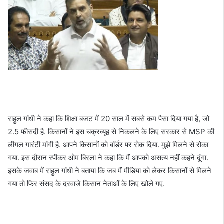
राहुल गांधी ने कहा कि शिक्षा बजट में 20 साल में सबसे कम पैसा दिया गया है, जो
2.5 फीसदी है. किसानों ने इस चक्रव्यूह से निकलने के लिए सरकार से MSP की
लीगल गारंटी मांगी है. आपने किसानों को बॉर्डर पर रोक दिया. मुझे मिलने से रोका
गया. इस दौरान स्पीकर ओम बिरला ने कहा कि मैं आपको असत्य नहीं कहने दूंगा.
इसके जवाब में राहुल गांधी ने बताया कि जब मैं मीडिया को लेकर किसानों से मिलने
गया तो फिर संसद के दरवाजे किसान नेताओं के लिए खोले गए.