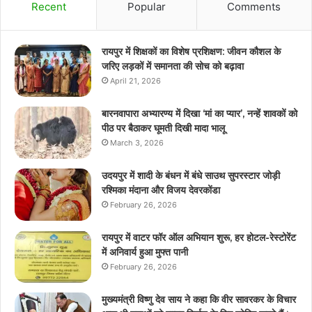
Recent
Popular
Comments
रायपुर में शिक्षकों का विशेष प्रशिक्षण: जीवन कौशल के
जरिए लड़कों में समानता की सोच को बढ़ावा
April 21, 2026
बारनवापारा अभ्यारण्य में दिखा ‘मां का प्यार’, नन्हें शावकों को
पीठ पर बैठाकर घूमती दिखी मादा भालू
March 3, 2026
उदयपुर में शादी के बंधन में बंधे साउथ सुपरस्टार जोड़ी
रश्मिका मंदाना और विजय देवरकोंडा
February 26, 2026
रायपुर में वाटर फॉर ऑल अभियान शुरू, हर होटल-रेस्टोरेंट
में अनिवार्य हुआ मुफ्त पानी
February 26, 2026
मुख्यमंत्री विष्णु देव साय ने कहा कि वीर सावरकर के विचार