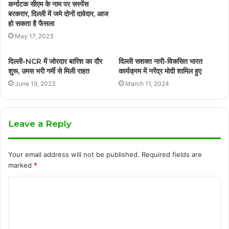
कर्नाटक सीएम के नाम पर सस्पेंस
बरकरार, दिल्ली में जमे दोनों दावेदार, आज
हो सकता है फैसला
May 17, 2023
दिल्ली-NCR में जोरदार बारिश का दौर
दिल्ली सशक्त नारी-विकसित भारत
शुरू, उमस भरी गर्मी से मिली राहत
कार्यक्रम में नरेंद्र मोदी शामिल हुए
June 19, 2023
March 11, 2024
Leave a Reply
Your email address will not be published.
Required fields are
marked
*
C
o
m