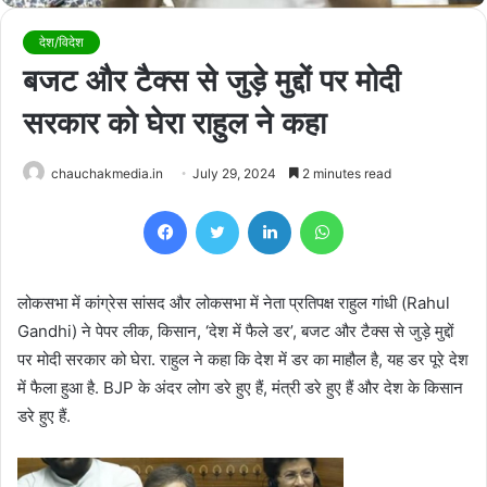
देश/विदेश
बजट और टैक्स से जुड़े मुद्दों पर मोदी
सरकार को घेरा राहुल ने कहा
chauchakmedia.in
July 29, 2024
2 minutes read
Facebook
Twitter
LinkedIn
WhatsApp
लोकसभा में कांग्रेस सांसद और लोकसभा में नेता प्रतिपक्ष राहुल गांधी (Rahul
Gandhi) ने पेपर लीक, किसान, ‘देश में फैले डर’, बजट और टैक्स से जुड़े मुद्दों
पर मोदी सरकार को घेरा. राहुल ने कहा कि देश में डर का माहौल है, यह डर पूरे देश
में फैला हुआ है. BJP के अंदर लोग डरे हुए हैं, मंत्री डरे हुए हैं और देश के किसान
डरे हुए हैं.