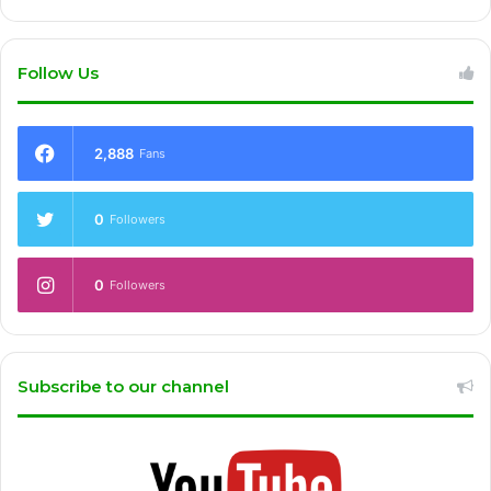
Follow Us
2,888
Fans
0
Followers
0
Followers
Subscribe to our channel