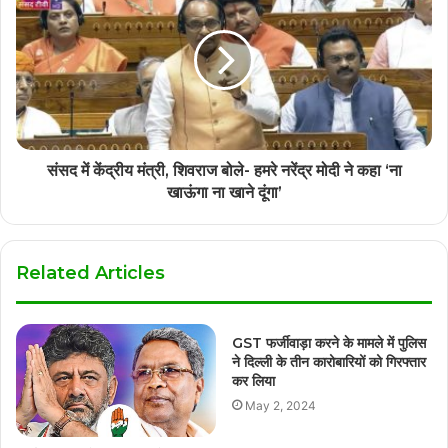
संसद में केंद्रीय मंत्री, शिवराज बोले- हमरे नरेंद्र मोदी ने कहा ‘ना
खाऊंगा ना खाने दूंगा’
Related Articles
GST फर्जीवाड़ा करने के मामले में पुलिस
ने दिल्ली के तीन कारोबारियों को गिरफ्तार
कर लिया
May 2, 2024