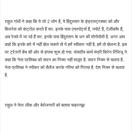
राहुल गांधी ने कहा कि ये जो 2 लोग हैं, ये हिंदुस्तान के इंफ्रास्ट्रक्चर को और
बिजनेस को कंट्रोल करते हैं सर. इनके पास एयरपोर्ट्स हैं, नपोर्ट हैं, टेलीकॉम हैं,
अब रेलवे में जा रहे हैं सर. इनके पास हिंदुस्तान के धन की मोनोपॉली है. अगर आप
कहो कि इनके बारे में नहीं बोल सकते तो ये हमें स्वीकार नहीं है. हमें तो बोलना है. इस
पर ट्रेजरी बेंच की ओर से हंगामा शुरू हो गया. संसदीय कार्य मंत्री किरेन रिजिजू ने
कहा कि नेता प्रतिपक्ष को सदन का नियम नहीं मालूम है. सदन नियम से चलता है.
नेता प्रतिपक्ष ने स्पीकर को चैलेंज करके गरिमा को गिराया है. देश नियम से चलता
है.
राहुल ने पेपर लीक और बेरोजगारी को बताया चक्रव्यूह