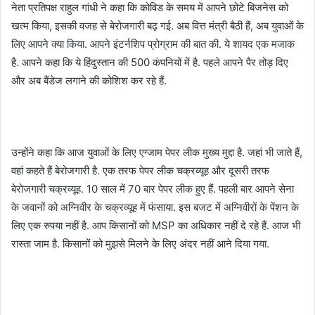
नेता प्रतिपक्ष राहुल गांधी ने कहा कि कोविड के समय में आपने छोटे बिजनेस को
खत्म किया, इसकी वजह से बेरोजगारी बढ़ गई. अब वित्त मंत्री बैठी हैं, अब युवाओं के
लिए आपने क्या किया. आपने इंटर्नशिप प्रोग्राम की बात की. ये शायद एक मजाक
है. आपने कहा कि ये हिंदुस्तान की 500 कंपनियों में है. पहले आपने पैर तोड़ दिए
और अब बैंडेज लगाने की कोशिश कर रहे हैं.
उन्होंने कहा कि आज युवाओं के लिए एग्जाम पेपर लीक मुख्य मुद्दा है. जहां भी जाते हैं,
वहां कहते हैं बेरोजगारी है. एक तरफ पेपर लीक चक्रव्यूह और दूसरी तरफ
बेरोजगारी चक्रव्यूह. 10 साल में 70 बार पेपर लीक हुए हैं. पहली बार आपने सेना
के जवानों को अग्निवीर के चक्रव्यूह में फंसाया. इस बजट में अग्निवीरों के पेंशन के
लिए एक रुपया नहीं है. आप किसानों को MSP का अधिकार नहीं दे रहे हैं. आज भी
रास्ता जाम है. किसानों को मुझसे मिलने के लिए अंदर नहीं आने दिया गया.