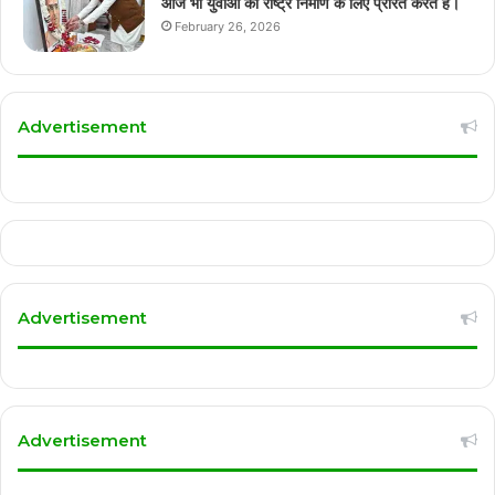
आज भी युवाओं को राष्ट्र निर्माण के लिए प्रेरित करते हैं।
February 26, 2026
Advertisement
Advertisement
Advertisement