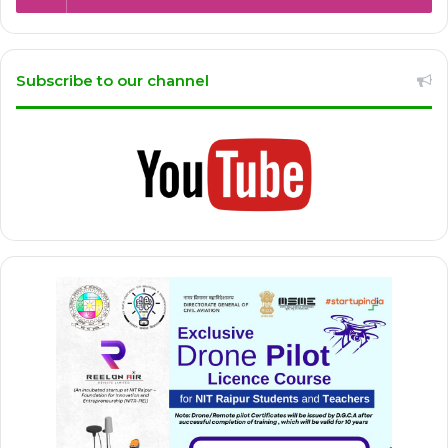
Subscribe to our channel