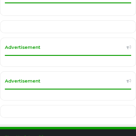
Advertisement
Advertisement