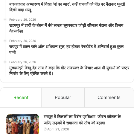
बारनवापारा अभ्यारण्य में दिखा ‘मां का प्यार’, नन्हें शावकों को पीठ पर बैठाकर घूमती
दिखी मादा भालू
February 26, 2026
उदयपुर में शादी के बंधन में बंधे साउथ सुपरस्टार जोड़ी रश्मिका मंदाना और विजय
देवरकोंडा
February 26, 2026
रायपुर में वाटर फॉर ऑल अभियान शुरू, हर होटल-रेस्टोरेंट में अनिवार्य हुआ मुफ्त
पानी
February 26, 2026
मुख्यमंत्री विष्णु देव साय ने कहा कि वीर सावरकर के विचार आज भी युवाओं को राष्ट्र
निर्माण के लिए प्रेरित करते हैं।
Recent
Popular
Comments
रायपुर में शिक्षकों का विशेष प्रशिक्षण: जीवन कौशल के
जरिए लड़कों में समानता की सोच को बढ़ावा
April 21, 2026