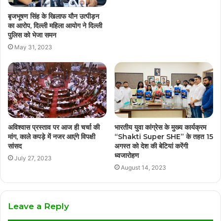
बृजभूषण सिंह के खिलाफ यौन उत्पीड़न
का आरोप, दिल्ली महिला आयोग ने दिल्ली
पुलिस को भेजा समन
May 31, 2023
अविश्वास प्रस्ताव पर आज ही चर्चा की
भारतीय युवा कांग्रेस के मुख्य कार्यक्रम
मांग, काले कपड़े में नजर आएंगे विपक्षी
“Shakti Super SHE” के तहत 15
सांसद
अगस्त को देश की बेटियां करेंगी
ध्वजारोहण
July 27, 2023
August 14, 2023
Leave a Reply