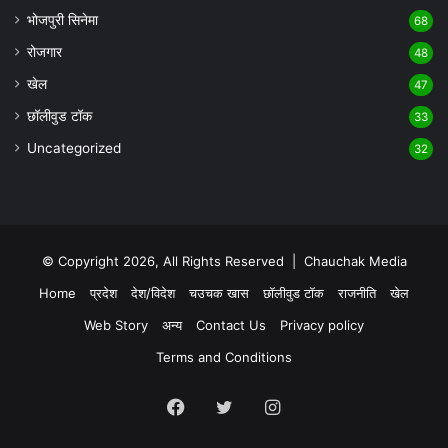
भोजपुरी सिनेमा
68
रोजगार
48
खेल
47
छॉलीवुड टॉक
33
Uncategorized
32
© Copyright 2026, All Rights Reserved |
Chauchak Media
Home
प्रदेश
देश/विदेश
चउचक खास
छॉलीवुड टॉक
राजनीति
खेल
Web Story
अन्य
Contact Us
Privacy policy
Terms and Conditions
Facebook
Twitter
Instagram