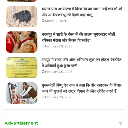
बारनवापारा अभ्यारण्य में दिखा ‘मां का प्यार’, नन्हें शावकों को
पीठ पर बैठाकर घूमती दिखी मादा भालू
March 3, 2026
उदयपुर में शादी के बंधन में बंधे साउथ सुपरस्टार जोड़ी
रश्मिका मंदाना और विजय देवरकोंडा
February 26, 2026
रायपुर में वाटर फॉर ऑल अभियान शुरू, हर होटल-रेस्टोरेंट
में अनिवार्य हुआ मुफ्त पानी
February 26, 2026
मुख्यमंत्री विष्णु देव साय ने कहा कि वीर सावरकर के विचार
आज भी युवाओं को राष्ट्र निर्माण के लिए प्रेरित करते हैं।
February 26, 2026
Advertisement