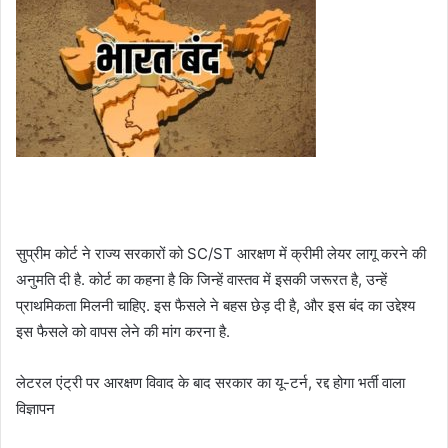
सुप्रीम कोर्ट ने राज्य सरकारों को SC/ST आरक्षण में क्रीमी लेयर लागू करने की
अनुमति दी है. कोर्ट का कहना है कि जिन्हें वास्तव में इसकी जरूरत है, उन्हें
प्राथमिकता मिलनी चाहिए. इस फैसले ने बहस छेड़ दी है, और इस बंद का उद्देश्य
इस फैसले को वापस लेने की मांग करना है.
लेटरल एंट्री पर आरक्षण विवाद के बाद सरकार का यू-टर्न, रद्द होगा भर्ती वाला
विज्ञापन