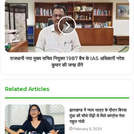
राजधानी नया मुख्य सचिव नियुक्त 1987 बैच के IAS अधिकारी नरेश
कुमार की जगह लेंगे
Related Articles
झारखण्ड में न्याय यात्रा के दौरान बिरसा
मुंडा की चौथे पीढ़ी से मिले कांग्रेस नेता
राहुल गांधी
February 6, 2024