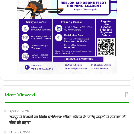
Most Viewed
April 21, 2026
रायपुर में शिक्षकों का विशेष प्रशिक्षण: जीवन कौशल के जरिए लड़कों में समानता की
सोच को बढ़ावा
March 3, 2026