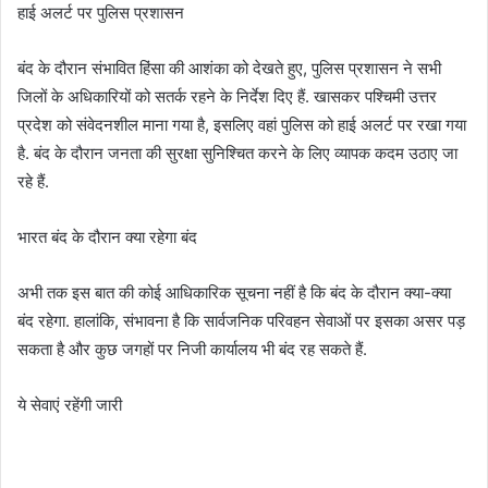
हाई अलर्ट पर पुलिस प्रशासन
बंद के दौरान संभावित हिंसा की आशंका को देखते हुए, पुलिस प्रशासन ने सभी
जिलों के अधिकारियों को सतर्क रहने के निर्देश दिए हैं. खासकर पश्चिमी उत्तर
प्रदेश को संवेदनशील माना गया है, इसलिए वहां पुलिस को हाई अलर्ट पर रखा गया
है. बंद के दौरान जनता की सुरक्षा सुनिश्चित करने के लिए व्यापक कदम उठाए जा
रहे हैं.
भारत बंद के दौरान क्या रहेगा बंद
अभी तक इस बात की कोई आधिकारिक सूचना नहीं है कि बंद के दौरान क्या-क्या
बंद रहेगा. हालांकि, संभावना है कि सार्वजनिक परिवहन सेवाओं पर इसका असर पड़
सकता है और कुछ जगहों पर निजी कार्यालय भी बंद रह सकते हैं.
ये सेवाएं रहेंगी जारी