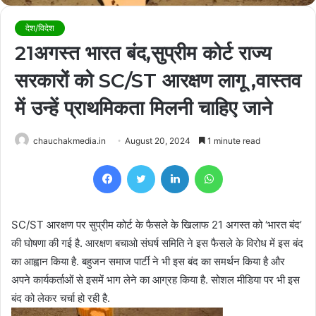
देश/विदेश
21अगस्त भारत बंद,सुप्रीम कोर्ट राज्य
सरकारों को SC/ST आरक्षण लागू ,वास्तव
में उन्हें प्राथमिकता मिलनी चाहिए जाने
chauchakmedia.in
August 20, 2024
1 minute read
Facebook
Twitter
LinkedIn
WhatsApp
SC/ST आरक्षण पर सुप्रीम कोर्ट के फैसले के खिलाफ 21 अगस्त को ‘भारत बंद’
की घोषणा की गई है. आरक्षण बचाओ संघर्ष समिति ने इस फैसले के विरोध में इस बंद
का आह्वान किया है. बहुजन समाज पार्टी ने भी इस बंद का समर्थन किया है और
अपने कार्यकर्ताओं से इसमें भाग लेने का आग्रह किया है. सोशल मीडिया पर भी इस
बंद को लेकर चर्चा हो रही है.