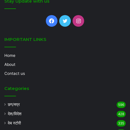
Stay Update with us
Facebook
Twitter
Instagram
IMPORTANT LINKS
Home
About
Contact us
Categories
छग/मप्र
596
देश/विदेश
428
वेब स्टोरी
335