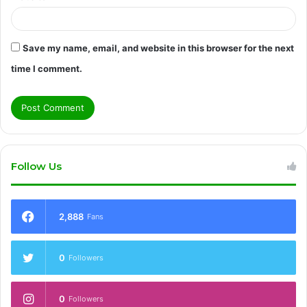
Save my name, email, and website in this browser for the next
time I comment.
Follow Us
2,888
Fans
0
Followers
0
Followers