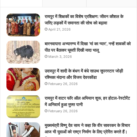
रायपुर में शिक्षकों का विशेष प्रशिक्षण: जीवन कौशल के
जरिए लड़कों में समानता की सोच को बढ़ावा
April 21, 2026
बारनवापारा अभ्यारण्य में दिखा ‘मां का प्यार’, नन्हें शावकों को
पीठ पर बैठाकर घूमती दिखी मादा भालू
March 3, 2026
उदयपुर में शादी के बंधन में बंधे साउथ सुपरस्टार जोड़ी
रश्मिका मंदाना और विजय देवरकोंडा
February 26, 2026
रायपुर में वाटर फॉर ऑल अभियान शुरू, हर होटल-रेस्टोरेंट
में अनिवार्य हुआ मुफ्त पानी
February 26, 2026
मुख्यमंत्री विष्णु देव साय ने कहा कि वीर सावरकर के विचार
आज भी युवाओं को राष्ट्र निर्माण के लिए प्रेरित करते हैं।