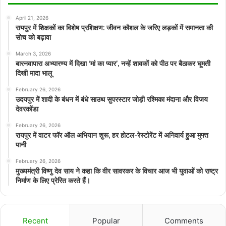
April 21, 2026
रायपुर में शिक्षकों का विशेष प्रशिक्षण: जीवन कौशल के जरिए लड़कों में समानता की
सोच को बढ़ावा
March 3, 2026
बारनवापारा अभ्यारण्य में दिखा ‘मां का प्यार’, नन्हें शावकों को पीठ पर बैठाकर घूमती
दिखी मादा भालू
February 26, 2026
उदयपुर में शादी के बंधन में बंधे साउथ सुपरस्टार जोड़ी रश्मिका मंदाना और विजय
देवरकोंडा
February 26, 2026
रायपुर में वाटर फॉर ऑल अभियान शुरू, हर होटल-रेस्टोरेंट में अनिवार्य हुआ मुफ्त
पानी
February 26, 2026
मुख्यमंत्री विष्णु देव साय ने कहा कि वीर सावरकर के विचार आज भी युवाओं को राष्ट्र
निर्माण के लिए प्रेरित करते हैं।
Recent
Popular
Comments