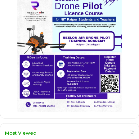
Most Viewed