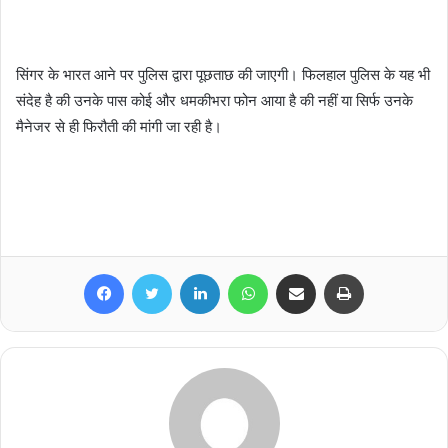
सिंगर के भारत आने पर पुलिस द्वारा पूछताछ की जाएगी। फिलहाल पुलिस के यह भी
संदेह है की उनके पास कोई और धमकीभरा फोन आया है की नहीं या सिर्फ उनके
मैनेजर से ही फिरौती की मांगी जा रही है।
Facebook
Twitter
LinkedIn
WhatsApp
Share via Email
Print