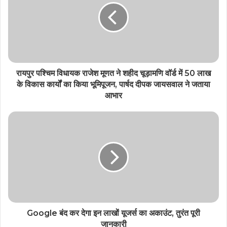
रायपुर पश्चिम विधायक राजेश मूणत ने शहीद चूड़ामणि वॉर्ड में 50 लाख
के विकास कार्यों का किया भूमिपूजन, पार्षद दीपक जायसवाल ने जताया
आभार
Google बंद कर देगा इन लाखों यूजर्स का अकाउंट, तुरंत पूरी
जानकारी