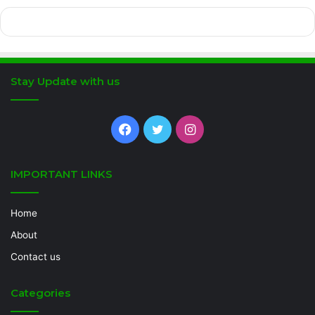
Stay Update with us
Facebook
Twitter
Instagram
IMPORTANT LINKS
Home
About
Contact us
Categories