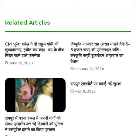
Related Articles
CM भूपेश बघेल ने दी राहुल गांधी को
विष्णुदेव सरकार राम उत्सव मनाने देगी 5-
शुभकामनाएं, ट्वीट कर कहा- भय के बीच
5 हजार रूपए की प्रोत्साहन राशि :
निडर रहने वाले जननेता
संस्कृति मंत्री बृजमोहन अग्रवाल का
ऐलान
June 19, 2023
January 12, 2024
रायपुर एयरपोर्ट पर बढ़ाई गई सुरक्षा
May 9, 2025
रायपुर में धरना स्थल में अपनी मांगों को
लेकर प्रदर्शन कर रहे दिव्यांगों को पुलिस
ने बलपूर्वक हटाने का किया प्रयास