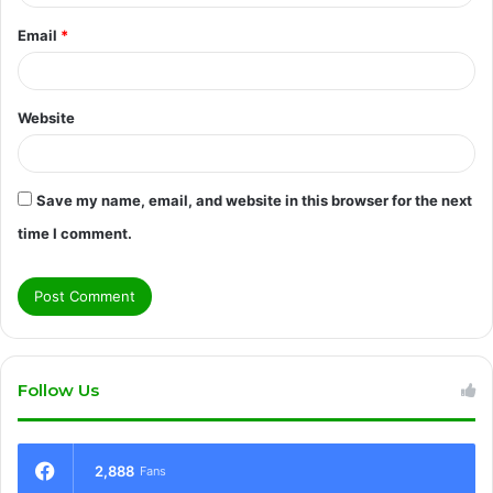
Email
*
Website
Save my name, email, and website in this browser for the next
time I comment.
Follow Us
2,888
Fans