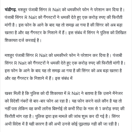
चंडीगढ़.
मशहूर पंजाबी सिंगर R Nait को धमकीभरे फोन ने परेशान कर दिया है।
पंजाबी सिंगर R Nait को गैंगस्टरों ने धमकी देते हुए एक करोड़ रुपए की फिरौती
मांगी है। इस फोन के आने के बाद यह तो समझ आ गया है की सिंगर को अब बड़ा
खतरा है और वह गैंगस्टर के निशाने में हैं। इस संबंध में सिंगर ने पुलिस को लिखित
शिकायत दर्ज करवाई है।
मशहूर पंजाबी सिंगर R Nait को धमकीभरे फोन ने परेशान कर दिया है। पंजाबी
सिंगर R Nait को गैंगस्टरों ने धमकी देते हुए एक करोड़ रुपए की फिरौती मांगी है।
इस फोन के आने के बाद यह तो समझ आ गया है की सिंगर को अब बड़ा खतरा है
और वह गैंगस्टर के निशाने में हैं। इस संबंध में
खबर मिली है कि पुलिस को दी शिकायत में R Nait ने बताया है कि उसने मैनेजर
को विदेशी नंबरों से बार-बार फोन आ रहा है। यह फोन करने वाले कौन है यह तो
नहीं पता लेकिन वह कभी लारेंस बिश्नोई तो कभी रिंदा के नाम से 1 करोड़ रुपए की
फिरौती मांग रहा है। पुलिस द्वारा इस मामले की जांच शुरू कर दी गई है। सिंगर
अभी विदेश में है यही कारण है की अभी उनसे कोई पूछताछ नही की जा रही है।