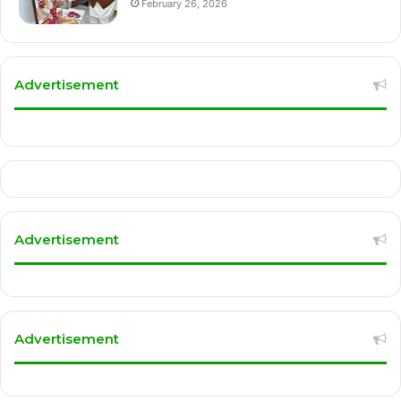
February 26, 2026
Advertisement
Advertisement
Advertisement