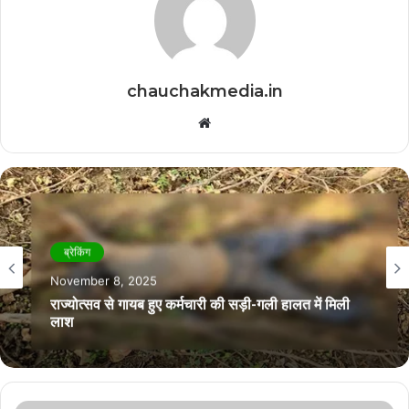
chauchakmedia.in
Website
ब्रेकिंग
November 8, 2025
राज्योत्सव से गायब हुए कर्मचारी की सड़ी-गली हालत में मिली
लाश