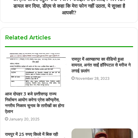
डायल कर दिया, डीएम से कहा कि मेरा फोन नहीं उठता, ये सुरक्षा है
आपकी?
Related Articles
रायपुर में आत्महत्या का वीडियो हुआ
वायरल, अनंत साईं हॉस्पिटल से मरीज ने
लगाई छलांग
November 28, 2023
आज दोपहर 3 बजे छत्तीसगढ़ राज्य
निर्वाचन आयोग करेगा प्रेस कॉन्फ्रेंस,
नगरीय निकाय चुनाव के तारीखों का होगा
ऐलान
January 20, 2025
रायपुर में 25 रुपए किलो में बिक रही