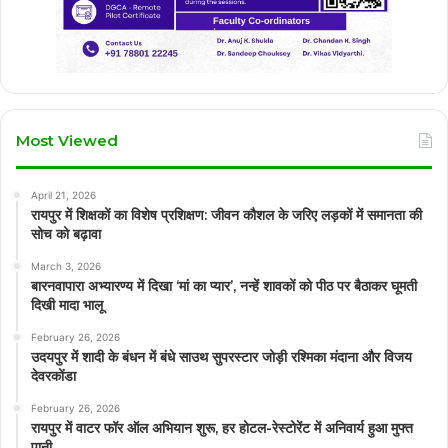
Most Viewed
April 21, 2026
रायपुर में शिक्षकों का विशेष प्रशिक्षण: जीवन कौशल के जरिए लड़कों में समानता की
सोच को बढ़ावा
March 3, 2026
बारनवापारा अभ्यारण्य में दिखा ‘मां का प्यार’, नन्हें शावकों को पीठ पर बैठाकर घूमती
दिखी मादा भालू
February 26, 2026
उदयपुर में शादी के बंधन में बंधे साउथ सुपरस्टार जोड़ी रश्मिका मंदाना और विजय
देवरकोंडा
February 26, 2026
रायपुर में वाटर फॉर ऑल अभियान शुरू, हर होटल-रेस्टोरेंट में अनिवार्य हुआ मुफ्त
पानी