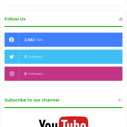
Follow Us
2,883
Fans
0
Followers
0
Followers
Subscribe to our channel