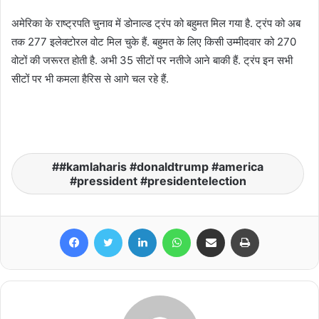
अमेरिका के राष्ट्रपति चुनाव में डोनाल्ड ट्रंप को बहुमत मिल गया है. ट्रंप को अब
तक 277 इलेक्टोरल वोट मिल चुके हैं. बहुमत के लिए किसी उम्मीदवार को 270
वोटों की जरूरत होती है. अभी 35 सीटों पर नतीजे आने बाकी हैं. ट्रंप इन सभी
सीटों पर भी कमला हैरिस से आगे चल रहे हैं.
#kamlaharis #donaldtrump #america
#pressident #presidentelection
Facebook
Twitter
LinkedIn
WhatsApp
Share via Email
Print