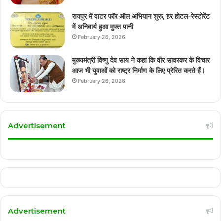
रायपुर में वाटर फॉर ऑल अभियान शुरू, हर होटल-रेस्टोरेंट
में अनिवार्य हुआ मुफ्त पानी
February 26, 2026
मुख्यमंत्री विष्णु देव साय ने कहा कि वीर सावरकर के विचार
आज भी युवाओं को राष्ट्र निर्माण के लिए प्रेरित करते हैं।
February 26, 2026
Advertisement
Advertisement