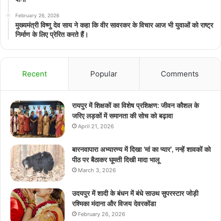
February 26, 2026
मुख्यमंत्री विष्णु देव साय ने कहा कि वीर सावरकर के विचार आज भी युवाओं को राष्ट्र
निर्माण के लिए प्रेरित करते हैं।
Recent
Popular
Comments
रायपुर में शिक्षकों का विशेष प्रशिक्षण: जीवन कौशल के
जरिए लड़कों में समानता की सोच को बढ़ावा
April 21, 2026
बारनवापारा अभ्यारण्य में दिखा ‘मां का प्यार’, नन्हें शावकों को
पीठ पर बैठाकर घूमती दिखी मादा भालू
March 3, 2026
उदयपुर में शादी के बंधन में बंधे साउथ सुपरस्टार जोड़ी
रश्मिका मंदाना और विजय देवरकोंडा
February 26, 2026