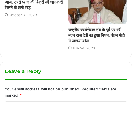
प्याज, सस्ते प्याज की बिक्री की जानकारी
मिलते ही लगी भीड़
October 31, 2023
राष्ट्रीय स्वयंसेवक संघ के पूर्व प्रभारी
मदन दास देवी का हुआ निधन, पीएम मोदी
ने जताया शोक
July 24, 2023
Leave a Reply
Your email address will not be published.
Required fields are
marked
*
C
o
m