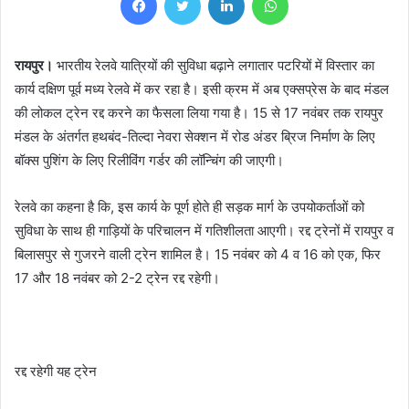
रायपुर।
भारतीय रेलवे यात्रियों की सुविधा बढ़ाने लगातार पटरियों में विस्तार का
कार्य दक्षिण पूर्व मध्य रेलवे में कर रहा है। इसी क्रम में अब एक्सप्रेस के बाद मंडल
की लोकल ट्रेन रद्द करने का फैसला लिया गया है। 15 से 17 नवंबर तक रायपुर
मंडल के अंतर्गत हथबंद-तिल्दा नेवरा सेक्शन में रोड अंडर ब्रिज निर्माण के लिए
बॉक्स पुशिंग के लिए रिलीविंग गर्डर की लॉन्चिंग की जाएगी।
रेलवे का कहना है कि, इस कार्य के पूर्ण होते ही सड़क मार्ग के उपयोकर्ताओं को
सुविधा के साथ ही गाड़ियों के परिचालन में गतिशीलता आएगी। रद्द ट्रेनों में रायपुर व
बिलासपुर से गुजरने वाली ट्रेन शामिल है। 15 नवंबर को 4 व 16 को एक, फिर
17 और 18 नवंबर को 2-2 ट्रेन रद्द रहेगी।
रद्द रहेगी यह ट्रेन