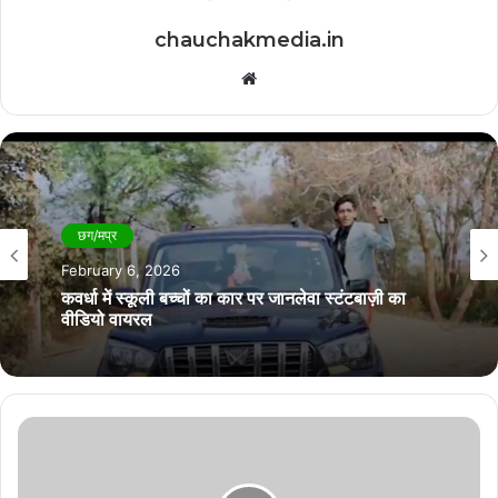
chauchakmedia.in
Website
छग/मप्र
February 6, 2026
कवर्धा में स्कूली बच्चों का कार पर जानलेवा स्टंटबाज़ी का
वीडियो वायरल