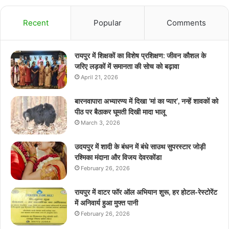
Recent
Popular
Comments
रायपुर में शिक्षकों का विशेष प्रशिक्षण: जीवन कौशल के
जरिए लड़कों में समानता की सोच को बढ़ावा
April 21, 2026
बारनवापारा अभ्यारण्य में दिखा ‘मां का प्यार’, नन्हें शावकों को
पीठ पर बैठाकर घूमती दिखी मादा भालू
March 3, 2026
उदयपुर में शादी के बंधन में बंधे साउथ सुपरस्टार जोड़ी
रश्मिका मंदाना और विजय देवरकोंडा
February 26, 2026
रायपुर में वाटर फॉर ऑल अभियान शुरू, हर होटल-रेस्टोरेंट
में अनिवार्य हुआ मुफ्त पानी
February 26, 2026