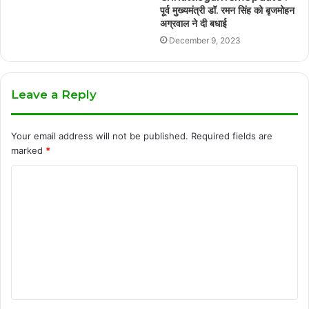
पूर्व मुख्यमंत्री डॉ. रमन सिंह को बृजमोहन
अग्रवाल ने दी बधाई
December 9, 2023
Leave a Reply
Your email address will not be published.
Required fields are
marked
*
C
o
m
m
e
n
t