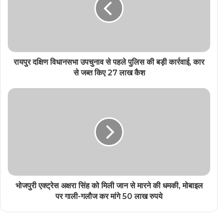
रायपुर दक्षिण विधानसभा उपचुनाव से पहले पुलिस की बड़ी कार्रवाई, कार
से जब्त किए 27 लाख कैश
भोजपुरी एक्ट्रेस अक्षरा सिंह को मिली जान से मारने की धमकी, मोबाइल
पर गाली-गलौज कर मांगे 50 लाख रुपये