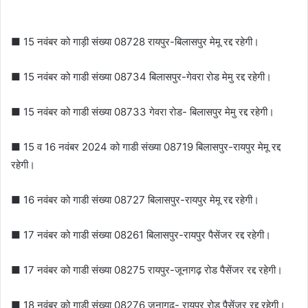
■ 15 नवंबर को गाड़ी संख्या 08728 रायपुर-बिलासपुर मेमू रद्द रहेगी।
■ 15 नवंबर को गाडी संख्या 08734 बिलासपुर-गेवरा रोड मेमु रद्द रहेगी।
■ 15 नवंबर को गाडी संख्या 08733 गेवरा रोड- बिलासपुर मेमु रद्द रहेगी।
■ 15 व 16 नवंबर 2024 को गाडी संख्या 08719 बिलासपुर-रायपुर मेमू रद्द
रहेगी।
■ 16 नवंबर को गाडी संख्या 08727 बिलासपुर-रायपुर मेमू रद्द रहेगी।
■ 17 नवंबर को गाडी संख्या 08261 बिलासपुर-रायपुर पैसेंजर रद्द रहेगी।
■ 17 नवंबर को गाडी संख्या 08275 रायपुर-जूनागढ़ रोड पैसेंजर रद्द रहेगी।
■ 18 नवंबर को गाडी संख्या 08276 जूनागढ़- रायपुर रोड पैसेंजर रद्द रहेगी।