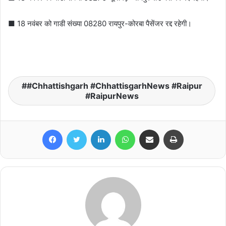
■ 18 नवंबर को गाडी संख्या 08280 रायपुर-कोरबा पैसेंजर रद्द रहेगी।
#Chhattishgarh #ChhattisgarhNews #Raipur
#RaipurNews
Facebook
Twitter
LinkedIn
WhatsApp
Share via Email
Print