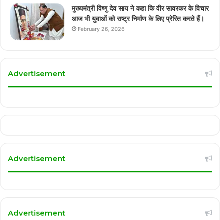
मुख्यमंत्री विष्णु देव साय ने कहा कि वीर सावरकर के विचार
आज भी युवाओं को राष्ट्र निर्माण के लिए प्रेरित करते हैं।
February 26, 2026
Advertisement
Advertisement
Advertisement