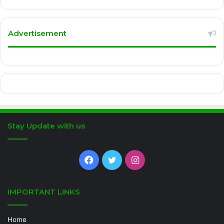
Advertisement
Stay Update with us
Facebook
Twitter
Instagram
IMPORTANT LINKS
Home