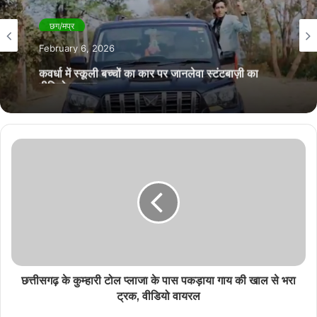
छग/मप्र
February 6, 2026
कवर्धा में स्कूली बच्चों का कार पर जानलेवा स्टंटबाज़ी का
वीडियो वायरल
छत्तीसगढ़ के कुम्हारी टोल प्लाजा के पास पकड़ाया गाय की खाल से भरा
ट्रक, वीडियो वायरल