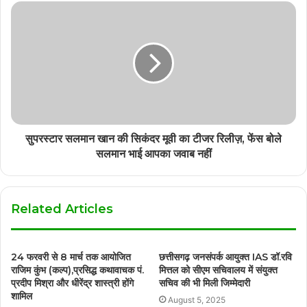
सुपरस्टार सलमान खान की सिकंदर मूवी का टीजर रिलीज़, फेंस बोले
सलमान भाई आपका जवाब नहीं
Related Articles
24 फरवरी से 8 मार्च तक आयोजित
छत्तीसगढ़ जनसंपर्क आयुक्त IAS डॉ.रवि
राजिम कुंभ (कल्प),प्रसिद्ध कथावाचक पं.
मित्तल को सीएम सचिवालय में संयुक्त
प्रदीप मिश्रा और धीरेंद्र शास्त्री होंगे
सचिव की भी मिली जिम्मेदारी
शामिल
August 5, 2025