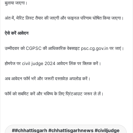
बुलाया जाएगा।
अंत में, मेरिट लिस्ट तैयार की जाएगी और फाइनल परिणाम घोषित किया जाएगा।
ऐसे करें आवेदन
उम्मीदवार को CGPSC की आधिकारिक वेबसाइट psc.cg.gov.in पर जाएं।
होमपेज पर civil judge 2024 आवेदन लिंक पर क्लिक करें।
अब आवेदन फॉर्म भरें और जरूरी दस्तावेज़ अपलोड करें।
फॉर्म को सबमिट करें और भविष्य के लिए प्रिंटआउट जरूर ले लें।
#chhattisgarh #chhattisgarhnews #civiljudge