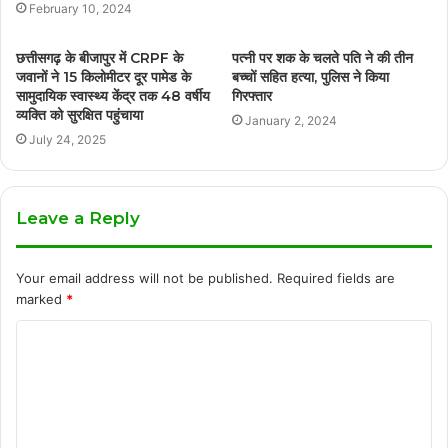
February 10, 2024
छत्तीसगढ़ के बीजापुर में CRPF के
पत्नी पर शक के चलते पति ने की तीन
जवानों ने 15 किलोमीटर दूर पामेड के
बच्चों सहित हत्या, पुलिस ने किया
सामुदायिक स्वास्थ्य केंद्र तक 48 वर्षीय
गिरफ्तार
व्यक्ति को सुरक्षित पहुंचाया
January 2, 2024
July 24, 2025
Leave a Reply
Your email address will not be published.
Required fields are
marked
*
C
o
m
m