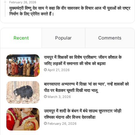
February 26, 2026
मुख्यमंत्री विष्णु देव साय ने कहा कि वीर सावरकर के विचार आज भी युवाओं को राष्ट्र
निर्माण के लिए प्रेरित करते हैं।
Recent
Popular
Comments
रायपुर में शिक्षकों का विशेष प्रशिक्षण: जीवन कौशल के
जरिए लड़कों में समानता की सोच को बढ़ावा
April 21, 2026
बारनवापारा अभ्यारण्य में दिखा ‘मां का प्यार’, नन्हें शावकों को
पीठ पर बैठाकर घूमती दिखी मादा भालू
March 3, 2026
उदयपुर में शादी के बंधन में बंधे साउथ सुपरस्टार जोड़ी
रश्मिका मंदाना और विजय देवरकोंडा
February 26, 2026