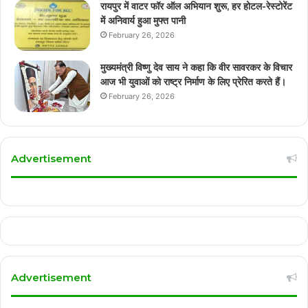
रायपुर में वाटर फॉर ऑल अभियान शुरू, हर होटल-रेस्टोरेंट
में अनिवार्य हुआ मुफ्त पानी
February 26, 2026
मुख्यमंत्री विष्णु देव साय ने कहा कि वीर सावरकर के विचार
आज भी युवाओं को राष्ट्र निर्माण के लिए प्रेरित करते हैं।
February 26, 2026
Advertisement
Advertisement