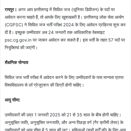
रायपुर।
अगर आप छत्तीसगढ़ में सिविल जज (जूनियर डिवीजन) के पदों पर
आवेदन करना चाहते हैं, तो आपके लिए खुशखबरी है। छत्तीसगढ़ लोक सेवा आयोग
(CGPSC) ने सिविल जज भर्ती परीक्षा 2024 के लिए आवेदन प्रक्रिया शुरू कर
दी है। इच्छुक उम्मीदवार अब 24 जनवरी तक आधिकारिक वेबसाइट
psc.cg.gov.in पर जाकर आवेदन कर सकते हैं। इस भर्ती के तहत 57 पदों पर
नियुक्तियां की जाएंगी।
शैक्षणिक योग्यता
सिविल जज भर्ती परीक्षा में आवेदन करने के लिए उम्मीदवारों के पास मान्यता प्राप्त
विश्वविद्यालय से लॉ ग्रेजुएशन की डिग्री होनी चाहिए।
आयु सीमा:
उम्मीदवारों की उम्र 1 जनवरी 2025 को 21 से 35 साल के बीच होनी चाहिए।
अनुसूचित जाति, अनुसूचित जनजाति, और अन्य पिछड़ा वर्ग (गैर क्रीमी लेयर) के
उम्मीदवारों को आयु सीमा में 5 साल की छूट। महिलाओं (सभी वर्गों की) के लिए आयु