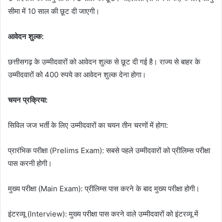
सीमा में 10 साल की छूट दी जाएगी।
आवेदन शुल्क:
छत्तीसगढ़ के उम्मीदवारों को आवेदन शुल्क से छूट दी गई है। राज्य से बाहर के
उम्मीदवारों को 400 रुपये का आवेदन शुल्क देना होगा।
चयन प्रक्रिया:
सिविल जज भर्ती के लिए उम्मीदवारों का चयन तीन चरणों में होगा:
प्रारंभिक परीक्षा (Prelims Exam): सबसे पहले उम्मीदवारों को प्रीलिम्स परीक्षा
पास करनी होगी।
मुख्य परीक्षा (Main Exam): प्रीलिम्स पास करने के बाद मुख्य परीक्षा होगी।
इंटरव्यू (Interview): मुख्य परीक्षा पास करने वाले उम्मीदवारों को इंटरव्यू में