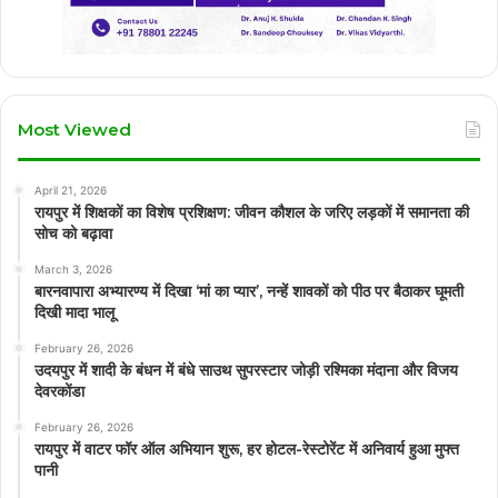
Most Viewed
April 21, 2026
रायपुर में शिक्षकों का विशेष प्रशिक्षण: जीवन कौशल के जरिए लड़कों में समानता की
सोच को बढ़ावा
March 3, 2026
बारनवापारा अभ्यारण्य में दिखा ‘मां का प्यार’, नन्हें शावकों को पीठ पर बैठाकर घूमती
दिखी मादा भालू
February 26, 2026
उदयपुर में शादी के बंधन में बंधे साउथ सुपरस्टार जोड़ी रश्मिका मंदाना और विजय
देवरकोंडा
February 26, 2026
रायपुर में वाटर फॉर ऑल अभियान शुरू, हर होटल-रेस्टोरेंट में अनिवार्य हुआ मुफ्त
पानी