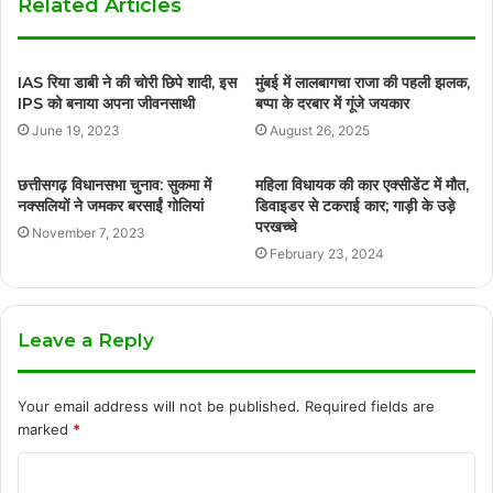
Related Articles
IAS रिया डाबी ने की चोरी छिपे शादी, इस
मुंबई में लालबागचा राजा की पहली झलक,
IPS को बनाया अपना जीवनसाथी
बप्पा के दरबार में गूंजे जयकार
June 19, 2023
August 26, 2025
छत्तीसगढ़ विधानसभा चुनाव: सुकमा में
महिला विधायक की कार एक्सीडेंट में मौत,
नक्सलियों ने जमकर बरसाईं गोलियां
डिवाइडर से टकराई कार; गाड़ी के उड़े
परखच्चे
November 7, 2023
February 23, 2024
Leave a Reply
Your email address will not be published.
Required fields are
marked
*
C