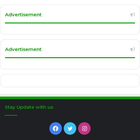
Advertisement
Advertisement
Stay Update with us
Facebook
Twitter
Instagram