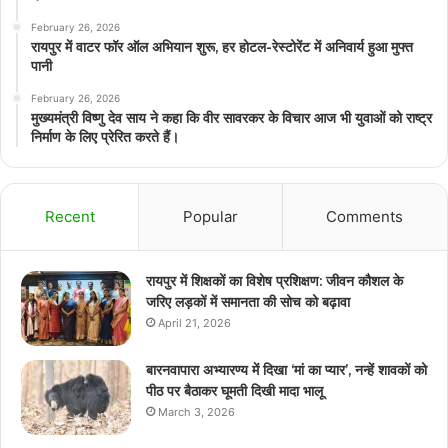
February 26, 2026
रायपुर में वाटर फॉर ऑल अभियान शुरू, हर होटल-रेस्टोरेंट में अनिवार्य हुआ मुफ्त
पानी
February 26, 2026
मुख्यमंत्री विष्णु देव साय ने कहा कि वीर सावरकर के विचार आज भी युवाओं को राष्ट्र
निर्माण के लिए प्रेरित करते हैं।
Recent
Popular
Comments
रायपुर में शिक्षकों का विशेष प्रशिक्षण: जीवन कौशल के
जरिए लड़कों में समानता की सोच को बढ़ावा
April 21, 2026
बारनवापारा अभ्यारण्य में दिखा ‘मां का प्यार’, नन्हें शावकों को
पीठ पर बैठाकर घूमती दिखी मादा भालू
March 3, 2026