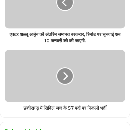
एक्टर अल्लू अर्जुन की अंतरिम जमानत बरकरार, रिमांड पर सुनवाई अब
10 जनवरी को की जाएगी.
छत्तीसगढ़ में सिविल जज के 57 पदों पर निकली भर्ती