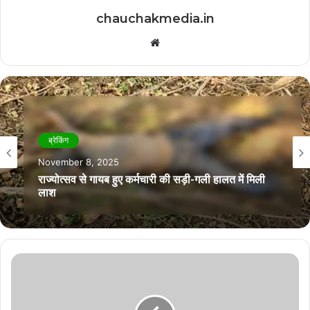
chauchakmedia.in
Website
ब्रेकिंग
November 8, 2025
राज्योत्सव से गायब हुए कर्मचारी की सड़ी-गली हालत में मिली
लाश