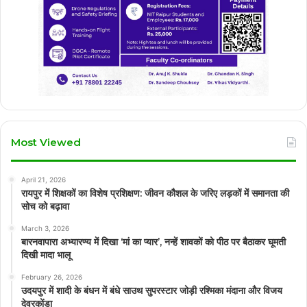
Most Viewed
April 21, 2026
रायपुर में शिक्षकों का विशेष प्रशिक्षण: जीवन कौशल के जरिए लड़कों में समानता की
सोच को बढ़ावा
March 3, 2026
बारनवापारा अभ्यारण्य में दिखा ‘मां का प्यार’, नन्हें शावकों को पीठ पर बैठाकर घूमती
दिखी मादा भालू
February 26, 2026
उदयपुर में शादी के बंधन में बंधे साउथ सुपरस्टार जोड़ी रश्मिका मंदाना और विजय
देवरकोंडा