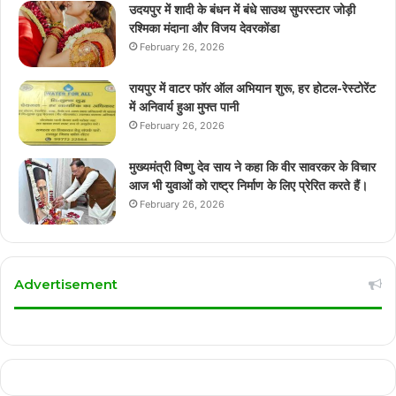
उदयपुर में शादी के बंधन में बंधे साउथ सुपरस्टार जोड़ी
रश्मिका मंदाना और विजय देवरकोंडा
February 26, 2026
रायपुर में वाटर फॉर ऑल अभियान शुरू, हर होटल-रेस्टोरेंट
में अनिवार्य हुआ मुफ्त पानी
February 26, 2026
मुख्यमंत्री विष्णु देव साय ने कहा कि वीर सावरकर के विचार
आज भी युवाओं को राष्ट्र निर्माण के लिए प्रेरित करते हैं।
February 26, 2026
Advertisement