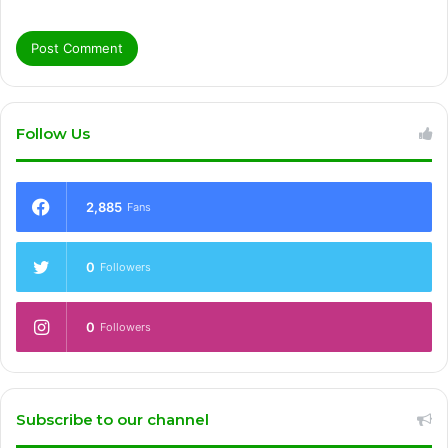
Follow Us
2,885
Fans
0
Followers
0
Followers
Subscribe to our channel