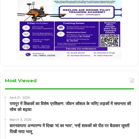
Most Viewed
April 21, 2026
रायपुर में शिक्षकों का विशेष प्रशिक्षण: जीवन कौशल के जरिए लड़कों में समानता की
सोच को बढ़ावा
March 3, 2026
बारनवापारा अभ्यारण्य में दिखा ‘मां का प्यार’, नन्हें शावकों को पीठ पर बैठाकर घूमती
दिखी मादा भालू