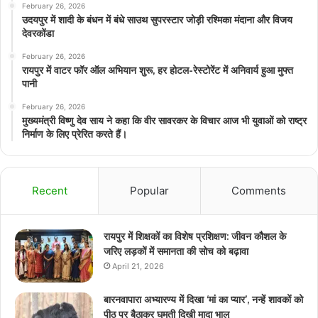
February 26, 2026
उदयपुर में शादी के बंधन में बंधे साउथ सुपरस्टार जोड़ी रश्मिका मंदाना और विजय
देवरकोंडा
February 26, 2026
रायपुर में वाटर फॉर ऑल अभियान शुरू, हर होटल-रेस्टोरेंट में अनिवार्य हुआ मुफ्त
पानी
February 26, 2026
मुख्यमंत्री विष्णु देव साय ने कहा कि वीर सावरकर के विचार आज भी युवाओं को राष्ट्र
निर्माण के लिए प्रेरित करते हैं।
Recent
Popular
Comments
रायपुर में शिक्षकों का विशेष प्रशिक्षण: जीवन कौशल के
जरिए लड़कों में समानता की सोच को बढ़ावा
April 21, 2026
बारनवापारा अभ्यारण्य में दिखा ‘मां का प्यार’, नन्हें शावकों को
पीठ पर बैठाकर घूमती दिखी मादा भालू