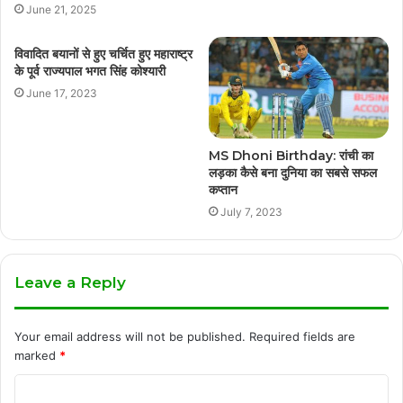
June 21, 2025
विवादित बयानों से हुए चर्चित हुए महाराष्ट्र
के पूर्व राज्यपाल भगत सिंह कोश्यारी
June 17, 2023
MS Dhoni Birthday: रांची का
लड़का कैसे बना दुनिया का सबसे सफल
कप्तान
July 7, 2023
Leave a Reply
Your email address will not be published.
Required fields are
marked
*
C