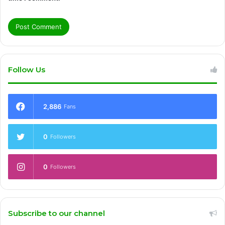
Follow Us
2,886
Fans
0
Followers
0
Followers
Subscribe to our channel