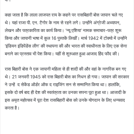
कहा जाता है कि लाला लाजपत राय के कहने पर रासबिहारी बोस जापान चले गए
थे। यहां राजा पी. एन. टैगोर के नाम से रहने लगे। उन्होंने अंग्रेजी अध्यापन,
लेखन और पत्रकारिता का कार्य किया। ‘न्यू एशिया’ नामक समाचार-पत्र शुरू
किया और जापानी भाषा में कुल 16 पुस्तकें लिखीं। मार्च 1942 में टोक्यो में उन्होंने
‘इंडियन इंडिपेंडेंस लीग’ की स्थापना की और भारत की स्वाधीनता के लिए एक सेना
बनाने का प्रस्ताव भी पेश किया। यहीं से शुरुआत हुआ आजाद हिंद फौद की।
रास बिहारी बोस ने एक जापानी महिला से ही शादी की और वहां के नागरिक बन गए
थे। 21 जनवरी 1945 को रास बिहारी बोस का निधन हो गया। जापान की सरकार
ने उन्हें द सेकेंड ऑर्डर ऑफ द राइजिंग सन से सम्मानित किया था। हालांकि,
इसके दो वर्ष बाद ही देश की स्वतंत्रता का उनका सपना पूरा हुआ था। आजादी के
इस अमृत महोत्सव में पूरा देश रासबिहारी बोस को उनके योगदान के लिए धन्यवाद
करता है।