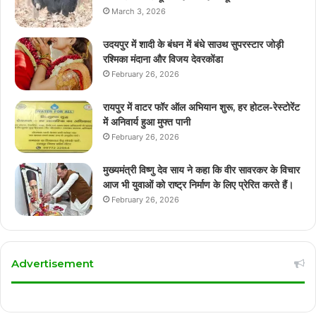
March 3, 2026
उदयपुर में शादी के बंधन में बंधे साउथ सुपरस्टार जोड़ी
रश्मिका मंदाना और विजय देवरकोंडा
February 26, 2026
रायपुर में वाटर फॉर ऑल अभियान शुरू, हर होटल-रेस्टोरेंट
में अनिवार्य हुआ मुफ्त पानी
February 26, 2026
मुख्यमंत्री विष्णु देव साय ने कहा कि वीर सावरकर के विचार
आज भी युवाओं को राष्ट्र निर्माण के लिए प्रेरित करते हैं।
February 26, 2026
Advertisement