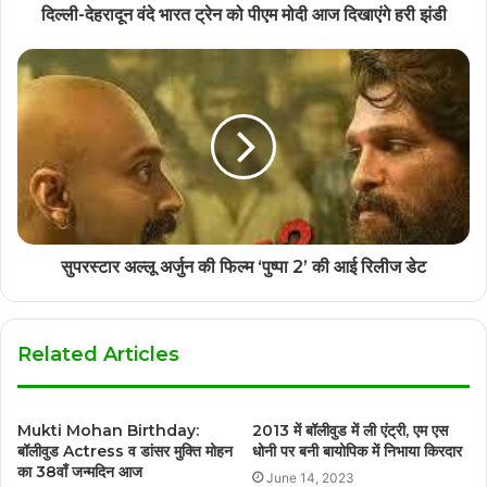
दिल्ली-देहरादून वंदे भारत ट्रेन को पीएम मोदी आज दिखाएंगे हरी झंडी
सुपरस्टार अल्लू अर्जुन की फिल्म ‘पुष्पा 2’ की आई रिलीज डेट
Related Articles
Mukti Mohan Birthday:
2013 में बॉलीवुड में ली एंट्री, एम एस
बॉलीवुड Actress व डांसर मुक्ति मोहन
धोनी पर बनी बायोपिक में निभाया किरदार
का 38वाँ जन्मदिन आज
June 14, 2023