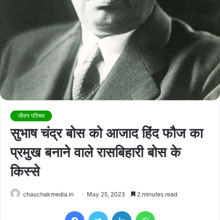
जीवन परिचय
सुभाष चंद्र बोस को आजाद हिंद फौज का
प्रमुख बनाने वाले रासबिहारी बोस के
किस्से
chauchakmedia.in
May 25, 2023
2 minutes read
Facebook
Twitter
LinkedIn
WhatsApp