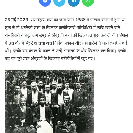
25 मई 2023.
रासबिहारी बोस का जन्म साल 1886 में पश्चिम बंगाल में हुआ था।
शुरू से ही अंग्रेजी सत्ता के खिलाफ क्रांतिकारी गतिविधियों में रूचि रखने वाले
रासबिहारी ने बहुत कम उम्र से अंग्रेजी सत्ता की खिलाफत शुरू कर दी थी। बंगाल
में उस दौर में ब्रिटिश सत्ता द्वारा निर्मित अकाल और महामारियों ने भारी तबाही मचाई
थी। इसके बाद बंगाल विभाजन ने उन्हें अंग्रजों के और खिलाफ कर दिया। इसके
बाद वह पूरी तरह अंग्रेजों के खिलाफ गतिविधियों में जुट गए।