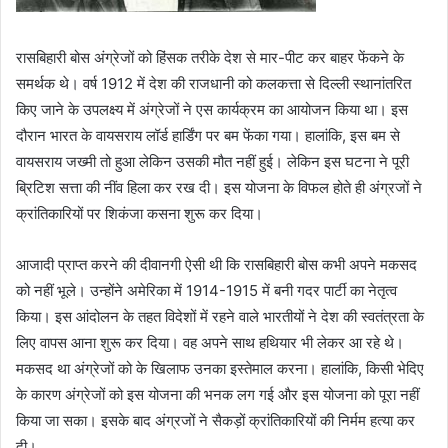
रासबिहारी बोस अंग्रेजों को हिंसक तरीके देश से मार-पीट कर बाहर फेंकने के
समर्थक थे। वर्ष 1912 में देश की राजधानी को कलकत्ता से दिल्ली स्थानांतरित
किए जाने के उपलक्ष्य में अंग्रेजों ने एस कार्यक्रम का आयोजन किया था। इस
दौरान भारत के वायसराय लॉर्ड हार्डिंग पर बम फेंका गया। हालांकि, इस बम से
वायसराय जख्मी तो हुआ लेकिन उसकी मौत नहीं हुई। लेकिन इस घटना ने पूरी
ब्रिटिश सत्ता की नींव हिला कर रख दी। इस योजना के विफल होते ही अंग्रजों ने
क्रांतिकारियों पर शिकंजा कसना शुरू कर दिया।
आजादी प्राप्त करने की दीवानगी ऐसी थी कि रासबिहारी बोस कभी अपने मकसद
को नहीं भूले। उन्होंने अमेरिका में 1914-1915 में बनी गदर पार्टी का नेतृत्व
किया। इस आंदोलन के तहत विदेशों में रहने वाले भारतीयों ने देश की स्वतंत्रता के
लिए वापस आना शुरू कर दिया। वह अपने साथ हथियार भी लेकर आ रहे थे।
मकसद था अंग्रेजों को के खिलाफ उनका इस्तेमाल करना। हालांकि, किसी भेदिए
के कारण अंग्रेजों को इस योजना की भनक लग गई और इस योजना को पूरा नहीं
किया जा सका। इसके बाद अंग्रजों ने सैकड़ों क्रांतिकारियों की निर्मम हत्या कर
दी।