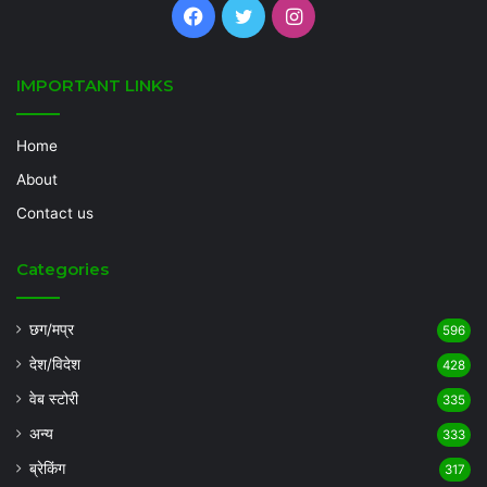
Facebook
Twitter
Instagram
IMPORTANT LINKS
Home
About
Contact us
Categories
छग/मप्र
596
देश/विदेश
428
वेब स्टोरी
335
अन्य
333
ब्रेकिंग
317