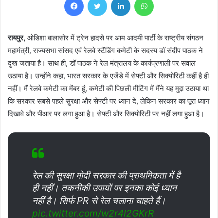
रायपुर,
ओडिशा बालासोर में ट्रेन हादसे पर आम आदमी पार्टी के राष्ट्रीय संगठन
महामंत्री, राज्यसभा सांसद एवं रेलवे स्टैंडिंग कमेटी के सदस्य डॉ संदीप पाठक ने
दुख जताया है। साथ ही, डॉ पाठक ने रेल मंत्रालय के कार्यप्रणाली पर सवाल
उठाया है। उन्होंने कहा, भारत सरकार के एजेंडे में सेफ्टी और सिक्योरिटी कहीं है ही
नहीं। मैं रेलवे कमेटी का मेंबर हूं, कमेटी की पिछली मीटिंग में मैंने यह मुद्दा उठाया था
कि सरकार सबसे पहले सुरक्षा और सेफ्टी पर ध्यान दे, लेकिन सरकार का पूरा ध्यान
दिखावे और पीआर पर लगा हुआ है। सेफ्टी और सिक्योरिटी पर नहीं लगा हुआ है।
रेल की सुरक्षा मोदी सरकार की प्राथमिकता में है
ही नहीं। तकनीकी उपायों पर इनका कोई ध्यान
नहीं है। सिर्फ PR से रेल चलाना चाहते हैं।
pic.twitter.com/w2r4I2GKrR