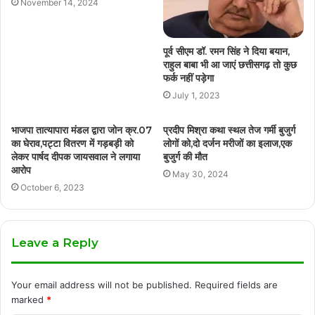
November 14, 2024
पूर्व सीएम डॉ. रमन सिंह ने दिया बयान,
राहुल बाबा भी आ जाएं छत्तीसगढ़ तो कुछ
फर्क नहीं पड़ेगा
July 1, 2023
भाजपा तात्यापारा मंडल द्वारा जोन क्र.07
प्रदीप मिश्रा कथा स्थल तेज गर्मी बुजुर्ग
का घेराव,पट्टा वितरण में गड़बड़ी को
लोगों को,दो दर्जन मरीजों का इलाज,एक
लेकर पार्षद दीपक जायसवाल ने लगाया
बुजुर्ग की मौत
आरोप
May 30, 2024
October 6, 2023
Leave a Reply
Your email address will not be published.
Required fields are
marked
*