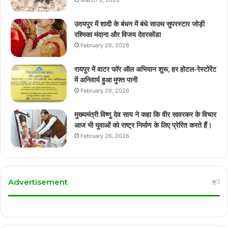
March 3, 2026
उदयपुर में शादी के बंधन में बंधे साउथ सुपरस्टार जोड़ी
रश्मिका मंदाना और विजय देवरकोंडा
February 26, 2026
रायपुर में वाटर फॉर ऑल अभियान शुरू, हर होटल-रेस्टोरेंट
में अनिवार्य हुआ मुफ्त पानी
February 26, 2026
मुख्यमंत्री विष्णु देव साय ने कहा कि वीर सावरकर के विचार
आज भी युवाओं को राष्ट्र निर्माण के लिए प्रेरित करते हैं।
February 26, 2026
Advertisement