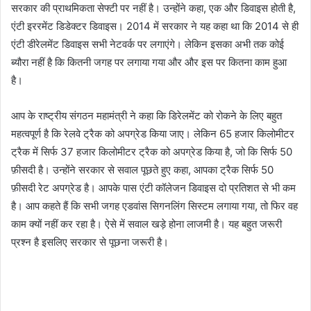
सरकार की प्राथमिकता सेफ्टी पर नहीं है। उन्होंने कहा, एक और डिवाइस होती है,
एंटी इररमेंट डिडेक्टर डिवाइस। 2014 में सरकार ने यह कहा था कि 2014 से ही
एंटी डीरेलमेंट डिवाइस सभी नेटवर्क पर लगाएंगे। लेकिन इसका अभी तक कोई
ब्यौरा नहीं है कि कितनी जगह पर लगाया गया और और इस पर कितना काम हुआ
है।
आप के राष्ट्रीय संगठन महामंत्री ने कहा कि डिरेलमेंट को रोकने के लिए बहुत
महत्वपूर्ण है कि रेलवे ट्रैक को अपग्रेड किया जाए। लेकिन 65 हजार किलोमीटर
ट्रैक में सिर्फ 37 हजार किलोमीटर ट्रैक को अपग्रेड किया है, जो कि सिर्फ 50
फ़ीसदी है। उन्होंने सरकार से सवाल पूछते हुए कहा, आपका ट्रैक सिर्फ 50
फ़ीसदी रेट अपग्रेड है। आपके पास एंटी कॉलेजन डिवाइस दो प्रतिशत से भी कम
है। आप कहते हैं कि सभी जगह एडवांस सिगनलिंग सिस्टम लगाया गया, तो फिर वह
काम क्यों नहीं कर रहा है। ऐसे में सवाल खड़े होना लाजमी है। यह बहुत जरूरी
प्रश्न है इसलिए सरकार से पूछना जरूरी है।