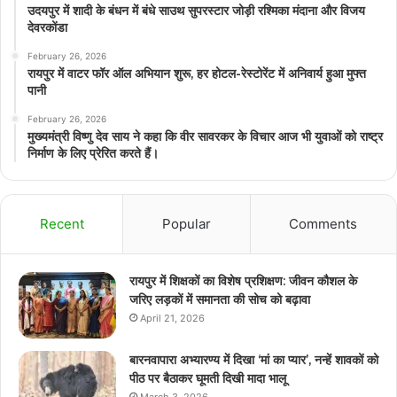
उदयपुर में शादी के बंधन में बंधे साउथ सुपरस्टार जोड़ी रश्मिका मंदाना और विजय
देवरकोंडा
February 26, 2026
रायपुर में वाटर फॉर ऑल अभियान शुरू, हर होटल-रेस्टोरेंट में अनिवार्य हुआ मुफ्त
पानी
February 26, 2026
मुख्यमंत्री विष्णु देव साय ने कहा कि वीर सावरकर के विचार आज भी युवाओं को राष्ट्र
निर्माण के लिए प्रेरित करते हैं।
Recent
Popular
Comments
रायपुर में शिक्षकों का विशेष प्रशिक्षण: जीवन कौशल के
जरिए लड़कों में समानता की सोच को बढ़ावा
April 21, 2026
बारनवापारा अभ्यारण्य में दिखा ‘मां का प्यार’, नन्हें शावकों को
पीठ पर बैठाकर घूमती दिखी मादा भालू