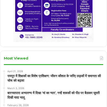
Most Viewed
April 21, 2026
रायपुर में शिक्षकों का विशेष प्रशिक्षण: जीवन कौशल के जरिए लड़कों में समानता की
सोच को बढ़ावा
March 3, 2026
बारनवापारा अभ्यारण्य में दिखा ‘मां का प्यार’, नन्हें शावकों को पीठ पर बैठाकर घूमती
दिखी मादा भालू
February 26, 2026