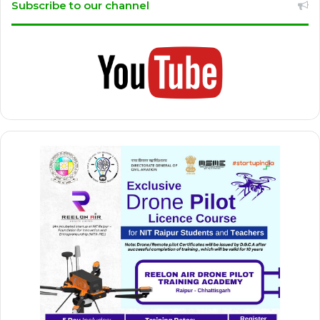
Subscribe to our channel