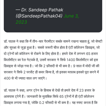
— Dr. Sandeep Pathak
(@SandeepPathak04)
June 3,
2023
डॉ. पाठक ने कहा कि मैं तीन-चार पैरामीटर सबके सामने रखना चाहता हूं, जो सेफ्टी
और सुरक्षा से जुड़ा हुआ है। सबसे जरूरी चीज होता है एंटी कॉलेजन डिवाइस, जो
दो ट्रेनों को कॉलेजन से रोकने के लिए होता है। हमारे देश में लगभग 65 हजार
किलोमीटर का रेल नेटवर्क है, उसमें सरकार ने सिर्फ 1400 किलोमीटर को इस
डिवाइस से जोड़ा गया है। जो कि 2 फ़ीसदी से भी कम है। 9 साल में मोदी जी की
सरकार ने सिर्फ 2 परसेंट ही कवर किया है, तो इसका मतलब इसको पूरा करने में
400 से भी ज्यादा साल लग जाएंगे।
डॉ. पाठक ने कहा, अगर ट्रेन के हिसाब से देखें तो हमारे देश में 23 हजार के
आसपास ट्रेनें हैं। जानकारी के मुताबिक सिर्फ 65 ट्रेनों में ही एंटी कोलेजन
डिवाइस लगाया गया है, जोकि 0.2 फीसदी से भी कम है। यह स्पष्ट करता है कि