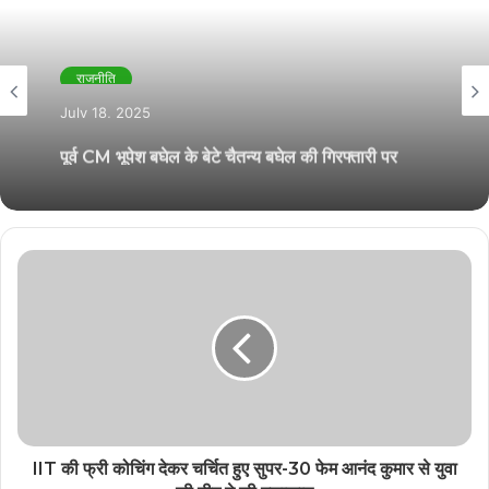
राजनीति
July 18, 2025
पूर्व CM भूपेश बघेल के बेटे चैतन्य बघेल की गिरफ्तारी पर
BJP प्रवक्ता राधिका खेड़ा ने कसा तंज
IIT की फ्री कोचिंग देकर चर्चित हुए सुपर-30 फेम आनंद कुमार से युवा