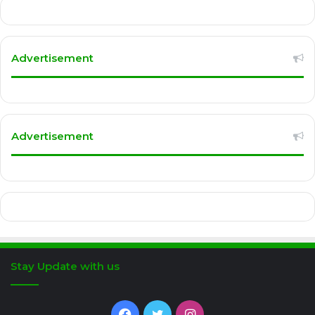
Advertisement
Advertisement
Stay Update with us
Facebook
Twitter
Instagram